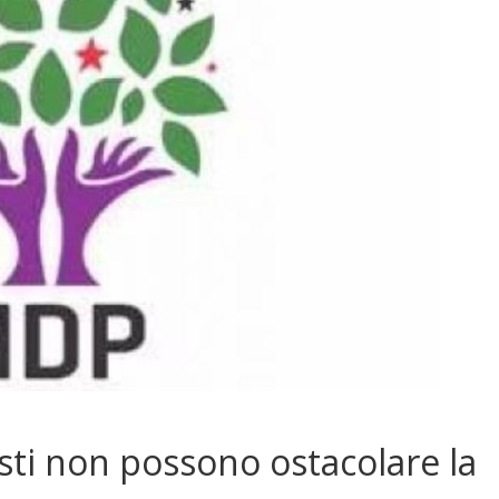
sti non possono ostacolare la