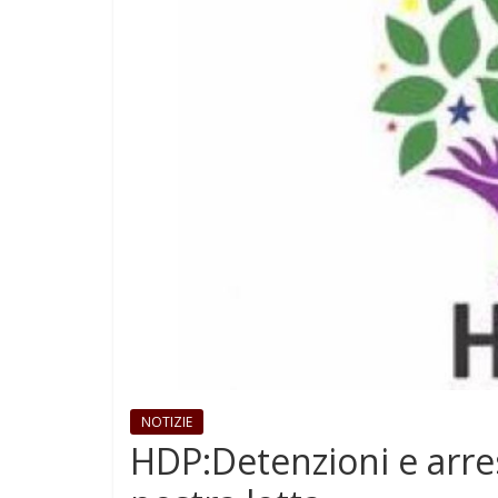
NOTIZIE
HDP:Detenzioni e arre