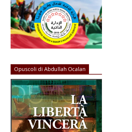
Opuscoli di Abdullah Ocalan