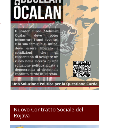
→
Nuovo Contratto Sociale del
Rojava