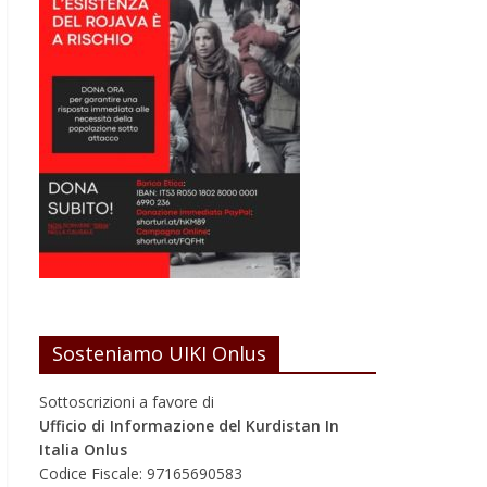
Sosteniamo UIKI Onlus
Sottoscrizioni a favore di
Ufficio di Informazione del Kurdistan In
Italia Onlus
Codice Fiscale: 97165690583