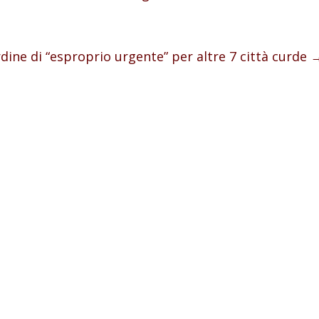
dine di “esproprio urgente” per altre 7 città curde