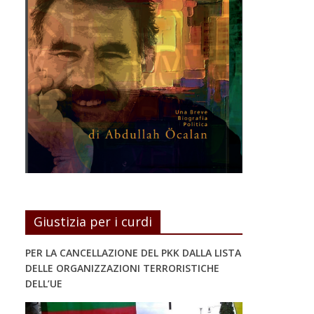
Giustizia per i curdi
PER LA CANCELLAZIONE DEL PKK DALLA LISTA
DELLE ORGANIZZAZIONI TERRORISTICHE
DELL’UE