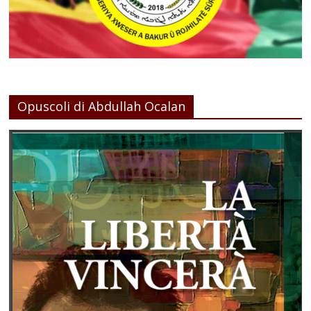
Opuscoli di Abdullah Ocalan