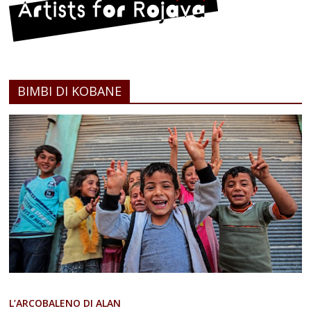
BIMBI DI KOBANE
L’ARCOBALENO DI ALAN