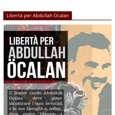
Libertà per Abdullah Öcalan