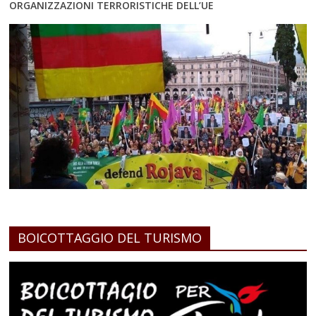
ORGANIZZAZIONI TERRORISTICHE DELL’UE
BOICOTTAGGIO DEL TURISMO