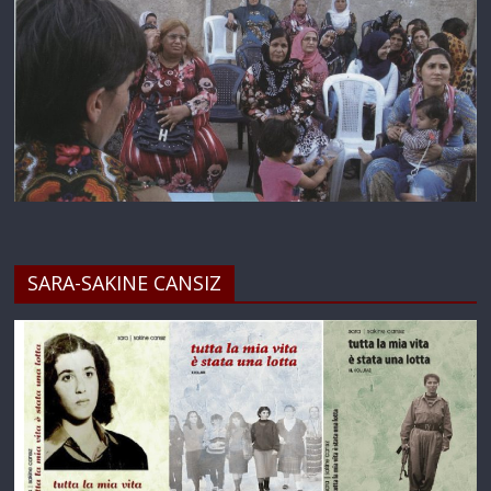
SARA-SAKINE CANSIZ