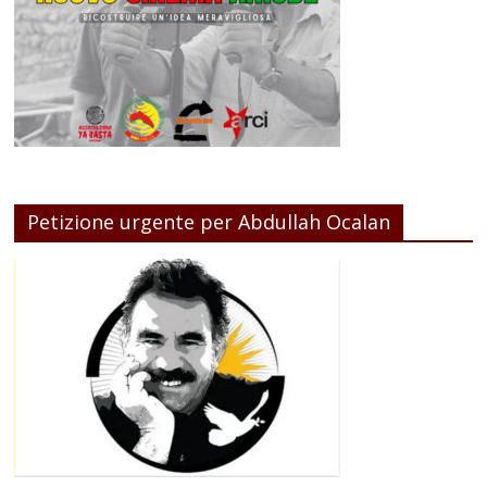
Petizione urgente per Abdullah Ocalan