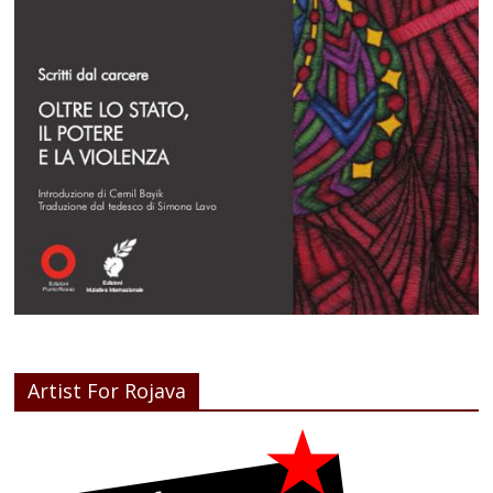
Artist For Rojava