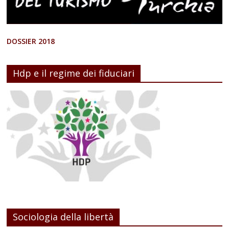
DOSSIER 2018
Hdp e il regime dei fiduciari
Sociologia della libertà