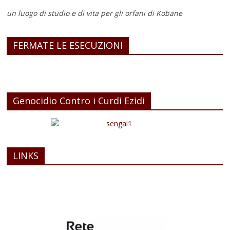
un luogo di studio e di vita
per gli orfani di Kobane
FERMATE LE ESECUZIONI
Genocidio Contro i Curdi Ezidi
LINKS