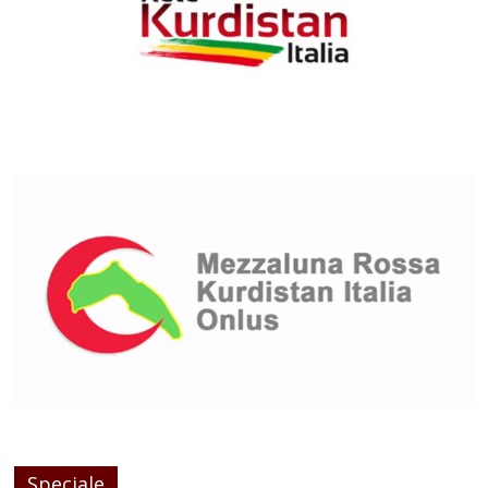
Speciale