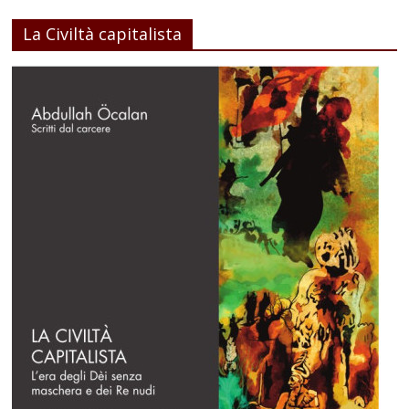
La Civiltà capitalista