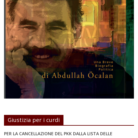
Giustizia per i curdi
PER LA CANCELLAZIONE DEL PKK DALLA LISTA DELLE