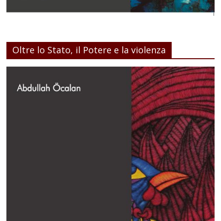
Oltre lo Stato, il Potere e la violenza