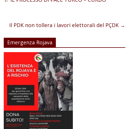
Il PDK non tollera i lavori elettorali del PÇDK
→
Emergenza Rojava