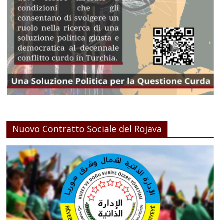
Nuovo Contratto Sociale del Rojava