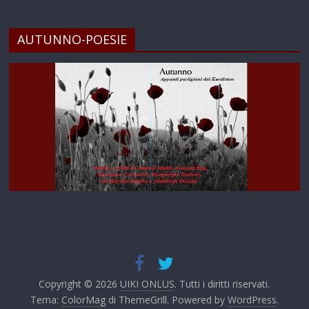
AUTUNNO-POESIE
Copyright © 2026
UIKI ONLUS
. Tutti i diritti riservati.
Tema:
ColorMag
di ThemeGrill. Powered by
WordPress
.