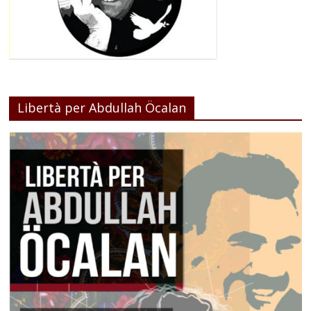
Libertà per Abdullah Öcalan