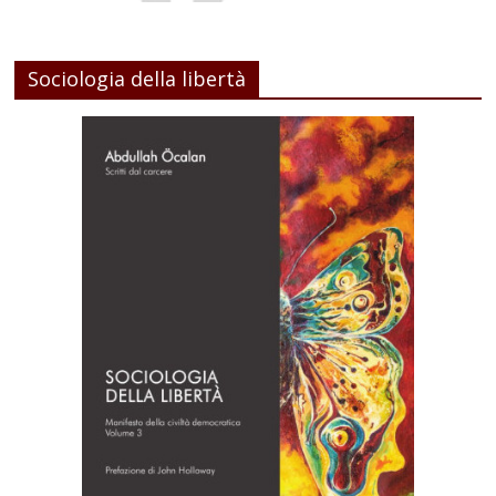
Sociologia della libertà