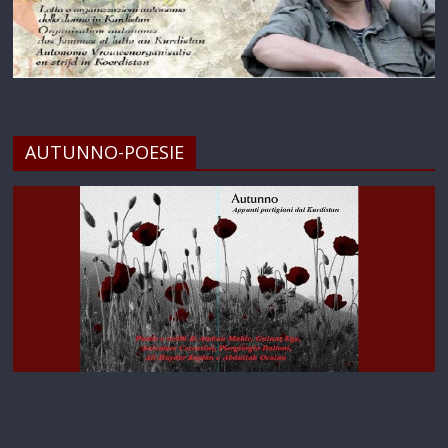
AUTUNNO-POESIE