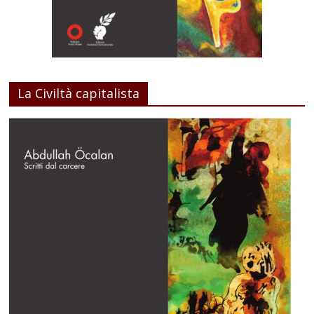
La Civiltà capitalista