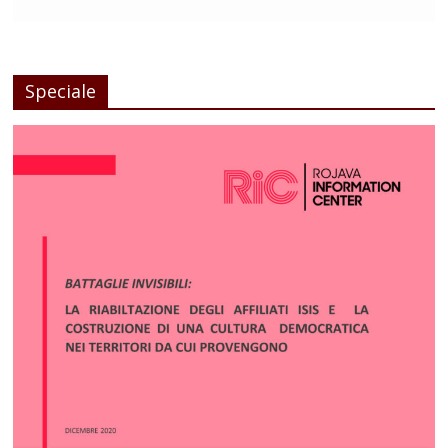
Speciale