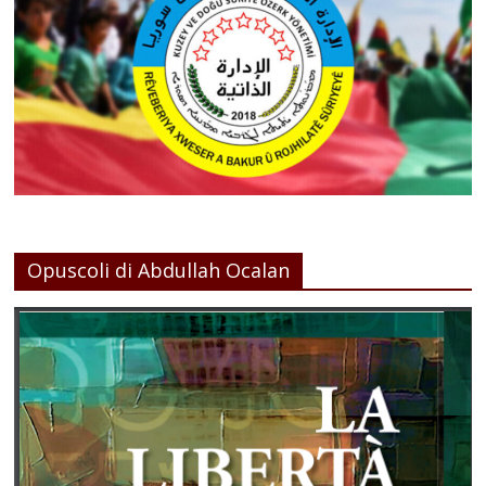
Opuscoli di Abdullah Ocalan