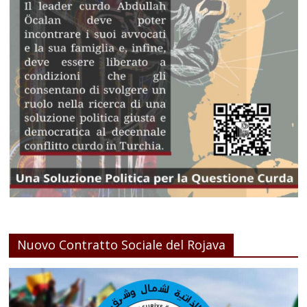
Nuovo Contratto Sociale del Rojava