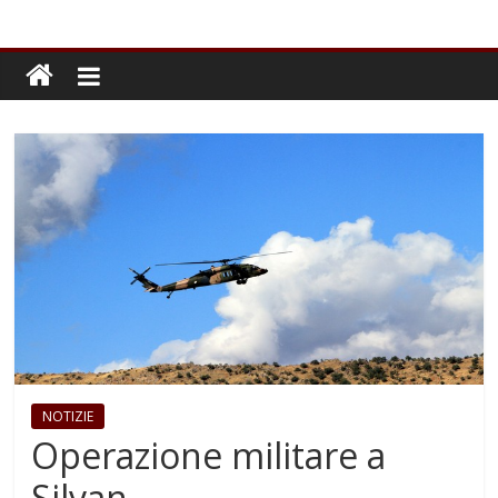
NOTIZIE
Operazione militare a
Silvan