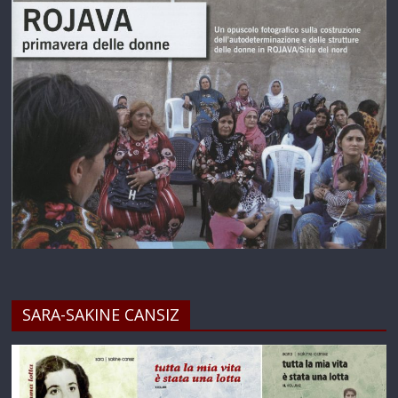
SARA-SAKINE CANSIZ