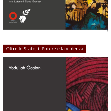
Oltre lo Stato, il Potere e la violenza