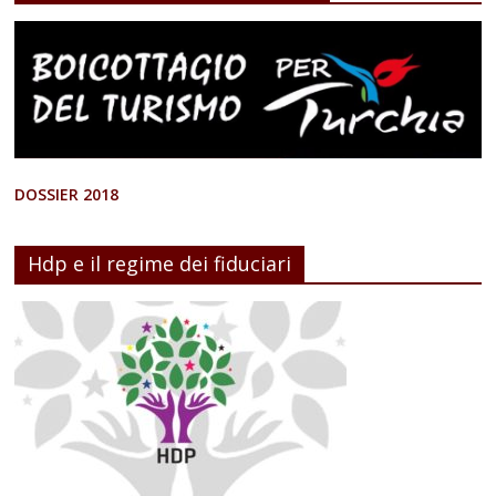
DOSSIER 2018
Hdp e il regime dei fiduciari