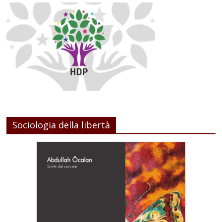
Sociologia della libertà