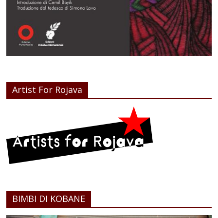
Artist For Rojava
BIMBI DI KOBANE