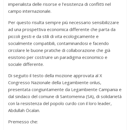
imperialista delle risorse e l’esistenza di conflitti nel
campo internazionale.
Per questo risulta sempre più necessario sensibilizzare
ad una prospettiva economica differente che parta da
piccoli gesti e da stili di vita ecologicamente e
socialmente compatibili, contaminandosi e facendo
circolare le buone pratiche di collaborazione che già
esistono per costruire un paradigma economico e
sociale differente.
Di seguito il testo della mozione approvata al X
Congresso Nazionale della Legambiente onlus,
presentata congiuntamente da Legambiente Campania e
dal sindaco del comune di Santomenna (SA), di solidarietà
con la resistenza del popolo curdo con il loro leader,
Abdullah Öcalan.
Premesso che: