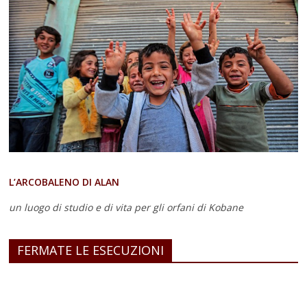
L’ARCOBALENO DI ALAN
un luogo di studio e di vita
per gli orfani di Kobane
FERMATE LE ESECUZIONI