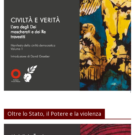
Oltre lo Stato, il Potere e la violenza