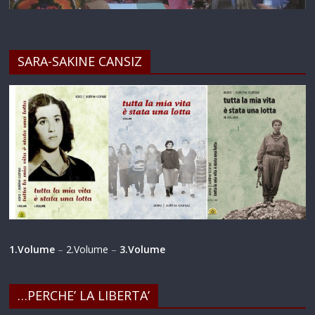
SARA-SAKINE CANSIZ
1.Volume
–
2.Volume
–
3.Volume
…PERCHE’ LA LIBERTA’