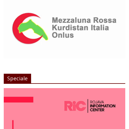
Speciale