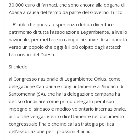
30.000 euro di farmaci, che sono ancora alla dogana di
Adana a causa del fermo da parte del Governo Turco.
– E’ utile che questa esperienza debba diventare
patrimonio di tutta l’associazione Legambiente, a livello
nazionale, per mettere in campo iniziative di solidarietà
verso un popolo che oggi è il più colpito dagli attacchi
terroristici del Daesh.
Si chiede
al Congresso nazionale di Legambiente Onlus, come
delegazione Campana e congiuntamente al Sindaco di
Santomenna (SA), che ha la delegazione campana ha
deciso di indicare come primo delegato per il suo
impegno di sindaco e medico volontario internazionale,
acciocché venga inserito direttamente nel documento
congressuale finale che indica la strategia politica
dell’associazione per i prossimi 4 anni: