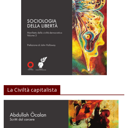
La Civiltà capitalista