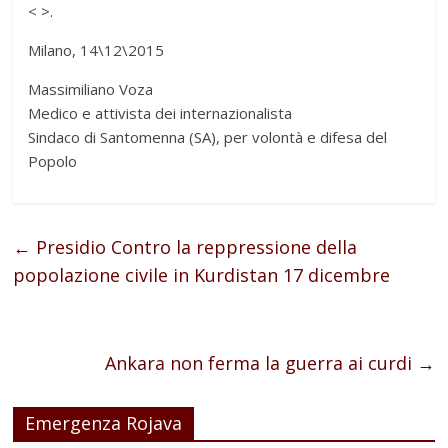
<
>.
Milano, 14\12\2015
Massimiliano Voza
Medico e attivista dei internazionalista
Sindaco di Santomenna (SA), per volontà e difesa del
Popolo
←
Presidio Contro la reppressione della
popolazione civile in Kurdistan 17 dicembre
Ankara non ferma la guerra ai curdi
→
Emergenza Rojava