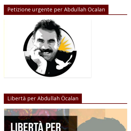
Petizione urgente per Abdullah Ocalan
Libertà per Abdullah Öcalan