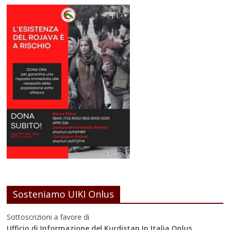
Sosteniamo UIKI Onlus
Sottoscrizioni a favore di
Ufficio di Informazione del Kurdistan In Italia Onlus