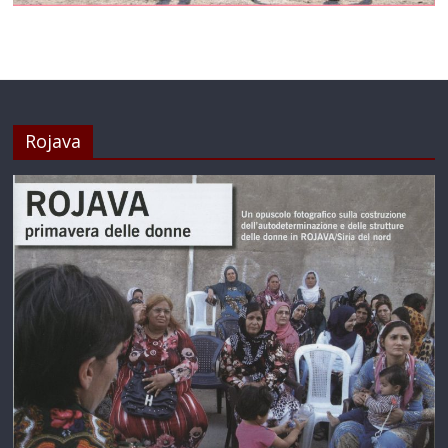
Rojava