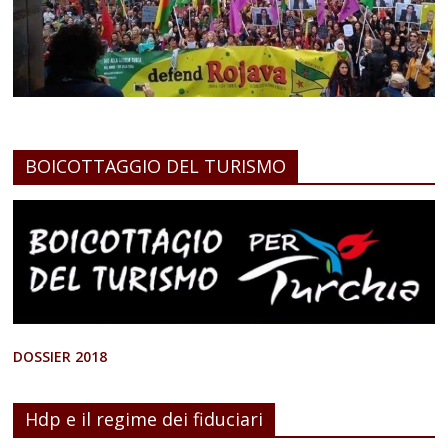
BOICOTTAGGIO DEL TURISMO
DOSSIER 2018
Hdp e il regime dei fiduciari