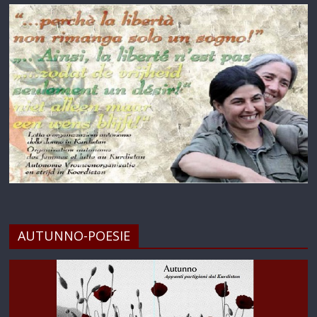
AUTUNNO-POESIE