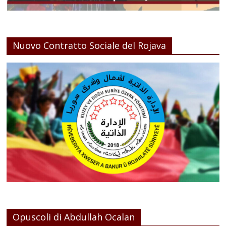
Nuovo Contratto Sociale del Rojava
Opuscoli di Abdullah Ocalan