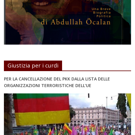
Giustizia per i curdi
PER LA CANCELLAZIONE DEL PKK DALLA LISTA DELLE
ORGANIZZAZIONI TERRORISTICHE DELL’UE