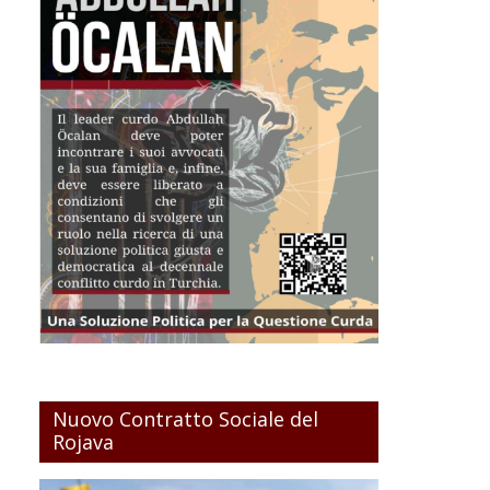
Nuovo Contratto Sociale del
Rojava