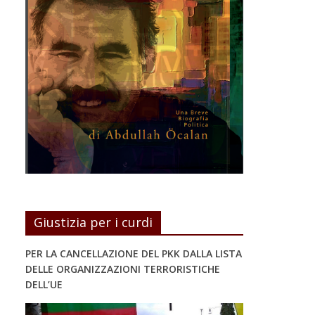
Giustizia per i curdi
PER LA CANCELLAZIONE DEL PKK DALLA LISTA
DELLE ORGANIZZAZIONI TERRORISTICHE
DELL’UE