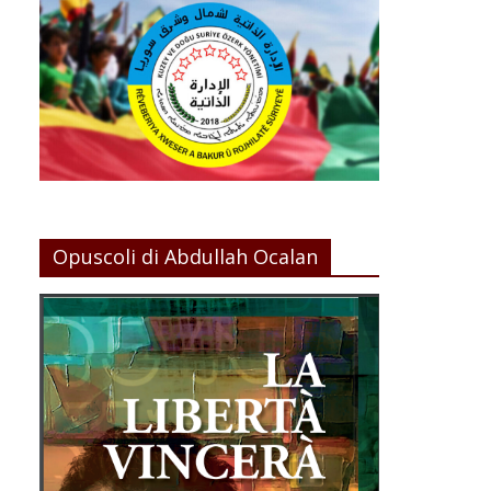
Opuscoli di Abdullah Ocalan