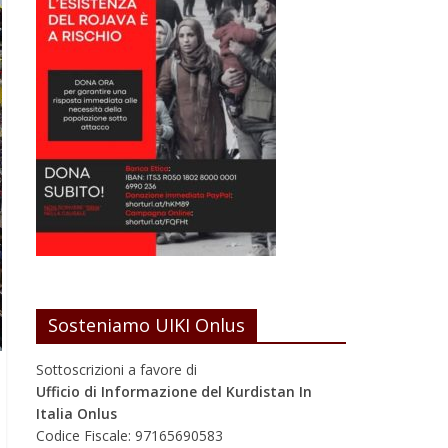
Sosteniamo UIKI Onlus
Sottoscrizioni a favore di
Ufficio di Informazione del Kurdistan In
Italia Onlus
Codice Fiscale: 97165690583