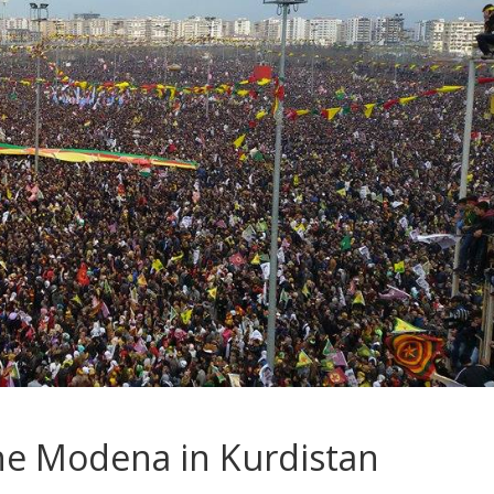
he Modena in Kurdistan