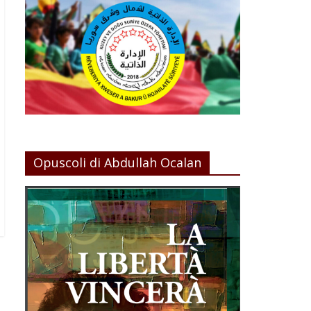
Opuscoli di Abdullah Ocalan