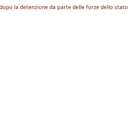
 dopo la detenzione da parte delle forze dello stato