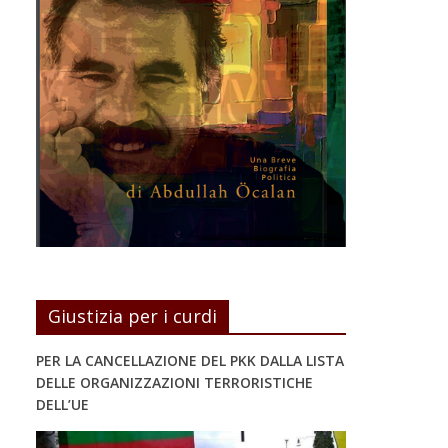
Giustizia per i curdi
PER LA CANCELLAZIONE DEL PKK DALLA LISTA
DELLE ORGANIZZAZIONI TERRORISTICHE
DELL’UE