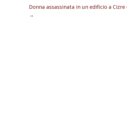
Donna assassinata in un edificio a Cizre
→