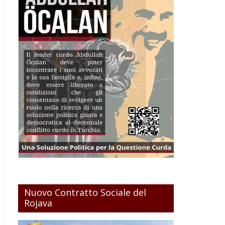
Nuovo Contratto Sociale del
Rojava