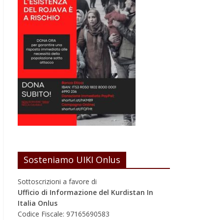
Sosteniamo UIKI Onlus
Sottoscrizioni a favore di
Ufficio di Informazione del Kurdistan In
Italia Onlus
Codice Fiscale: 97165690583