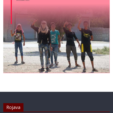
Rojava