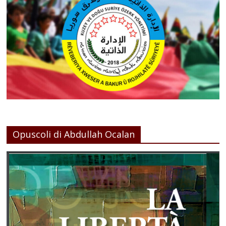
Opuscoli di Abdullah Ocalan