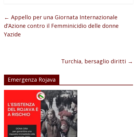
←
Appello per una Giornata Internazionale
d’Azione contro il Femminicidio delle donne
Yazide
Turchia, bersaglio diritti
→
Emergenza Rojava