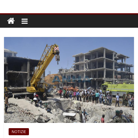
NOTIZIE