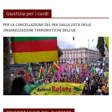
Giustizia per i curdi
PER LA CANCELLAZIONE DEL PKK DALLA LISTA DELLE
ORGANIZZAZIONI TERRORISTICHE DELL’UE