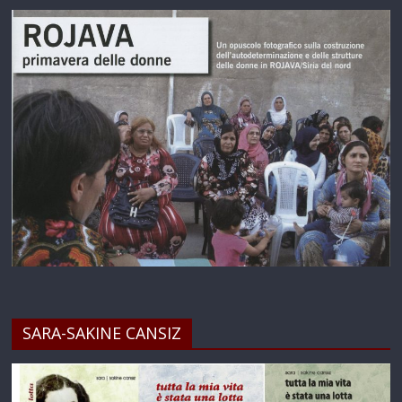
SARA-SAKINE CANSIZ