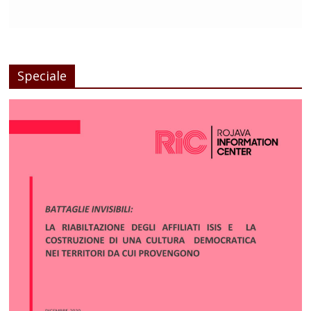
Speciale