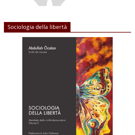
Sociologia della libertà