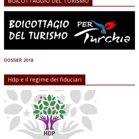
BOICOTTAGGIO DEL TURISMO
DOSSIER 2018
Hdp e il regime dei fiduciari