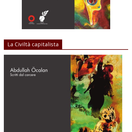
La Civiltà capitalista