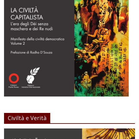
Civiltà e Verità