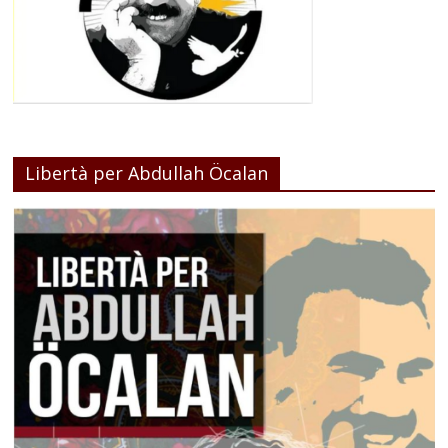
Libertà per Abdullah Öcalan