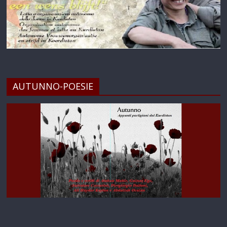
AUTUNNO-POESIE