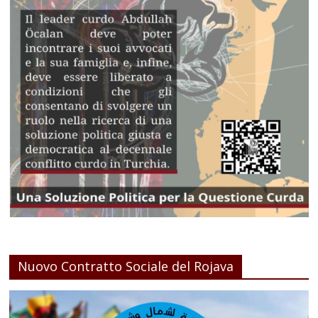
Nuovo Contratto Sociale del Rojava