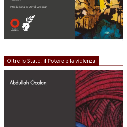
Oltre lo Stato, il Potere e la violenza