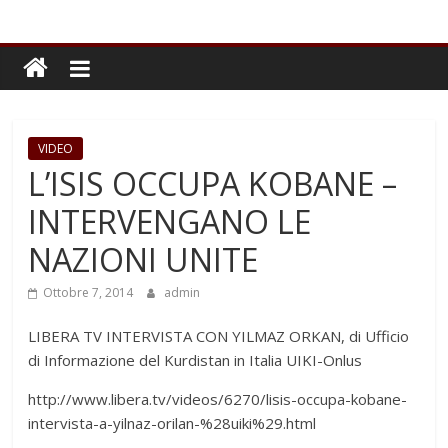
VIDEO
L’ISIS OCCUPA KOBANE –
INTERVENGANO LE
NAZIONI UNITE
Ottobre 7, 2014
admin
LIBERA TV INTERVISTA CON YILMAZ ORKAN, di Ufficio
di Informazione del Kurdistan in Italia UIKI-Onlus
http://www.libera.tv/videos/6270/lisis-occupa-kobane-
intervista-a-yilnaz-orilan-%28uiki%29.html