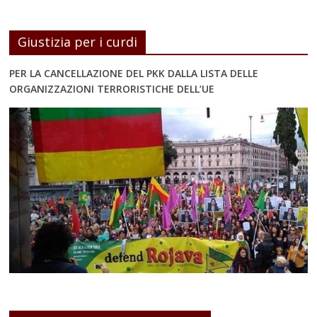
Giustizia per i curdi
PER LA CANCELLAZIONE DEL PKK DALLA LISTA DELLE
ORGANIZZAZIONI TERRORISTICHE DELL’UE