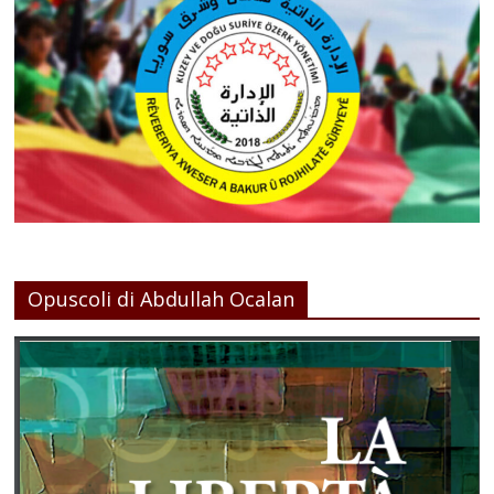
Opuscoli di Abdullah Ocalan