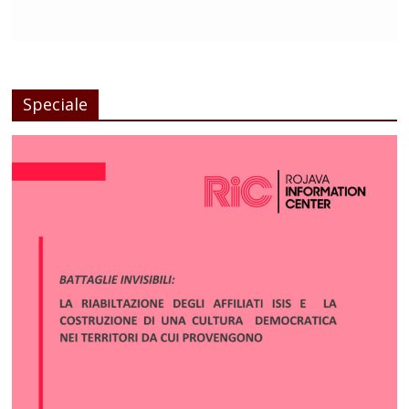
Speciale