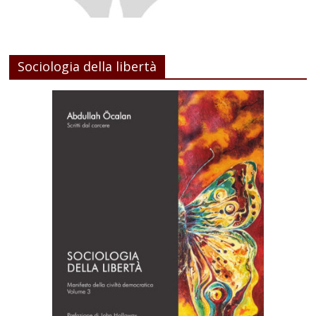
Sociologia della libertà