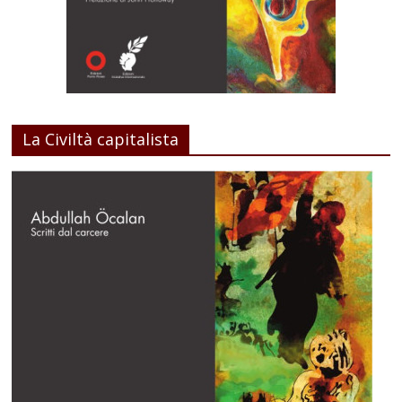
La Civiltà capitalista