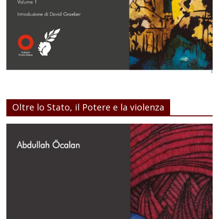
Oltre lo Stato, il Potere e la violenza