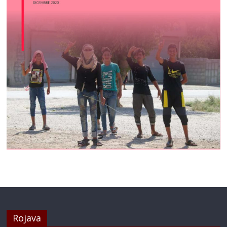
Rojava