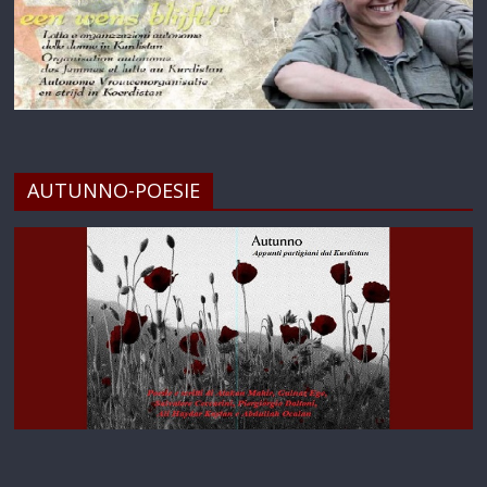
AUTUNNO-POESIE