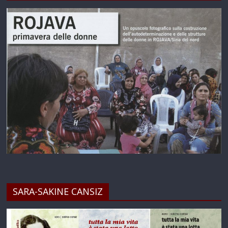
SARA-SAKINE CANSIZ