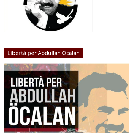
Libertà per Abdullah Öcalan