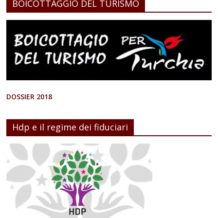
BOICOTTAGGIO DEL TURISMO
DOSSIER 2018
Hdp e il regime dei fiduciari