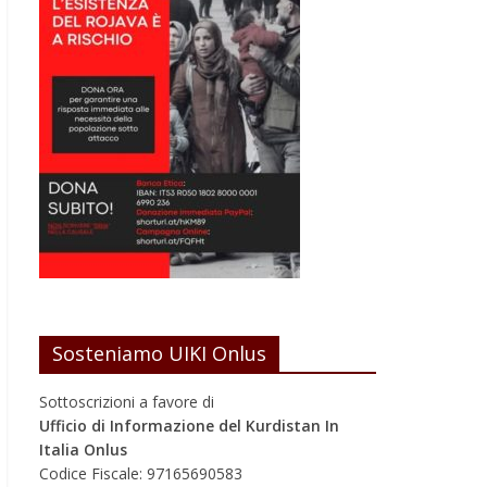
Sosteniamo UIKI Onlus
Sottoscrizioni a favore di
Ufficio di Informazione del Kurdistan In
Italia Onlus
Codice Fiscale: 97165690583