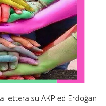
na lettera su AKP ed Erdoğan