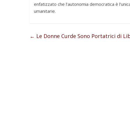
enfatizzato che l’autonomia democratica è l’unica
umanitarie.
←
Le Donne Curde Sono Portatrici di Li