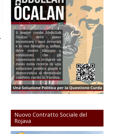
→
Nuovo Contratto Sociale del
Rojava