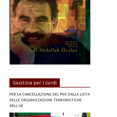
Giustizia per i curdi
PER LA CANCELLAZIONE DEL PKK DALLA LISTA
DELLE ORGANIZZAZIONI TERRORISTICHE
DELL’UE