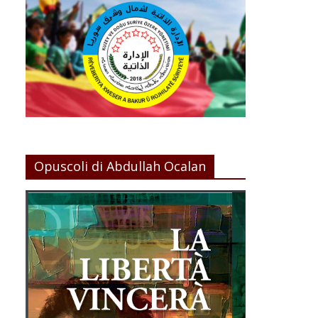
Opuscoli di Abdullah Ocalan