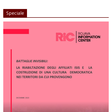
Speciale