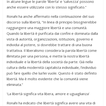
In alcune lingue le parole ‘liberta’ e ‘salvezza’ possono
anche essere utilizzate con lo stesso significato.”
Ronahi ha anche affermato nella continuazione del suo
discorso sulla libertà, “In linea di principio bisognerebbe
raggiungere una maggiore libertà e una comunità.
Quando la libertà è purificata dai confini e dominata dalla
vista di autorità, organizzazioni, istituzioni, governo e
individui al potere, si dovrebbe trattare di una buona
trattativa. Il liberalismo considera la parola libertà come
illimitata per una persona, e mette la nostra libertà
individuale e la libertà della società da parte. Già nella
cultura della modernità capitalista individuale, l’individuo
può fare quello che lui/lei vuole. Questo è stato definito
libertà. Ma è molto evidente che la comunità viene
eliminata.”
‘La libertà significa vita libera, amore e uguaglianza’
Ronahi ha indicato che libertà significa avere una vita di