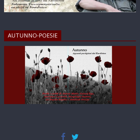
AUTUNNO-POESIE