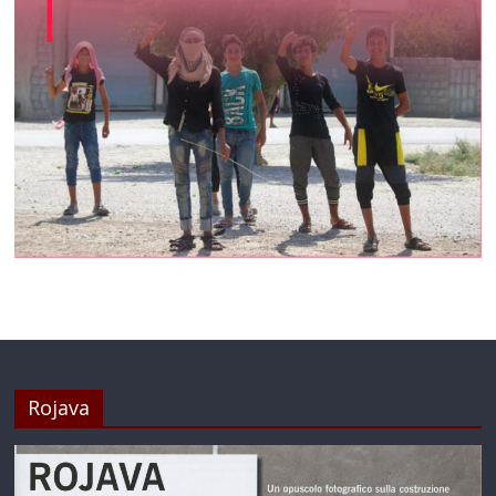
Rojava