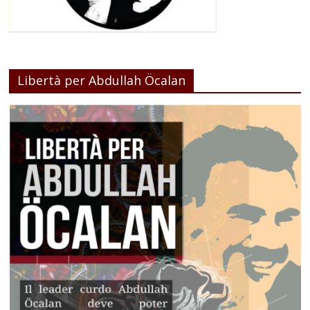
Libertà per Abdullah Öcalan