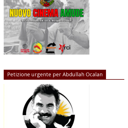
Petizione urgente per Abdullah Ocalan