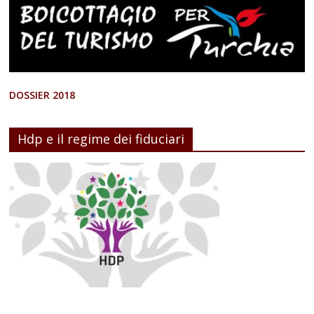
DOSSIER 2018
Hdp e il regime dei fiduciari