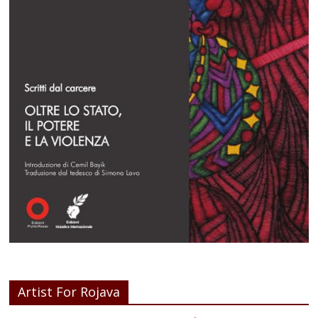
Artist For Rojava