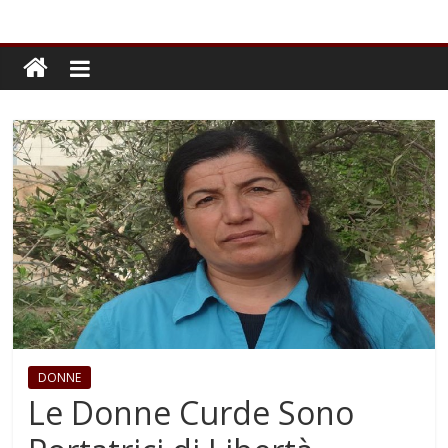
DONNE
Le Donne Curde Sono