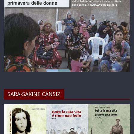
SARA-SAKINE CANSIZ