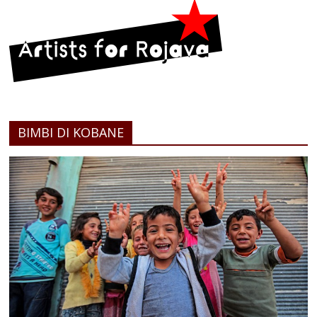
BIMBI DI KOBANE