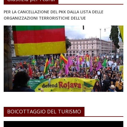
PER LA CANCELLAZIONE DEL PKK DALLA LISTA DELLE
ORGANIZZAZIONI TERRORISTICHE DELL’UE
BOICOTTAGGIO DEL TURISMO