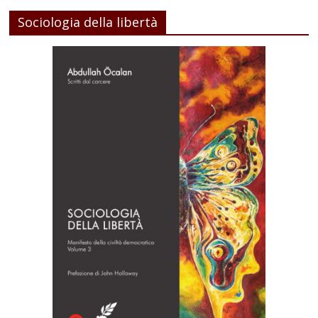
Sociologia della libertà