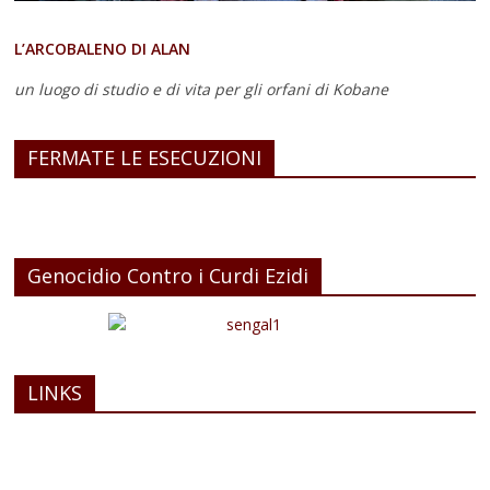
L’ARCOBALENO DI ALAN
un luogo di studio e di vita
per gli orfani di Kobane
FERMATE LE ESECUZIONI
Genocidio Contro i Curdi Ezidi
LINKS