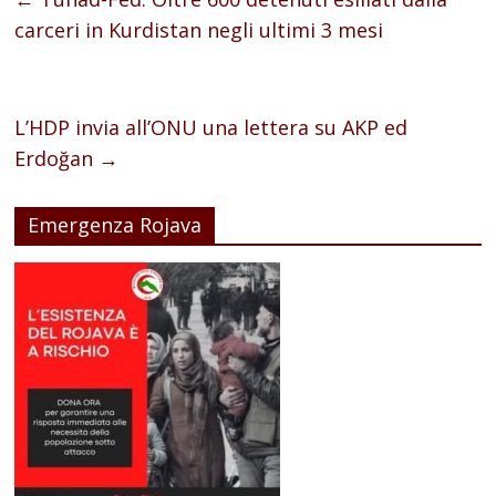
carceri in Kurdistan negli ultimi 3 mesi
L’HDP invia all’ONU una lettera su AKP ed
Erdoğan
→
Emergenza Rojava