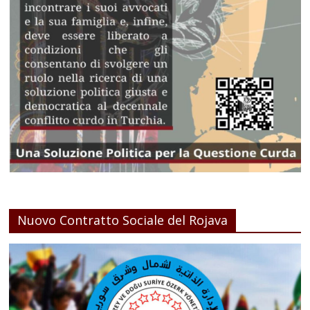
Nuovo Contratto Sociale del Rojava