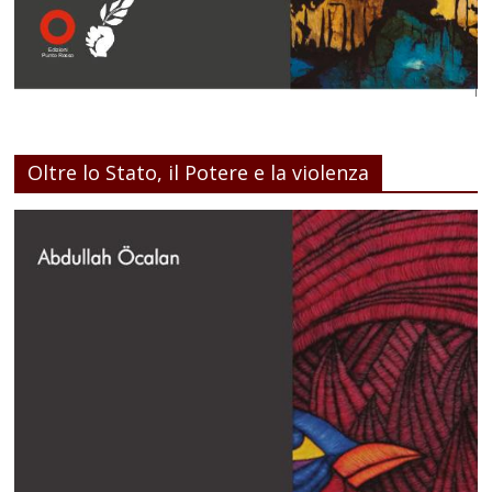
Oltre lo Stato, il Potere e la violenza