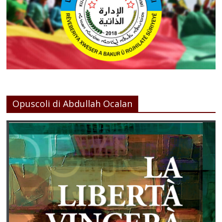
Opuscoli di Abdullah Ocalan