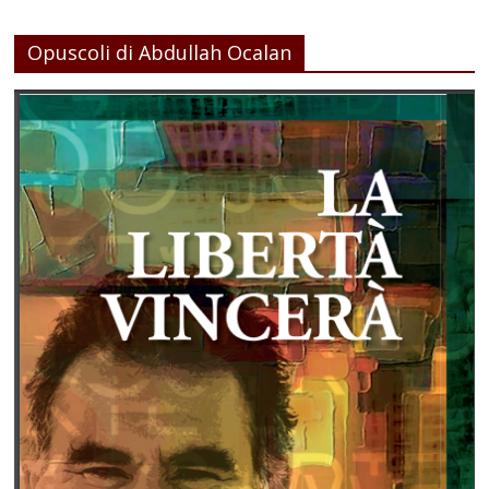
Opuscoli di Abdullah Ocalan