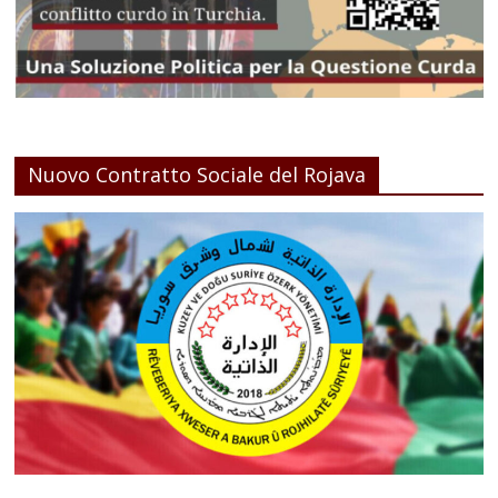
Nuovo Contratto Sociale del Rojava