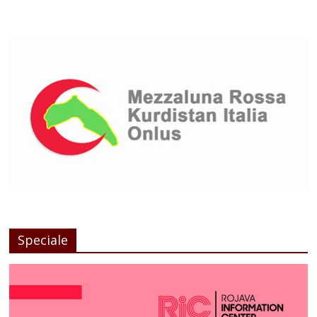
Speciale