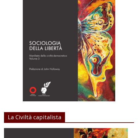
La Civiltà capitalista