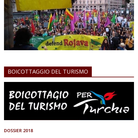
BOICOTTAGGIO DEL TURISMO
DOSSIER 2018