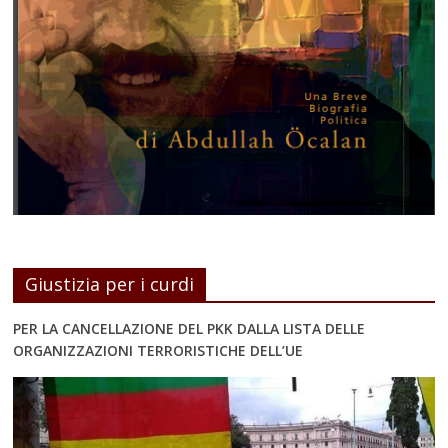
Giustizia per i curdi
PER LA CANCELLAZIONE DEL PKK DALLA LISTA DELLE
ORGANIZZAZIONI TERRORISTICHE DELL’UE