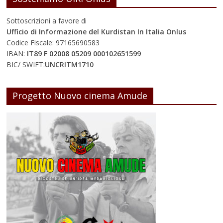
Sottoscrizioni a favore di
Ufficio di Informazione del Kurdistan In Italia Onlus
Codice Fiscale: 97165690583
IBAN:
IT89 F 02008 05209 000102651599
BIC/ SWIFT:
UNCRITM1710
Progetto Nuovo cinema Amude