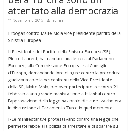
attentato alla democrazia
Novembre 6, 2015
admin
Erdogan contro Maite Mola vice presidente partito della
Sinistra Europea
Il Presidente del Partito della Sinistra Europea (SE),
Pierre Laurent, ha mandato una lettera al Parlamento
Europeo, alla Commissione Europea e al Consiglio
d’Europa, domandando loro di agire contro la procedura
giudiziaria aperta nei confronti della Vice Presidente
della SE, Maite Mola, per aver partecipato lo scorso 21
febbraio a una grande manistazione a Istanbul contro
l’approvazione della legge nazionale di sicurezza che era
in discussione al Parlamento Turco in quel momento.
I/Le manifestanti/e protestavano contro una legge che
permetterebbe alla polizia di arrestare e di sparare su