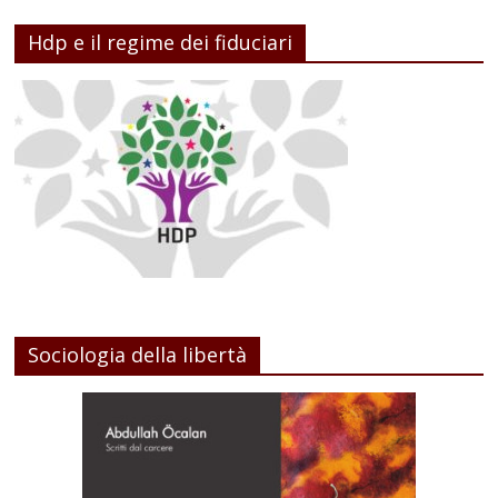
Hdp e il regime dei fiduciari
Sociologia della libertà