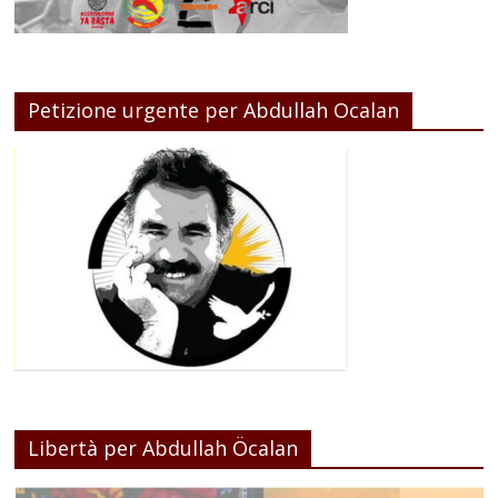
Petizione urgente per Abdullah Ocalan
Libertà per Abdullah Öcalan