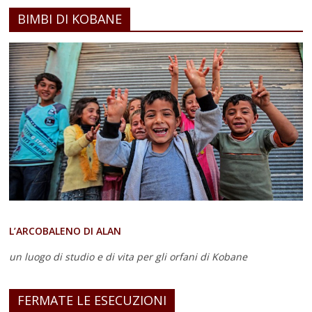
BIMBI DI KOBANE
L’ARCOBALENO DI ALAN
un luogo di studio e di vita
per gli orfani di Kobane
FERMATE LE ESECUZIONI