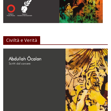
Civiltà e Verità