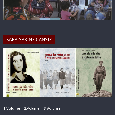
SARA-SAKINE CANSIZ
1.Volume
–
2.Volume
–
3.Volume