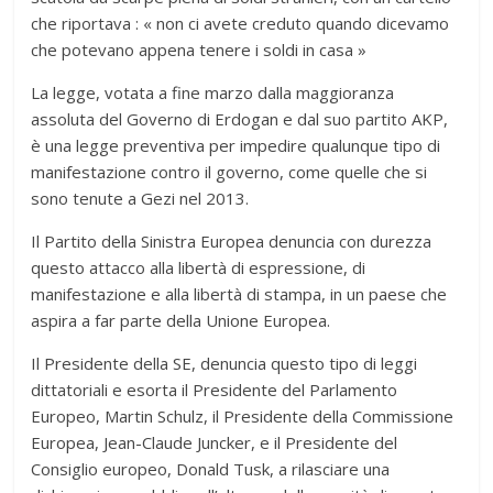
che riportava : « non ci avete creduto quando dicevamo
che potevano appena tenere i soldi in casa »
La legge, votata a fine marzo dalla maggioranza
assoluta del Governo di Erdogan e dal suo partito AKP,
è una legge preventiva per impedire qualunque tipo di
manifestazione contro il governo, come quelle che si
sono tenute a Gezi nel 2013.
Il Partito della Sinistra Europea denuncia con durezza
questo attacco alla libertà di espressione, di
manifestazione e alla libertà di stampa, in un paese che
aspira a far parte della Unione Europea.
Il Presidente della SE, denuncia questo tipo di leggi
dittatoriali e esorta il Presidente del Parlamento
Europeo, Martin Schulz, il Presidente della Commissione
Europea, Jean-Claude Juncker, e il Presidente del
Consiglio europeo, Donald Tusk, a rilasciare una