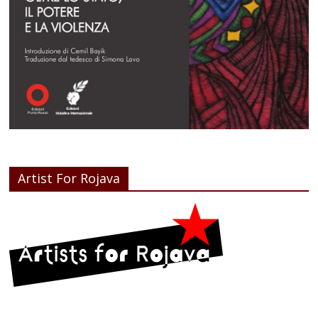
Artist For Rojava