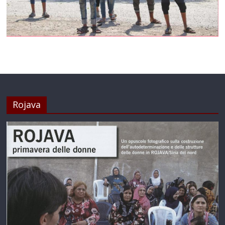
Rojava