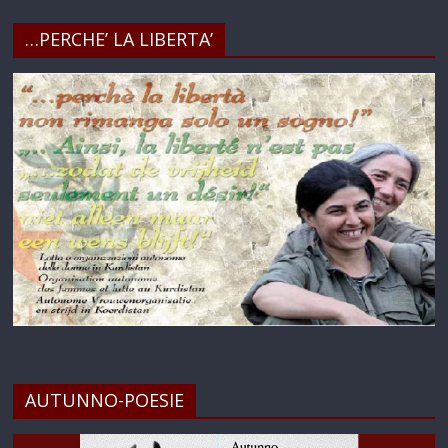
…PERCHE’ LA LIBERTA’
AUTUNNO-POESIE