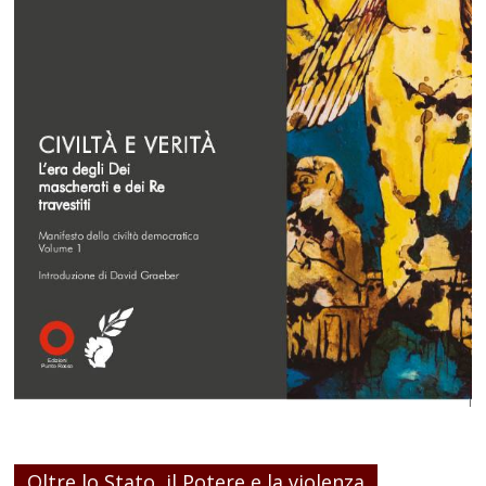
Oltre lo Stato, il Potere e la violenza