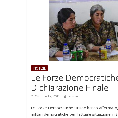
NOTIZIE
Le Forze Democratiche
Dichiarazione Finale
Ottobre 17, 2015
admin
Le Forze Democratiche Siriane hanno affermato, i
militari democratiche per l’attuale situazione in S