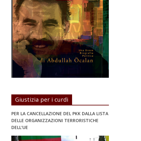
Giustizia per i curdi
PER LA CANCELLAZIONE DEL PKK DALLA LISTA
DELLE ORGANIZZAZIONI TERRORISTICHE
DELL’UE