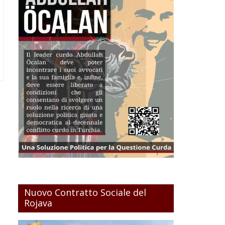
Nuovo Contratto Sociale del
Rojava