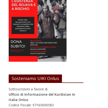
Sosteniamo UIKI Onlus
Sottoscrizioni a favore di
Ufficio di Informazione del Kurdistan In
Italia Onlus
Codice Fiscale: 97165690583