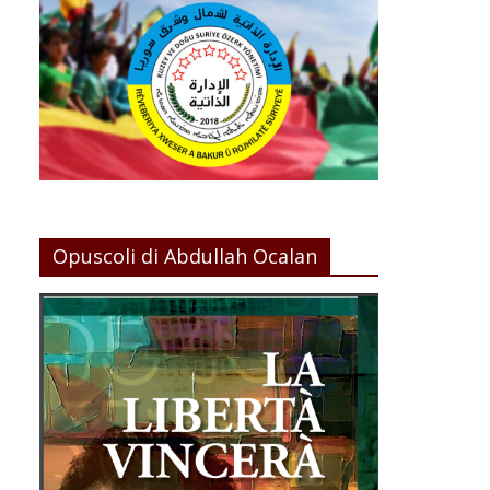
Opuscoli di Abdullah Ocalan