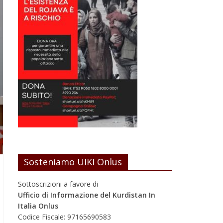
Sosteniamo UIKI Onlus
Sottoscrizioni a favore di
Ufficio di Informazione del Kurdistan In
Italia Onlus
Codice Fiscale: 97165690583