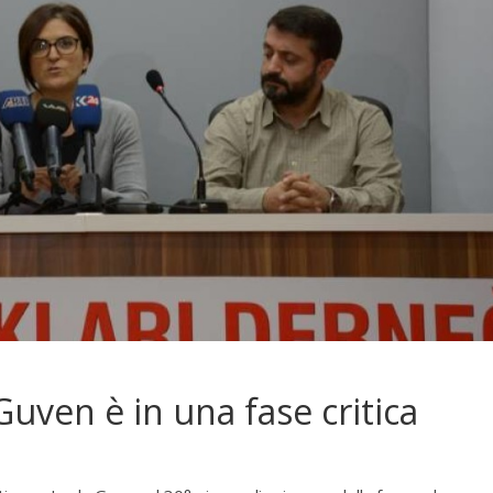
Guven è in una fase critica