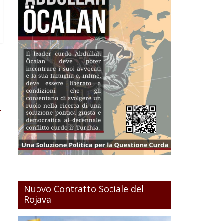
→
Nuovo Contratto Sociale del
Rojava