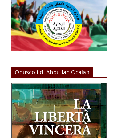
Opuscoli di Abdullah Ocalan