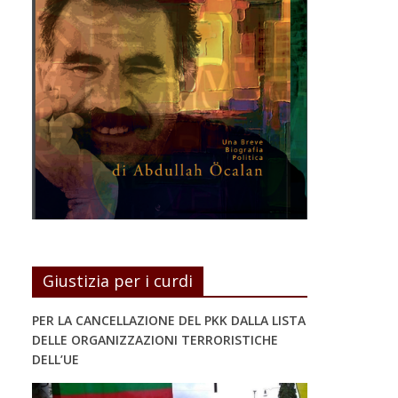
Giustizia per i curdi
PER LA CANCELLAZIONE DEL PKK DALLA LISTA
DELLE ORGANIZZAZIONI TERRORISTICHE
DELL’UE