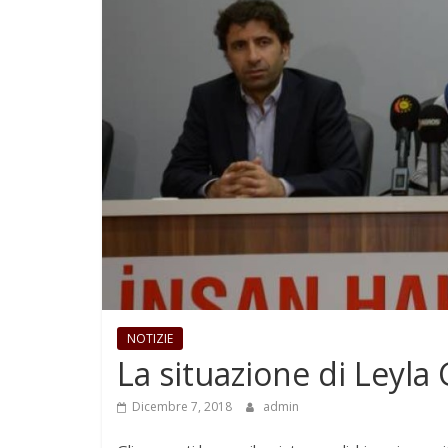
NOTIZIE
La situazione di Leyla 
Dicembre 7, 2018
admin