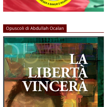
Opuscoli di Abdullah Ocalan