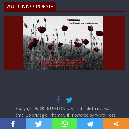
AUTUNNO-POESIE
Copyright © 2026
UIKI ONLUS
. Tutti i diritti riservati.
Tema:
ColorMag
di ThemeGrill. Powered by
WordPress
.