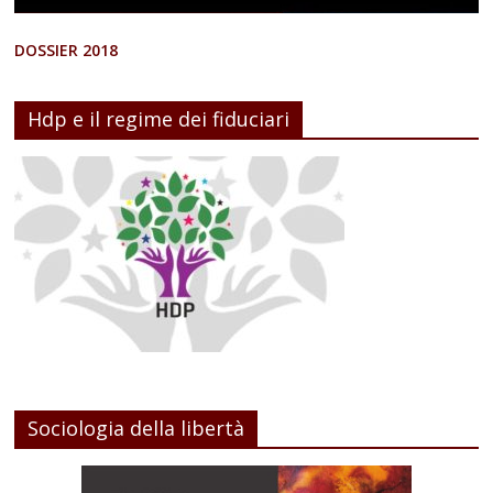
DOSSIER 2018
Hdp e il regime dei fiduciari
Sociologia della libertà