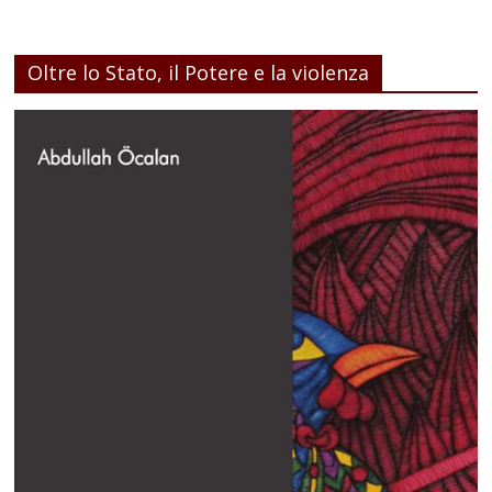
Oltre lo Stato, il Potere e la violenza