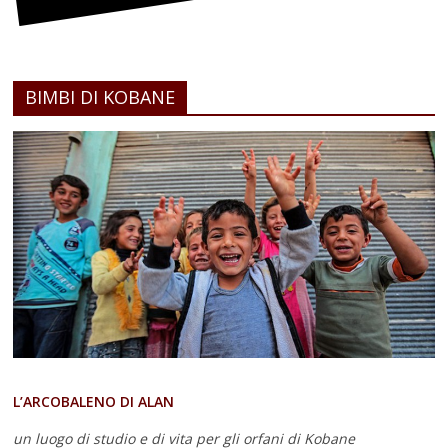
BIMBI DI KOBANE
L’ARCOBALENO DI ALAN
un luogo di studio e di vita
per gli orfani di Kobane