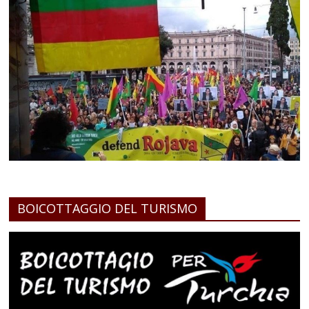
BOICOTTAGGIO DEL TURISMO