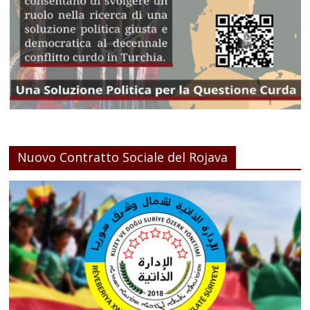
Nuovo Contratto Sociale del Rojava