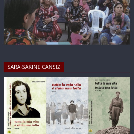
SARA-SAKINE CANSIZ