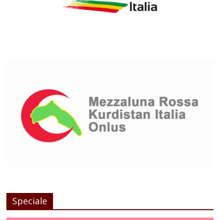
Speciale