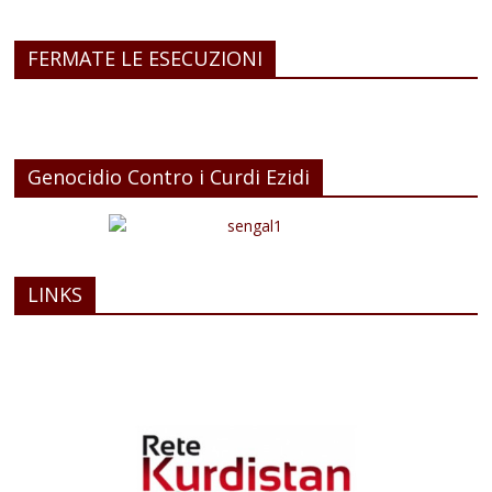
FERMATE LE ESECUZIONI
Genocidio Contro i Curdi Ezidi
LINKS