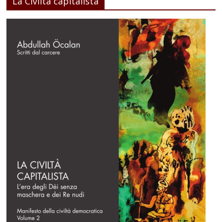
La Civiltà capitalista