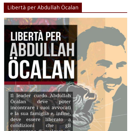
Libertà per Abdullah Öcalan