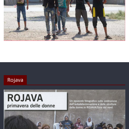
Rojava