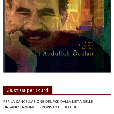
Giustizia per i curdi
PER LA CANCELLAZIONE DEL PKK DALLA LISTA DELLE
ORGANIZZAZIONI TERRORISTICHE DELL’UE