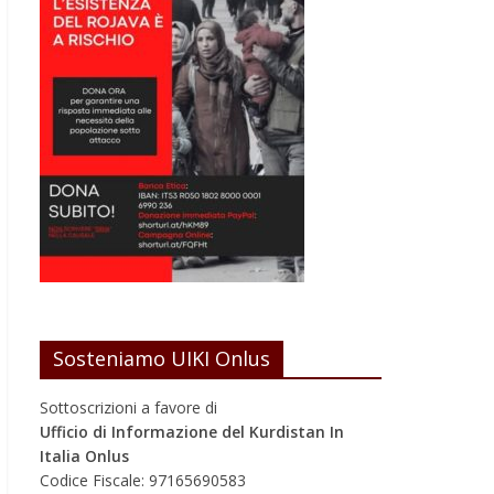
Sosteniamo UIKI Onlus
Sottoscrizioni a favore di
Ufficio di Informazione del Kurdistan In
Italia Onlus
Codice Fiscale: 97165690583