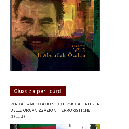
Giustizia per i curdi
PER LA CANCELLAZIONE DEL PKK DALLA LISTA
DELLE ORGANIZZAZIONI TERRORISTICHE
DELL’UE