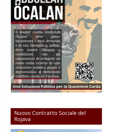
Nuovo Contratto Sociale del
Rojava