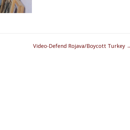
Video-Defend Rojava/Boycott Turkey