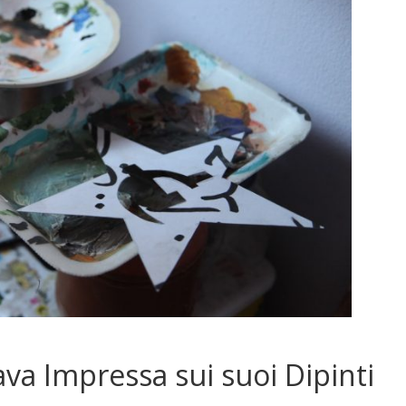
ava Impressa sui suoi Dipinti