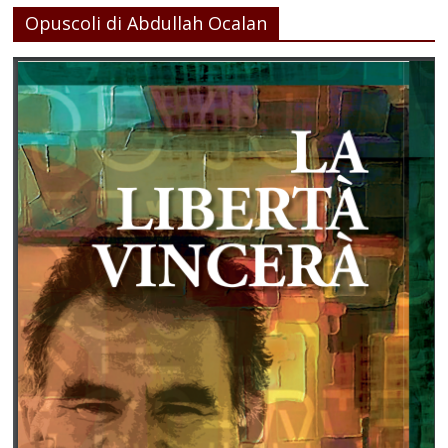
Opuscoli di Abdullah Ocalan