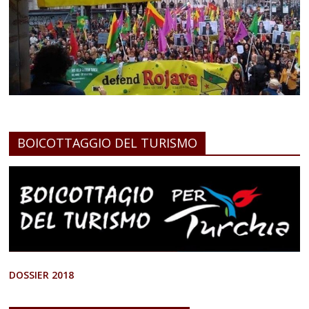
BOICOTTAGGIO DEL TURISMO
DOSSIER 2018