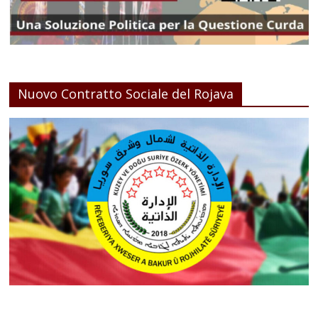
Nuovo Contratto Sociale del Rojava