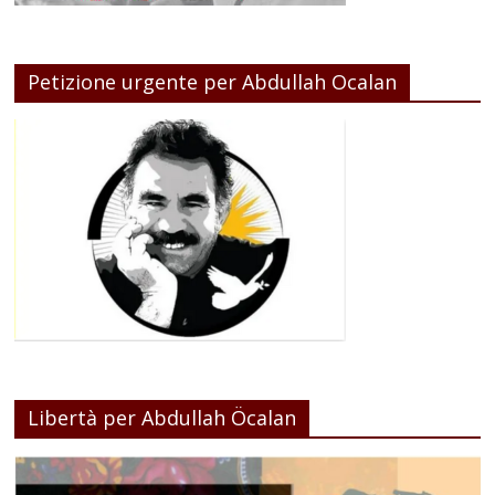
Petizione urgente per Abdullah Ocalan
Libertà per Abdullah Öcalan