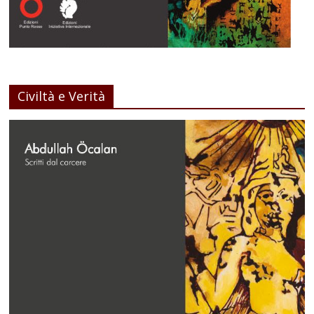
Civiltà e Verità