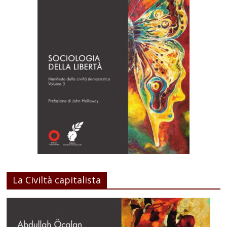
La Civiltà capitalista