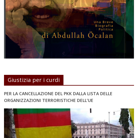
Giustizia per i curdi
PER LA CANCELLAZIONE DEL PKK DALLA LISTA DELLE
ORGANIZZAZIONI TERRORISTICHE DELL’UE