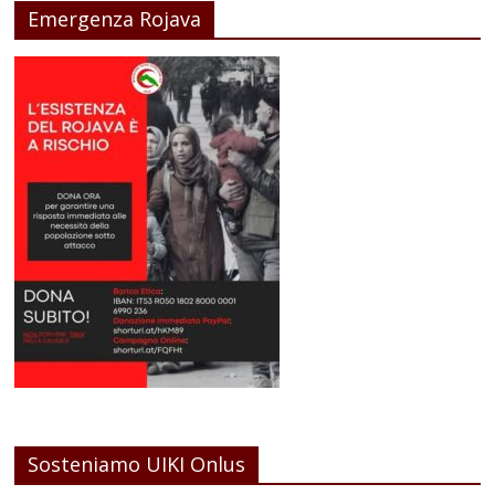
Emergenza Rojava
Sosteniamo UIKI Onlus