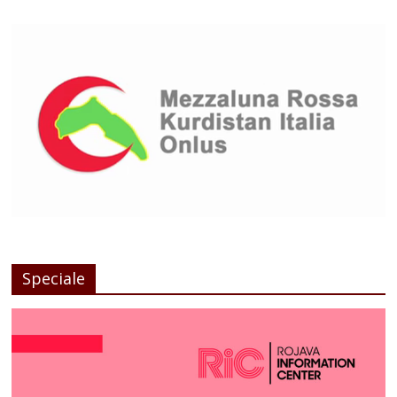
Speciale