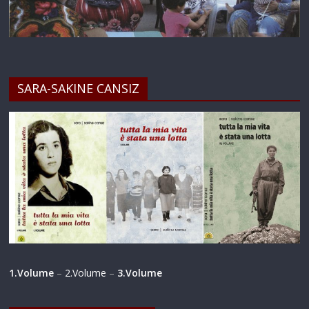
SARA-SAKINE CANSIZ
1.Volume
–
2.Volume
–
3.Volume