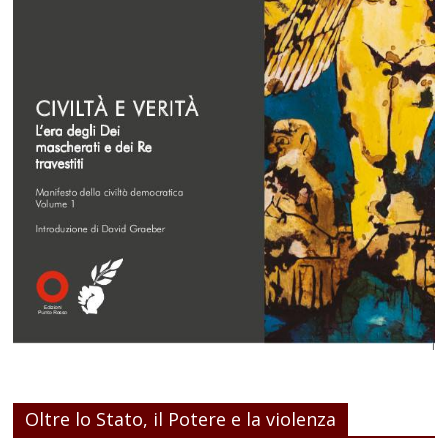
Oltre lo Stato, il Potere e la violenza