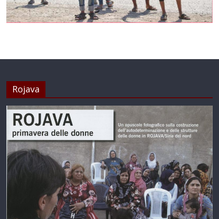
Rojava