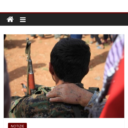
NOTIZIE