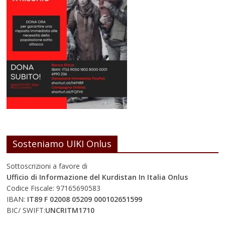
Sosteniamo UIKI Onlus
Sottoscrizioni a favore di
Ufficio di Informazione del Kurdistan In Italia Onlus
Codice Fiscale: 97165690583
IBAN:
IT89 F 02008 05209 000102651599
BIC/ SWIFT:
UNCRITM1710