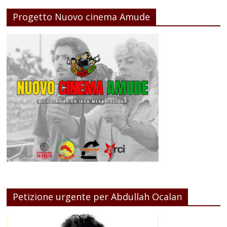
Progetto Nuovo cinema Amude
Petizione urgente per Abdullah Ocalan