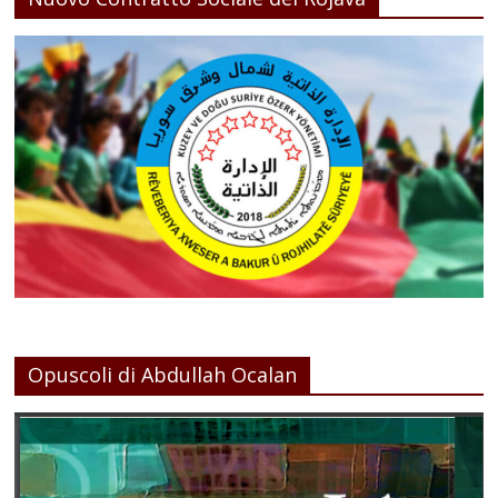
Opuscoli di Abdullah Ocalan