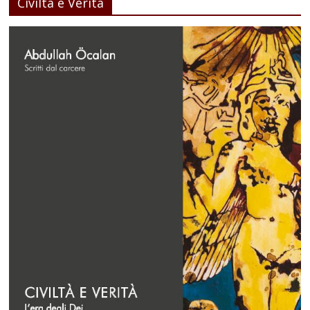
Civiltà e Verità