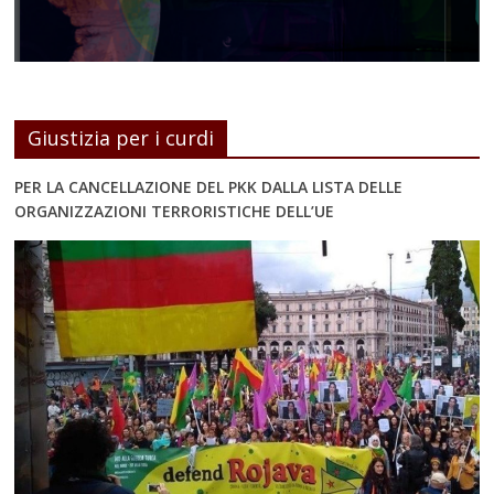
Giustizia per i curdi
PER LA CANCELLAZIONE DEL PKK DALLA LISTA DELLE
ORGANIZZAZIONI TERRORISTICHE DELL’UE