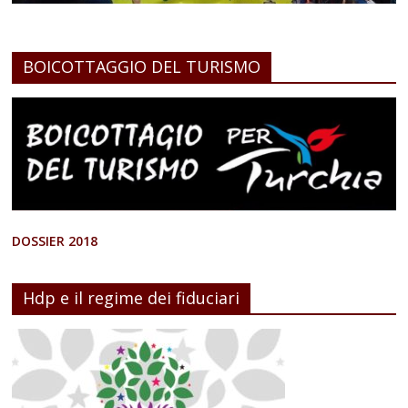
BOICOTTAGGIO DEL TURISMO
DOSSIER 2018
Hdp e il regime dei fiduciari