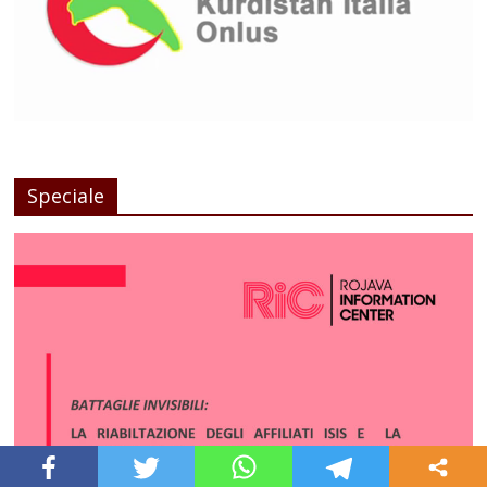
Speciale