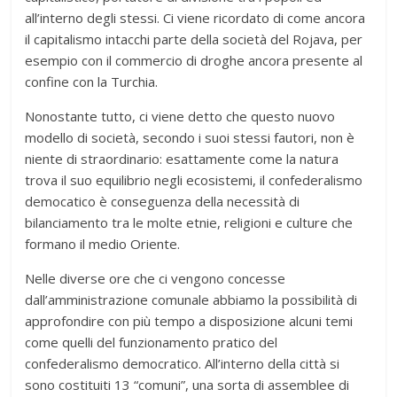
all’interno degli stessi. Ci viene ricordato di come ancora
il capitalismo intacchi parte della società del Rojava, per
esempio con il commercio di droghe ancora presente al
confine con la Turchia.
Nonostante tutto, ci viene detto che questo nuovo
modello di società, secondo i suoi stessi fautori, non è
niente di straordinario: esattamente come la natura
trova il suo equilibrio negli ecosistemi, il confederalismo
democatico è conseguenza della necessità di
bilanciamento tra le molte etnie, religioni e culture che
formano il medio Oriente.
Nelle diverse ore che ci vengono concesse
dall’amministrazione comunale abbiamo la possibilità di
approfondire con più tempo a disposizione alcuni temi
come quelli del funzionamento pratico del
confederalismo democratico. All’interno della città si
sono costituiti 13 “comuni”, una sorta di assemblee di