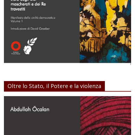
Oltre lo Stato, il Potere e la violenza