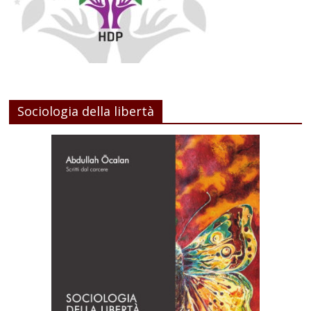
Sociologia della libertà