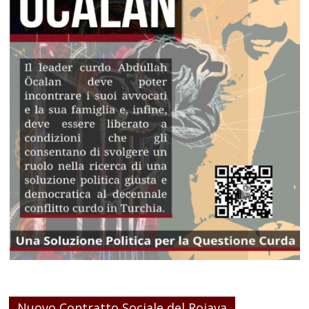
Nuovo Contratto Sociale del Rojava