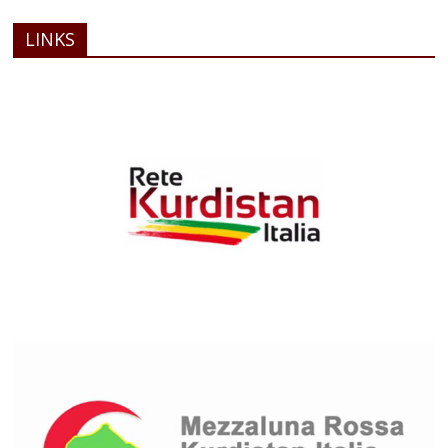
LINKS