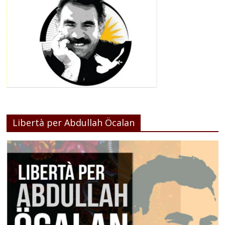
Libertà per Abdullah Öcalan