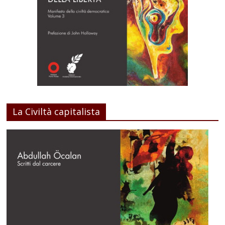
La Civiltà capitalista