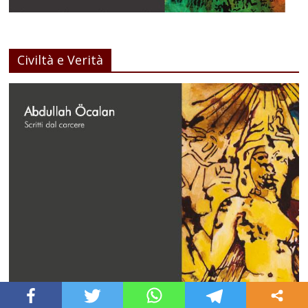
Civiltà e Verità