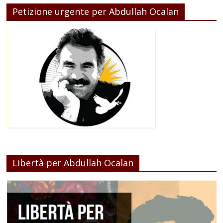
Petizione urgente per Abdullah Ocalan
Libertà per Abdullah Öcalan