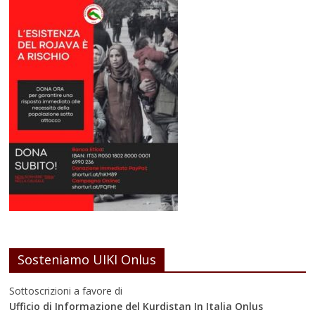
Sosteniamo UIKI Onlus
Sottoscrizioni a favore di
Ufficio di Informazione del Kurdistan In Italia Onlus