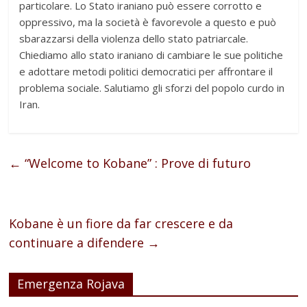
particolare. Lo Stato iraniano può essere corrotto e
oppressivo, ma la società è favorevole a questo e può
sbarazzarsi della violenza dello stato patriarcale.
Chiediamo allo stato iraniano di cambiare le sue politiche
e adottare metodi politici democratici per affrontare il
problema sociale. Salutiamo gli sforzi del popolo curdo in
Iran.
←
“Welcome to Kobane” : Prove di futuro
Kobane è un fiore da far crescere e da
continuare a difendere
→
Emergenza Rojava