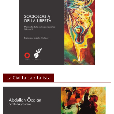
La Civiltà capitalista