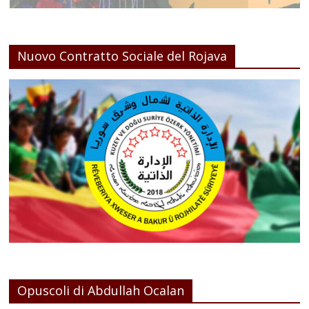
Nuovo Contratto Sociale del Rojava
Opuscoli di Abdullah Ocalan