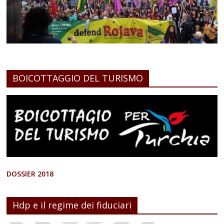
BOICOTTAGGIO DEL TURISMO
DOSSIER 2018
Hdp e il regime dei fiduciari