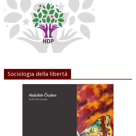
Sociologia della libertà