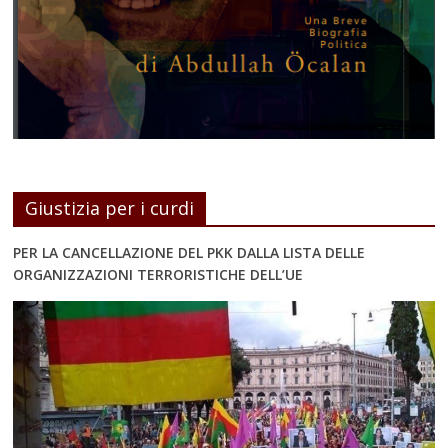
Giustizia per i curdi
PER LA CANCELLAZIONE DEL PKK DALLA LISTA DELLE
ORGANIZZAZIONI TERRORISTICHE DELL’UE