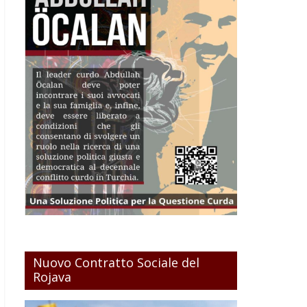
Nuovo Contratto Sociale del
Rojava