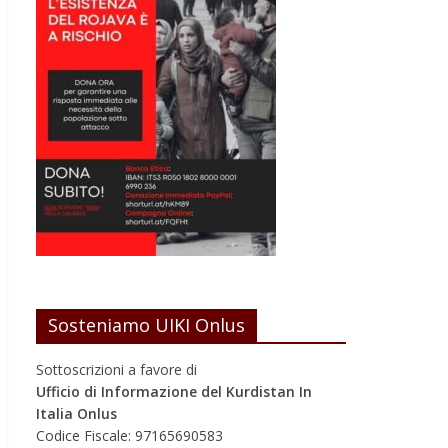
Sosteniamo UIKI Onlus
Sottoscrizioni a favore di
Ufficio di Informazione del Kurdistan In
Italia Onlus
Codice Fiscale: 97165690583