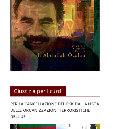
Giustizia per i curdi
PER LA CANCELLAZIONE DEL PKK DALLA LISTA
DELLE ORGANIZZAZIONI TERRORISTICHE
DELL’UE