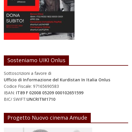
Sosteniamo UIKI Onlus
Sottoscrizioni a favore di
Ufficio di Informazione del Kurdistan In Italia Onlus
Codice Fiscale: 97165690583
IBAN:
IT89 F 02008 05209 000102651599
BIC/ SWIFT:
UNCRITM1710
Progetto Nuovo cinema Amude