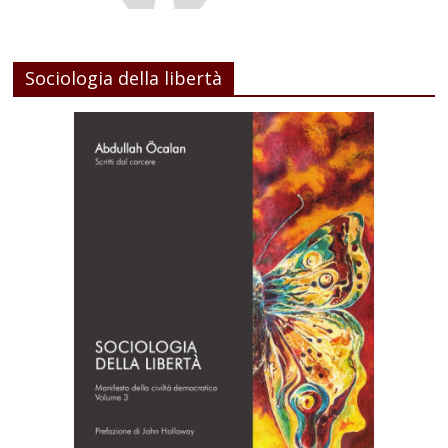
Sociologia della libertà