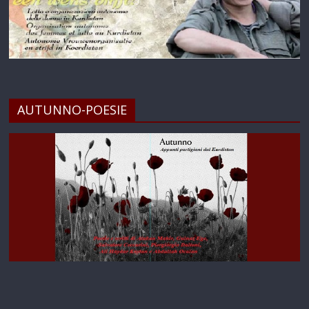
AUTUNNO-POESIE