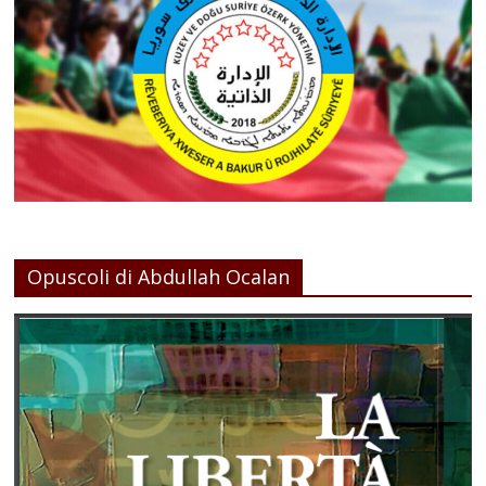
Opuscoli di Abdullah Ocalan