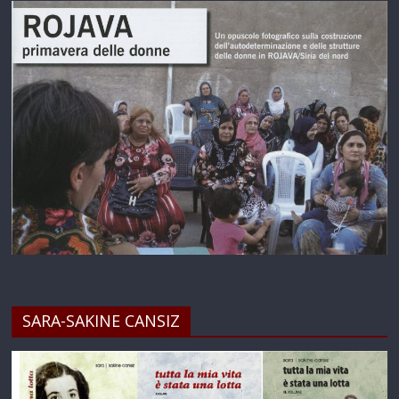
SARA-SAKINE CANSIZ