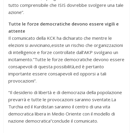
tutto comprensibile che ISIS dovrebbe svolgere una tale
azione”.
Tutte le forze democratiche devono essere vigili e
attente
Il comunicato della KCK ha dichiarato che mentre le
elezioni si avvicinano,esiste un rischio che organizzazioni
di intelligence e forze controllate dall’AKP svolgano un
incitamento.”Tutte le forze democratiche devono essere
consapevoli di questa possibilità,ed è pertanto
importante essere consapevoli ed opporsi a tali
provocazioni”.
“Il desiderio di libertà e di democrazia della popolazione
prevarrà e tutte le provocazioni saranno sventate.La
Turchia ed il Kurdistan saranno il centro di una vita
democratica libera in Medio Oriente con il modello di
nazione democratica”conclude il comunicato.