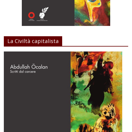
La Civiltà capitalista