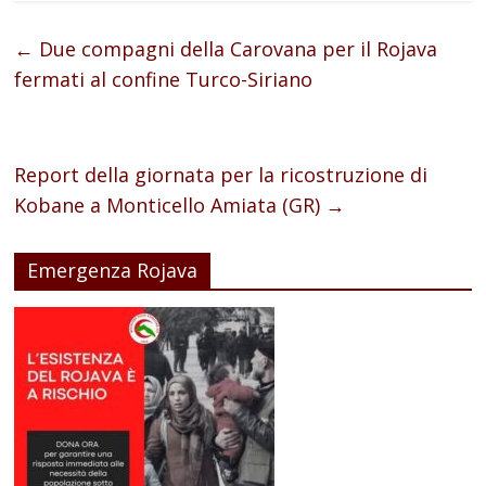
←
Due compagni della Carovana per il Rojava
fermati al confine Turco-Siriano
Report della giornata per la ricostruzione di
Kobane a Monticello Amiata (GR)
→
Emergenza Rojava