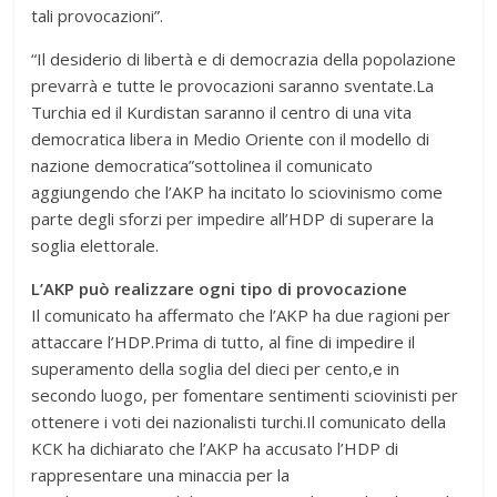
tali provocazioni”.
“Il desiderio di libertà e di democrazia della popolazione
prevarrà e tutte le provocazioni saranno sventate.La
Turchia ed il Kurdistan saranno il centro di una vita
democratica libera in Medio Oriente con il modello di
nazione democratica”sottolinea il comunicato
aggiungendo che l’AKP ha incitato lo sciovinismo come
parte degli sforzi per impedire all’HDP di superare la
soglia elettorale.
L’AKP può realizzare ogni tipo di provocazione
Il comunicato ha affermato che l’AKP ha due ragioni per
attaccare l’HDP.Prima di tutto, al fine di impedire il
superamento della soglia del dieci per cento,e in
secondo luogo, per fomentare sentimenti sciovinisti per
ottenere i voti dei nazionalisti turchi.Il comunicato della
KCK ha dichiarato che l’AKP ha accusato l’HDP di
rappresentare una minaccia per la