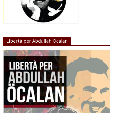
Libertà per Abdullah Öcalan