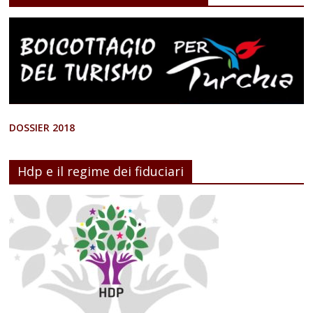
DOSSIER 2018
Hdp e il regime dei fiduciari