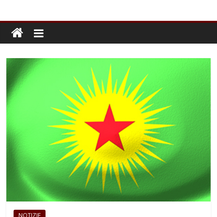
NOTIZIE