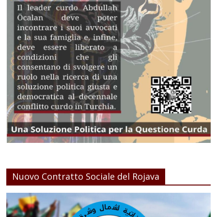
Nuovo Contratto Sociale del Rojava