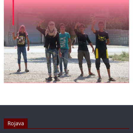
Rojava