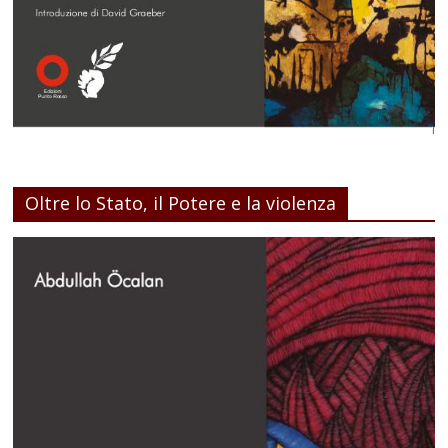
Oltre lo Stato, il Potere e la violenza