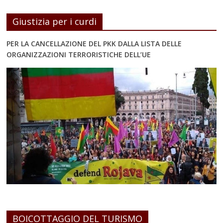
Giustizia per i curdi
PER LA CANCELLAZIONE DEL PKK DALLA LISTA DELLE
ORGANIZZAZIONI TERRORISTICHE DELL’UE
BOICOTTAGGIO DEL TURISMO