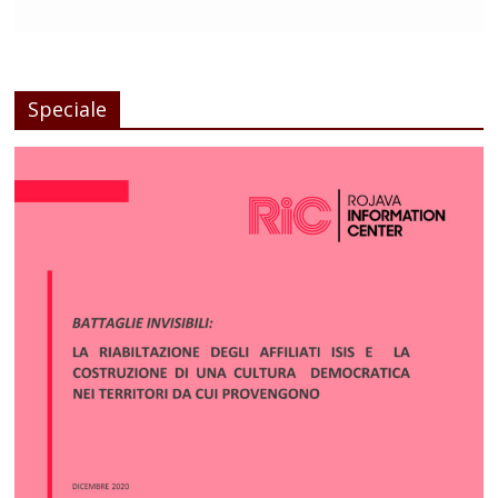
Speciale