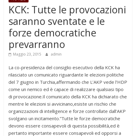
KCK: Tutte le provocazioni
saranno sventate e le
forze democratiche
prevarranno
Maggio 23, 2015
admin
La co-presidenza del consiglio esecutivo della KCK ha
rilasciato un comunicato riguardante le elezioni politiche
del 7 giugno in Turchia,affermando che L’AKP vede l’HDP
come un nemico ed è capace di realizzare qualsiasi tipo
di provocazione.Il comunicato della KCK ha dichiarato che
mentre le elezioni si avvicinano,esiste un rischio che
organizzazioni di intelligence e forze controllate dall’AKP
svolgano un incitamento.”Tutte le forze democratiche
devono essere consapevoli di questa possibilità,ed è
pertanto importante essere consapevoli ed opporsi a