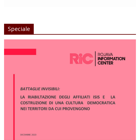
Speciale