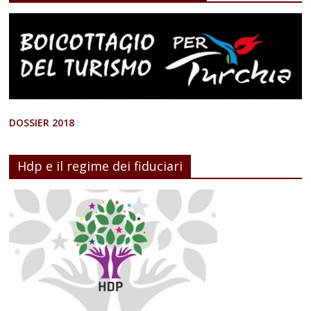
DOSSIER 2018
Hdp e il regime dei fiduciari