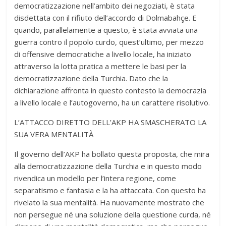
democratizzazione nell’ambito dei negoziati, è stata
disdettata con il rifiuto dell’accordo di Dolmabahçe. E
quando, parallelamente a questo, è stata avviata una
guerra contro il popolo curdo, quest’ultimo, per mezzo
di offensive democratiche a livello locale, ha iniziato
attraverso la lotta pratica a mettere le basi per la
democratizzazione della Turchia. Dato che la
dichiarazione affronta in questo contesto la democrazia
a livello locale e l’autogoverno, ha un carattere risolutivo.
L’ATTACCO DIRETTO DELL’AKP HA SMASCHERATO LA
SUA VERA MENTALITÀ
Il governo dell’AKP ha bollato questa proposta, che mira
alla democratizzazione della Turchia e in questo modo
rivendica un modello per l’intera regione, come
separatismo e fantasia e la ha attaccata. Con questo ha
rivelato la sua mentalità. Ha nuovamente mostrato che
non persegue né una soluzione della questione curda, né