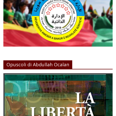
Opuscoli di Abdullah Ocalan