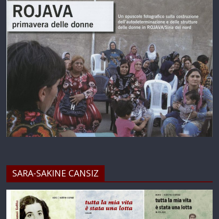
SARA-SAKINE CANSIZ