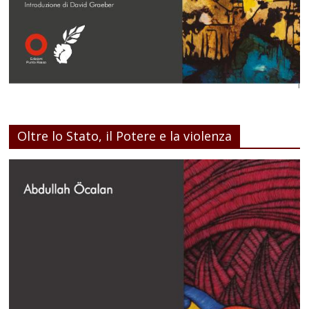
Oltre lo Stato, il Potere e la violenza