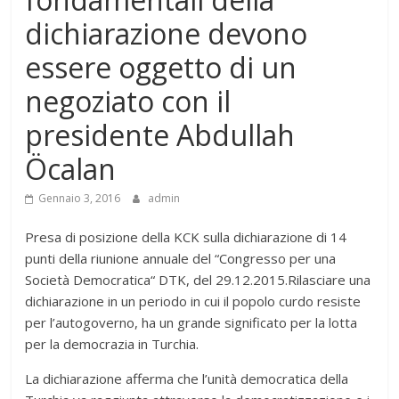
dichiarazione devono
essere oggetto di un
negoziato con il
presidente Abdullah
Öcalan
Gennaio 3, 2016
admin
Presa di posizione della KCK sulla dichiarazione di 14
punti della riunione annuale del “Congresso per una
Società Democratica“ DTK, del 29.12.2015.Rilasciare una
dichiarazione in un periodo in cui il popolo curdo resiste
per l’autogoverno, ha un grande significato per la lotta
per la democrazia in Turchia.
La dichiarazione afferma che l’unità democratica della