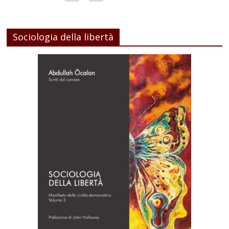
Sociologia della libertà