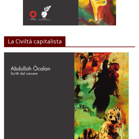
La Civiltà capitalista