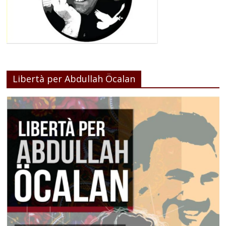
Libertà per Abdullah Öcalan