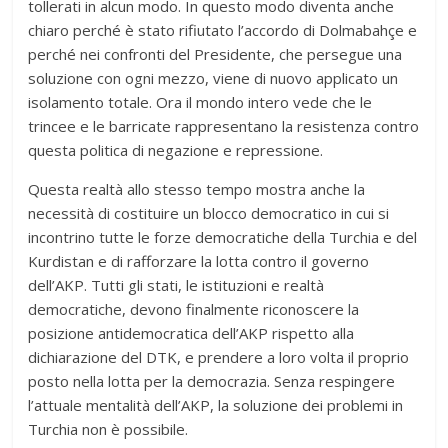
tollerati in alcun modo. In questo modo diventa anche
chiaro perché è stato rifiutato l’accordo di Dolmabahçe e
perché nei confronti del Presidente, che persegue una
soluzione con ogni mezzo, viene di nuovo applicato un
isolamento totale. Ora il mondo intero vede che le
trincee e le barricate rappresentano la resistenza contro
questa politica di negazione e repressione.
Questa realtà allo stesso tempo mostra anche la
necessità di costituire un blocco democratico in cui si
incontrino tutte le forze democratiche della Turchia e del
Kurdistan e di rafforzare la lotta contro il governo
dell’AKP. Tutti gli stati, le istituzioni e realtà
democratiche, devono finalmente riconoscere la
posizione antidemocratica dell’AKP rispetto alla
dichiarazione del DTK, e prendere a loro volta il proprio
posto nella lotta per la democrazia. Senza respingere
l’attuale mentalità dell’AKP, la soluzione dei problemi in
Turchia non è possibile.