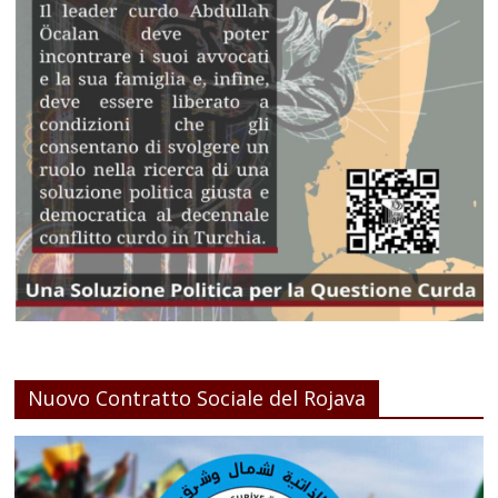
Nuovo Contratto Sociale del Rojava