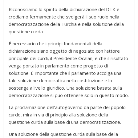
Riconosciamo lo spirito della dichiarazione del DTK e
crediamo fermamente che svolgerà il suo ruolo nella
democratizzazione della Turchia e nella soluzione della
questione curda.
È necessario che i principi fondamentali della
dichiarazione siano oggetto di negoziato con l’attore
principale dei curdi, il Presidente Öcalan, e che il risultato
venga portato in parlamento come progetto di
soluzione. È importante che il parlamento accolga una
tale soluzione democratica nella costituzione e lo
sostenga a livello giuridico. Una soluzione basata sulla
democratizzazione si può ottenere solo in questo modo.
La proclamazione dell’autogoverno da parte del popolo
curdo, mira in via di principio alla soluzione della
questione curda sulla base di una democratizzazione.
Una soluzione della questione curda sulla base della