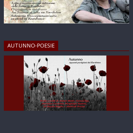
AUTUNNO-POESIE