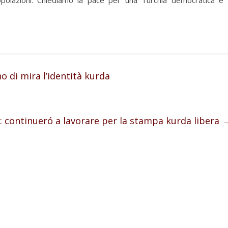
 di mira l’identità kurda
: continueró a lavorare per la stampa kurda libera