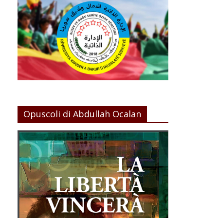
Opuscoli di Abdullah Ocalan