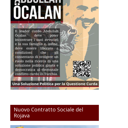
Nuovo Contratto Sociale del
Rojava