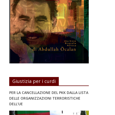
Giustizia per i curdi
PER LA CANCELLAZIONE DEL PKK DALLA LISTA
DELLE ORGANIZZAZIONI TERRORISTICHE
DELL’UE