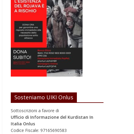
Sosteniamo UIKI Onlus
Sottoscrizioni a favore di
Ufficio di Informazione del Kurdistan In
Italia Onlus
Codice Fiscale: 97165690583