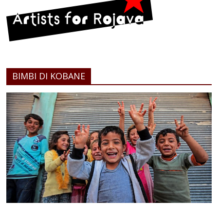
BIMBI DI KOBANE