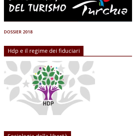
DOSSIER 2018
Hdp e il regime dei fiduciari