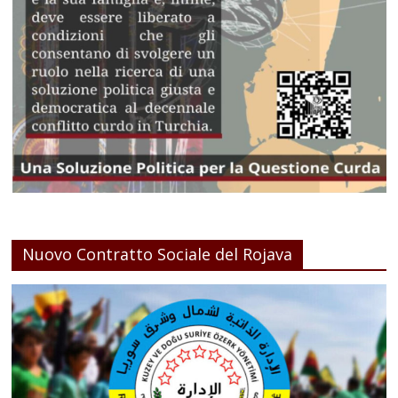
Nuovo Contratto Sociale del Rojava