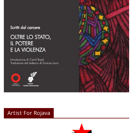
Artist For Rojava