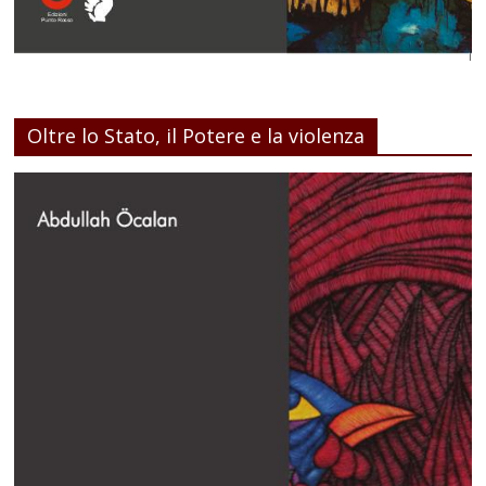
Oltre lo Stato, il Potere e la violenza