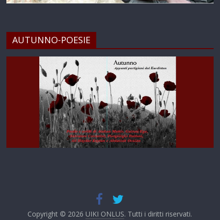
AUTUNNO-POESIE
Copyright © 2026
UIKI ONLUS
. Tutti i diritti riservati.