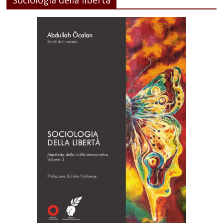
Sociologia della libertà