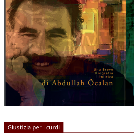
Giustizia per i curdi