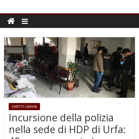
DIRITTI UMANI
Incursione della polizia
nella sede di HDP di Urfa: