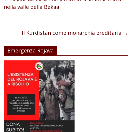
nella valle della Bekaa
Il Kurdistan come monarchia ereditaria
→
Emergenza Rojava