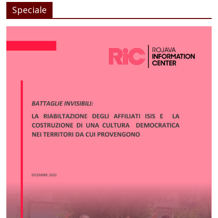
Speciale