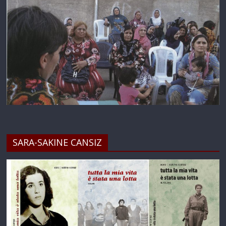
SARA-SAKINE CANSIZ