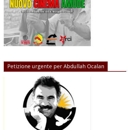
Petizione urgente per Abdullah Ocalan