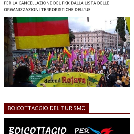
PER LA CANCELLAZIONE DEL PKK DALLA LISTA DELLE
ORGANIZZAZIONI TERRORISTICHE DELL’UE
BOICOTTAGGIO DEL TURISMO