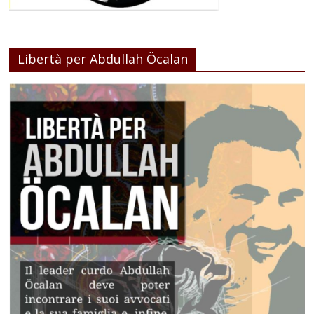
Libertà per Abdullah Öcalan