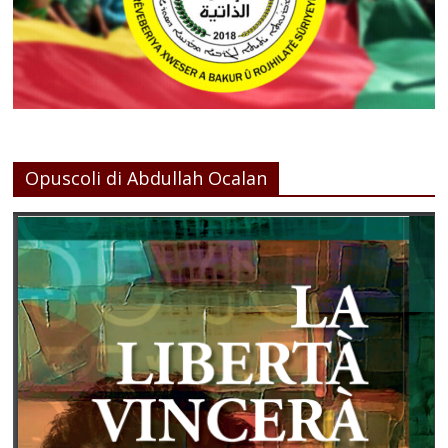
Opuscoli di Abdullah Ocalan