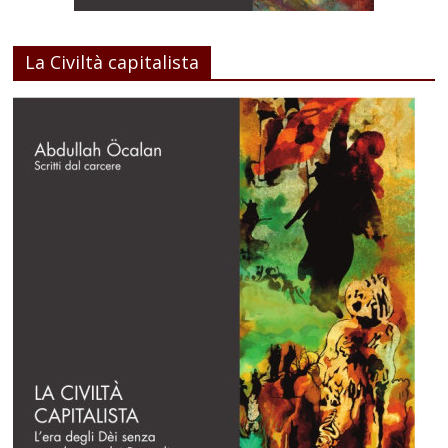
La Civiltà capitalista