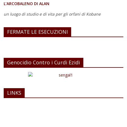
L’ARCOBALENO DI ALAN
un luogo di studio e di vita
per gli orfani di Kobane
FERMATE LE ESECUZIONI
Genocidio Contro i Curdi Ezidi
LINKS