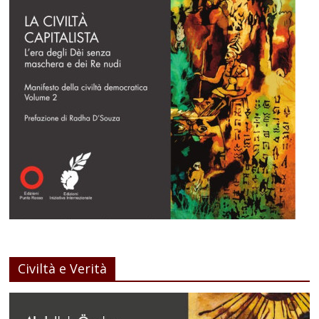
Civiltà e Verità