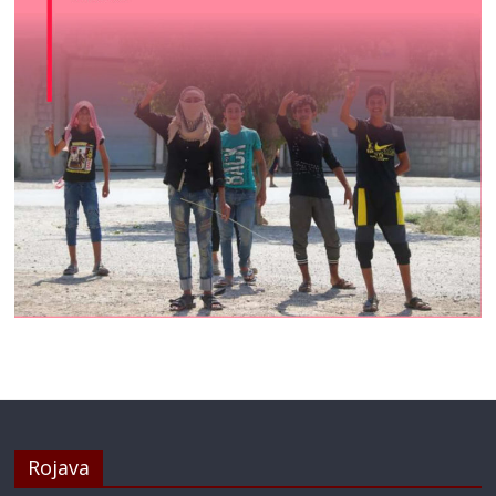
Rojava