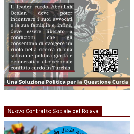
Nuovo Contratto Sociale del Rojava