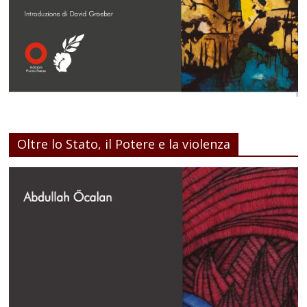
Oltre lo Stato, il Potere e la violenza