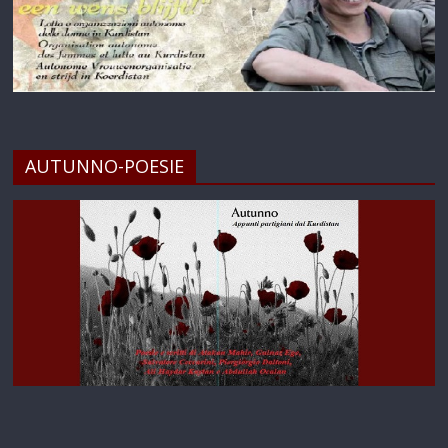
AUTUNNO-POESIE