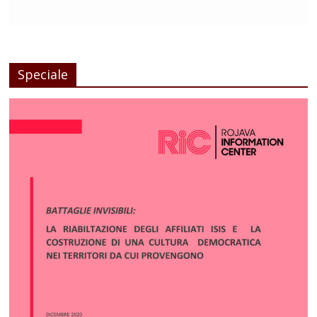
Speciale