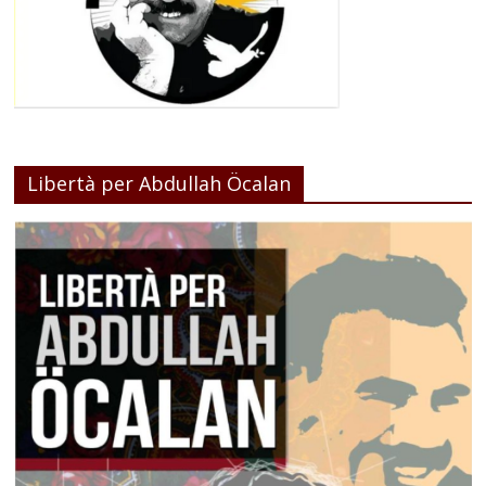
Libertà per Abdullah Öcalan