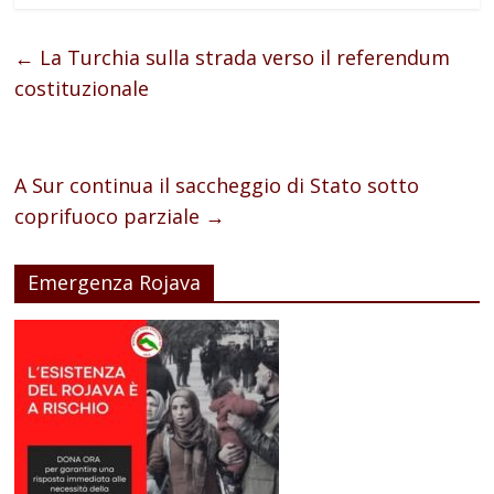
←
La Turchia sulla strada verso il referendum
costituzionale
A Sur continua il saccheggio di Stato sotto
coprifuoco parziale
→
Emergenza Rojava