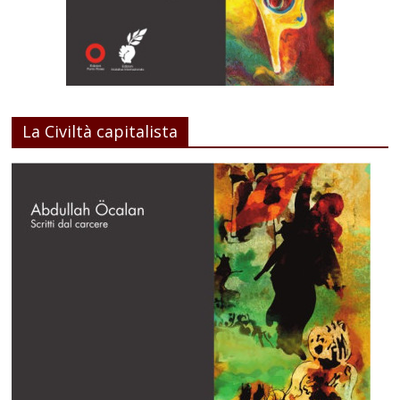
La Civiltà capitalista