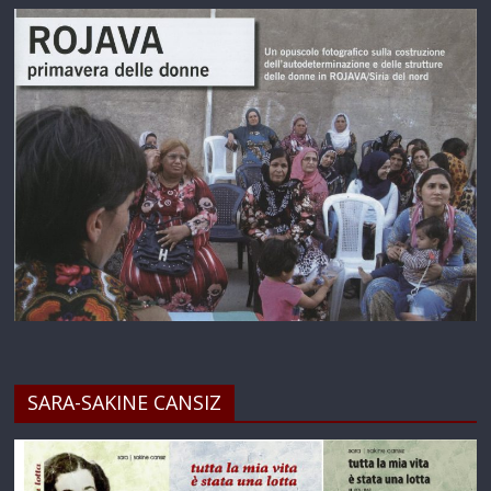
SARA-SAKINE CANSIZ