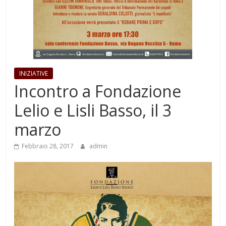
INIZIATIVE
Incontro a Fondazione
Lelio e Lisli Basso, il 3
marzo
Febbraio 28, 2017
admin