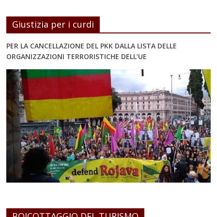
Giustizia per i curdi
PER LA CANCELLAZIONE DEL PKK DALLA LISTA DELLE
ORGANIZZAZIONI TERRORISTICHE DELL’UE
BOICOTTAGGIO DEL TURISMO