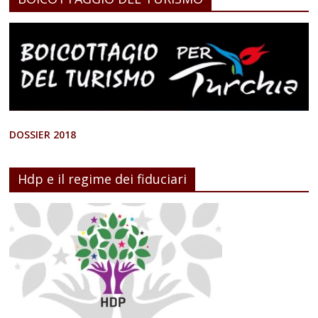
DOSSIER 2018
Hdp e il regime dei fiduciari