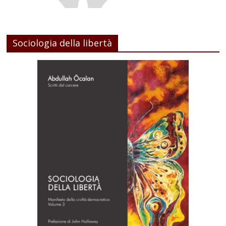
Sociologia della libertà