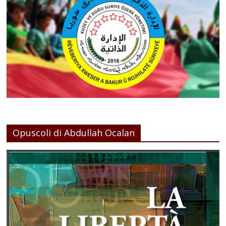
Opuscoli di Abdullah Ocalan