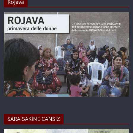
Rojava
SARA-SAKINE CANSIZ