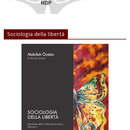
Sociologia della libertà