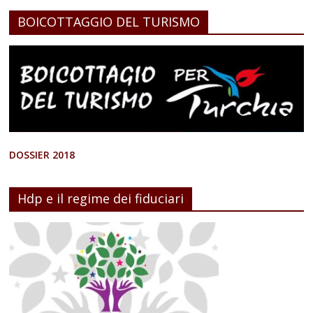
BOICOTTAGGIO DEL TURISMO
DOSSIER 2018
Hdp e il regime dei fiduciari