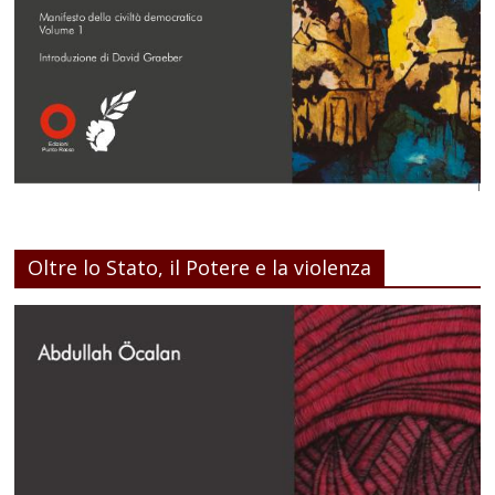
Oltre lo Stato, il Potere e la violenza