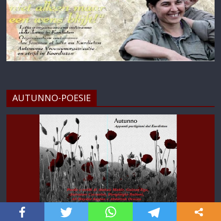
AUTUNNO-POESIE