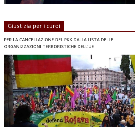
Giustizia per i curdi
PER LA CANCELLAZIONE DEL PKK DALLA LISTA DELLE
ORGANIZZAZIONI TERRORISTICHE DELL’UE