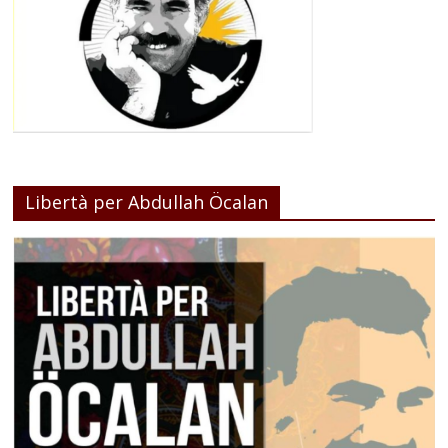
Libertà per Abdullah Öcalan