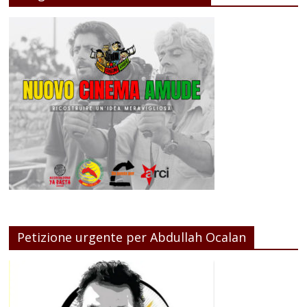
Petizione urgente per Abdullah Ocalan