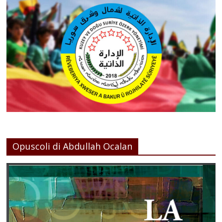
Opuscoli di Abdullah Ocalan