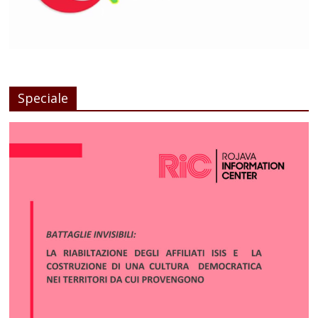
Speciale