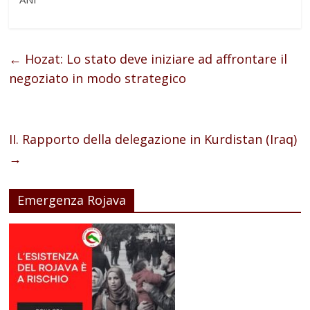
←
Hozat: Lo stato deve iniziare ad affrontare il
negoziato in modo strategico
II. Rapporto della delegazione in Kurdistan (Iraq)
→
Emergenza Rojava