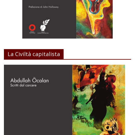
La Civiltà capitalista