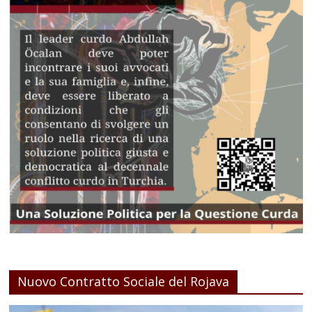
Nuovo Contratto Sociale del Rojava