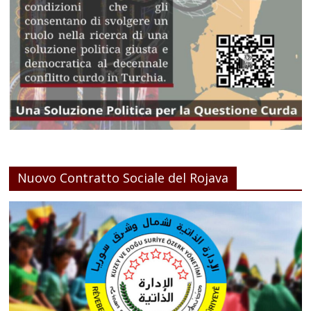
Nuovo Contratto Sociale del Rojava