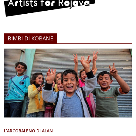
BIMBI DI KOBANE
L’ARCOBALENO DI ALAN