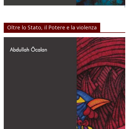
Oltre lo Stato, il Potere e la violenza