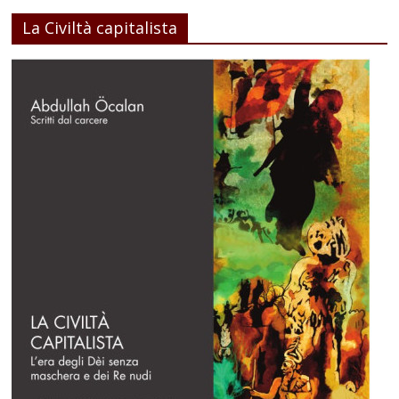
La Civiltà capitalista