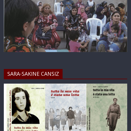
SARA-SAKINE CANSIZ