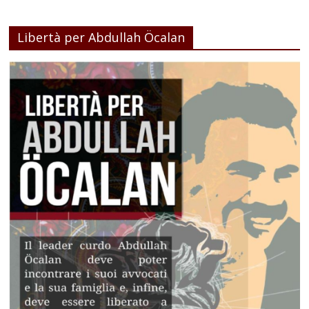
Libertà per Abdullah Öcalan