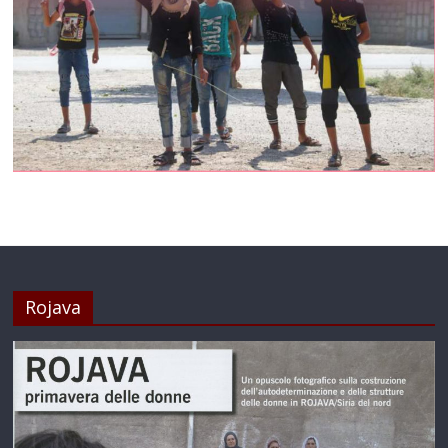
Rojava