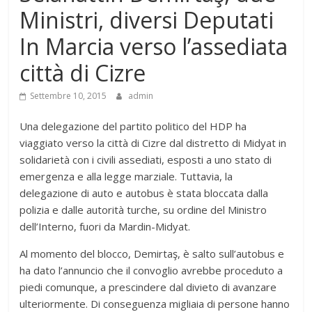
Ministri, diversi Deputati
In Marcia verso l’assediata
città di Cizre
Settembre 10, 2015
admin
Una delegazione del partito politico del HDP ha
viaggiato verso la città di Cizre dal distretto di Midyat in
solidarietà con i civili assediati, esposti a uno stato di
emergenza e alla legge marziale. Tuttavia, la
delegazione di auto e autobus è stata bloccata dalla
polizia e dalle autorità turche, su ordine del Ministro
dell’Interno, fuori da Mardin-Midyat.
Al momento del blocco, Demirtaş, è salto sull’autobus e
ha dato l’annuncio che il convoglio avrebbe proceduto a
piedi comunque, a prescindere dal divieto di avanzare
ulteriormente. Di conseguenza migliaia di persone hanno