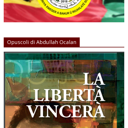
Opuscoli di Abdullah Ocalan