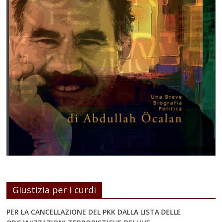
Giustizia per i curdi
PER LA CANCELLAZIONE DEL PKK DALLA LISTA DELLE