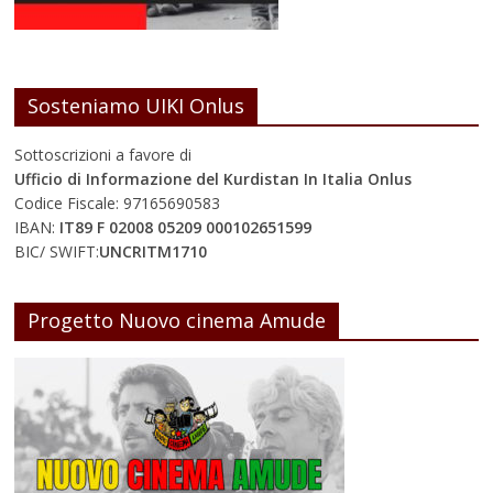
Sosteniamo UIKI Onlus
Sottoscrizioni a favore di
Ufficio di Informazione del Kurdistan In Italia Onlus
Codice Fiscale: 97165690583
IBAN:
IT89 F 02008 05209 000102651599
BIC/ SWIFT:
UNCRITM1710
Progetto Nuovo cinema Amude