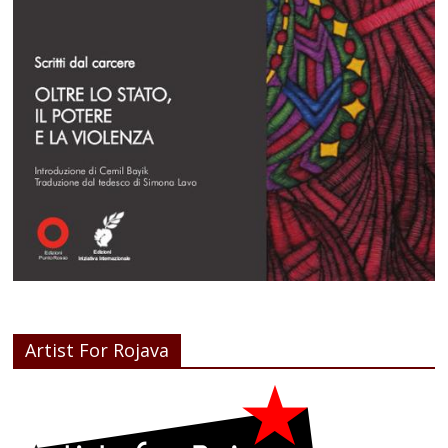
Artist For Rojava