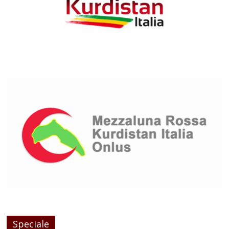
Speciale