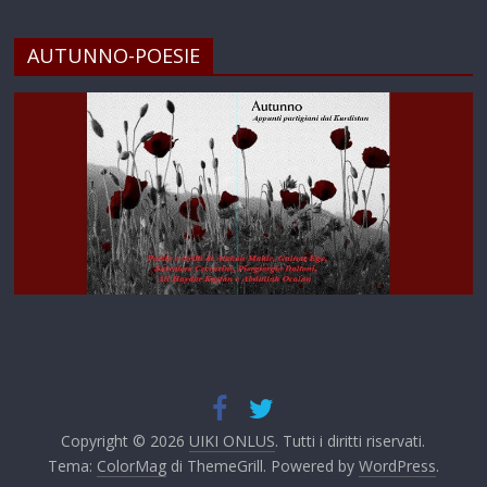
AUTUNNO-POESIE
Copyright © 2026
UIKI ONLUS
. Tutti i diritti riservati.
Tema:
ColorMag
di ThemeGrill. Powered by
WordPress
.