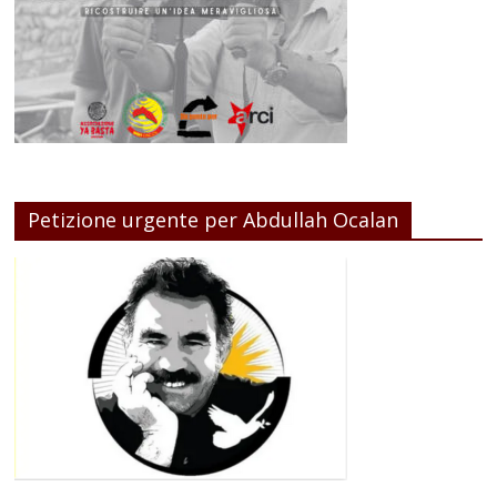
Petizione urgente per Abdullah Ocalan