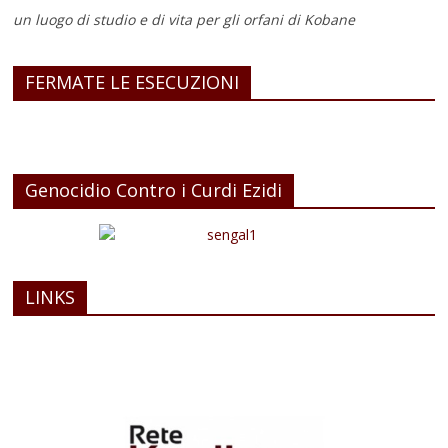
un luogo di studio e di vita
per gli orfani di Kobane
FERMATE LE ESECUZIONI
Genocidio Contro i Curdi Ezidi
LINKS