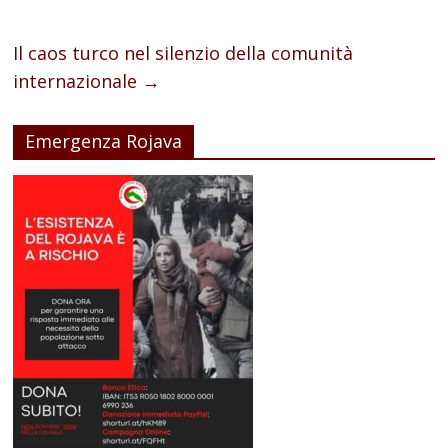
Il caos turco nel silenzio della comunità
internazionale
→
Emergenza Rojava