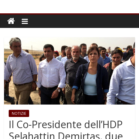
NOTIZIE
Il Co-Presidente dell’HDP
Selahattin Demirtaş, due