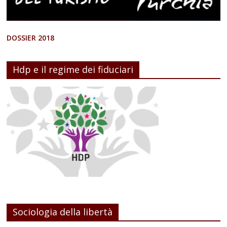
DOSSIER 2018
Hdp e il regime dei fiduciari
Sociologia della libertà