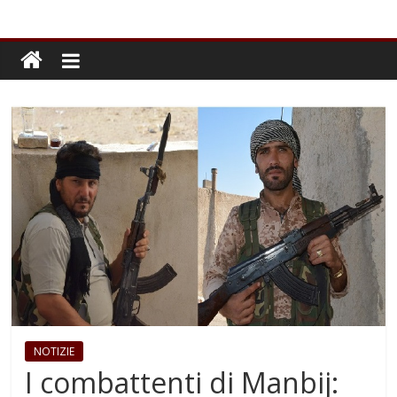
NOTIZIE
I combattenti di Manbij: