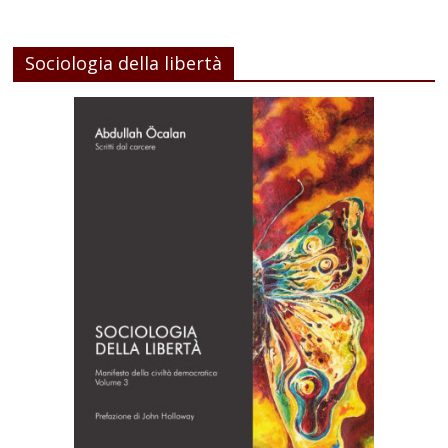
Sociologia della libertà