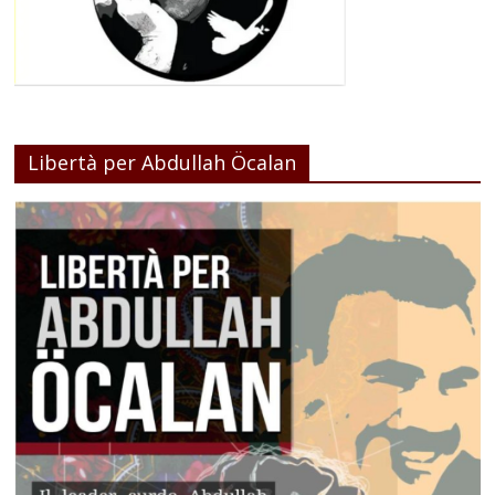
Libertà per Abdullah Öcalan