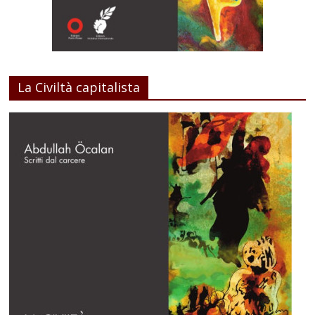
La Civiltà capitalista