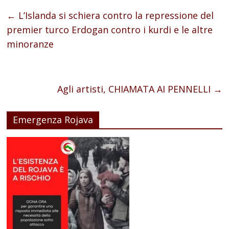
←
L’Islanda si schiera contro la repressione del
premier turco Erdogan contro i kurdi e le altre
minoranze
Agli artisti, CHIAMATA AI PENNELLI
→
Emergenza Rojava