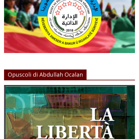
Opuscoli di Abdullah Ocalan