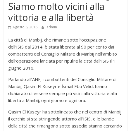
Siamo molto vicini alla
vittoria e alla libertà
Agosto 6, 2016
admin
La città di Manbij, che rimane sotto l’occupazione
dell’ISIS dal 2014, è stata liberata al 90 per cento dai
combattenti del Consiglio Militare di Manbij nell’ambito
dell’operazione lanciata per ripulire la città dall’ISIS il 1
giugno 2016.
Parlando all’ANF, i combattenti del Consiglio Militare di
Manbij, Qasim El Kuseyr e İsmail Ebu Velid, hanno
dichiarato di essere sempre più vicini alla vittoria e alla
libertà a Manbij, ogni giorno e ogni ora.
Qasim El Kuseyr ha sottolineato che nel centro di Manbij
il cerchio si sta stringendo attorno all’ISIS, e le bande
della città che rimangono sotto assedio stanno cercando