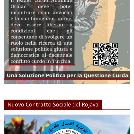
Nuovo Contratto Sociale del Rojava