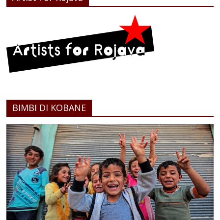
BIMBI DI KOBANE