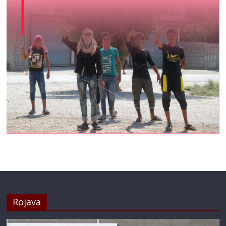
Rojava