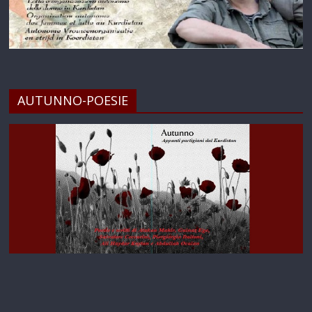
AUTUNNO-POESIE