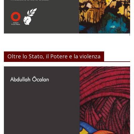
Oltre lo Stato, il Potere e la violenza