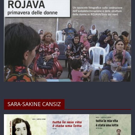
SARA-SAKINE CANSIZ