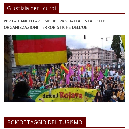
Giustizia per i curdi
PER LA CANCELLAZIONE DEL PKK DALLA LISTA DELLE
ORGANIZZAZIONI TERRORISTICHE DELL’UE
BOICOTTAGGIO DEL TURISMO