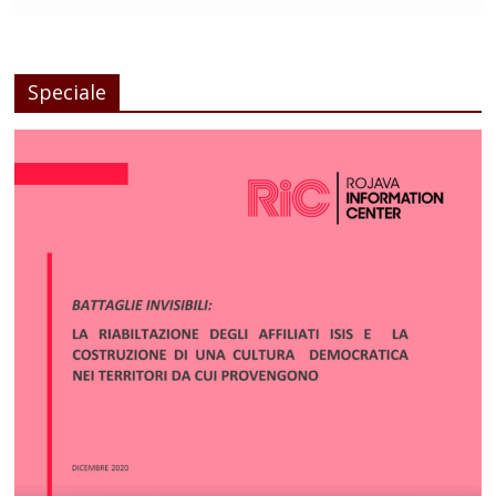
Speciale