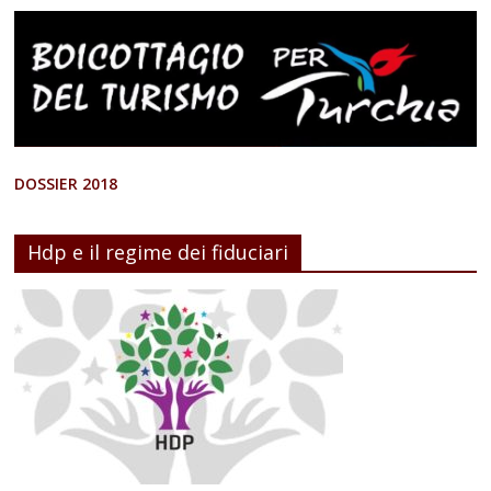
DOSSIER 2018
Hdp e il regime dei fiduciari