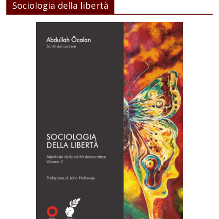
Sociologia della libertà