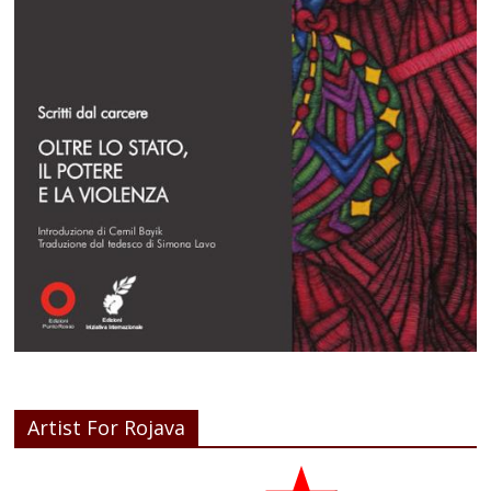
Artist For Rojava