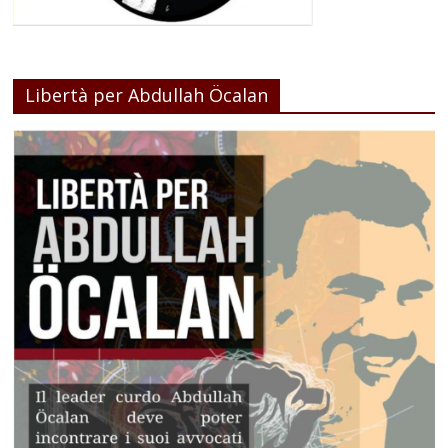
Libertà per Abdullah Öcalan