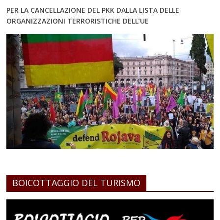
PER LA CANCELLAZIONE DEL PKK DALLA LISTA DELLE
ORGANIZZAZIONI TERRORISTICHE DELL’UE
BOICOTTAGGIO DEL TURISMO