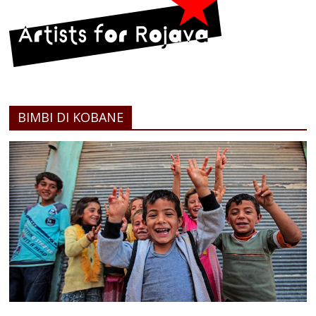
BIMBI DI KOBANE