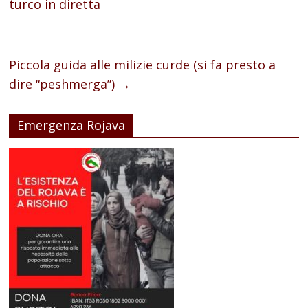
turco in diretta
Piccola guida alle milizie curde (si fa presto a
dire “peshmerga”)
→
Emergenza Rojava