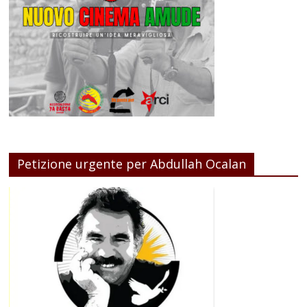
Petizione urgente per Abdullah Ocalan