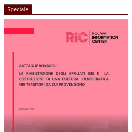
Speciale