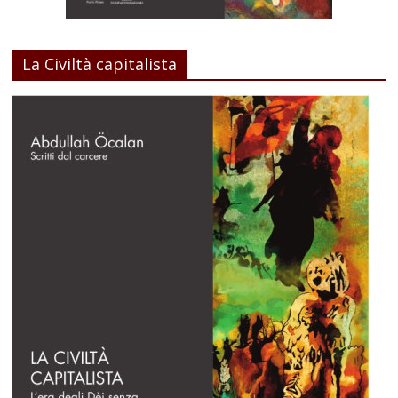
La Civiltà capitalista