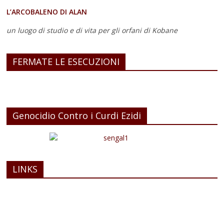
L’ARCOBALENO DI ALAN
un luogo di studio e di vita
per gli orfani di Kobane
FERMATE LE ESECUZIONI
Genocidio Contro i Curdi Ezidi
LINKS