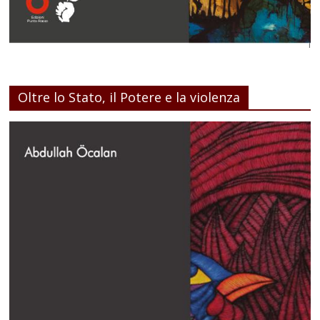
Oltre lo Stato, il Potere e la violenza