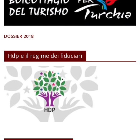
DOSSIER 2018
Hdp e il regime dei fiduciari