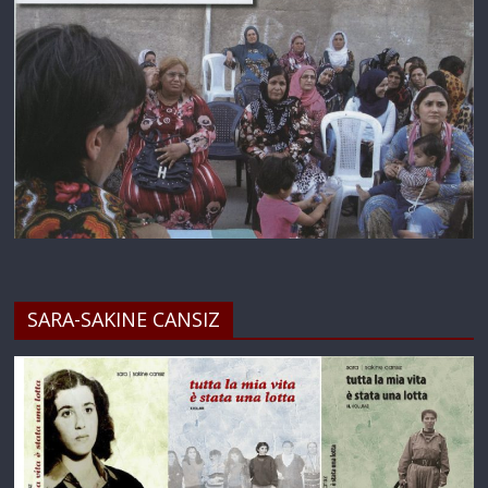
SARA-SAKINE CANSIZ