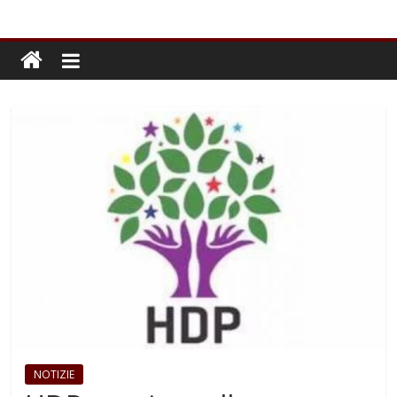
NOTIZIE