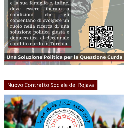
Nuovo Contratto Sociale del Rojava