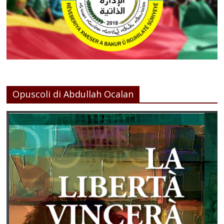
Opuscoli di Abdullah Ocalan