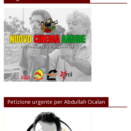
Petizione urgente per Abdullah Ocalan