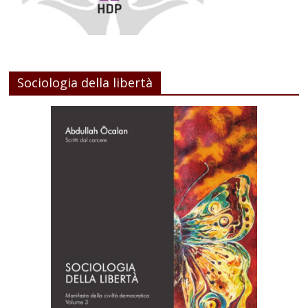
Sociologia della libertà