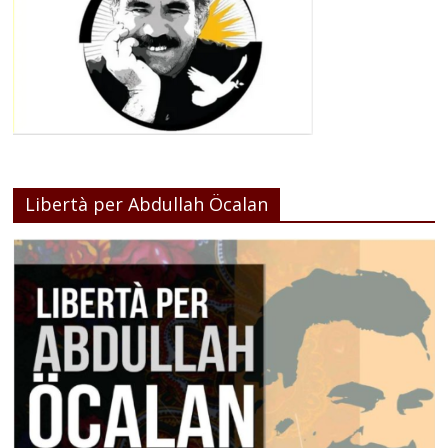
Libertà per Abdullah Öcalan