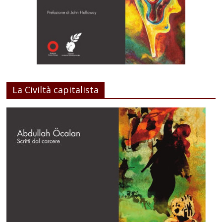
La Civiltà capitalista