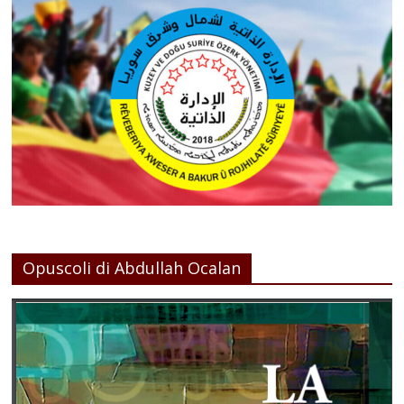
Opuscoli di Abdullah Ocalan