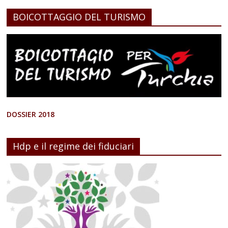
BOICOTTAGGIO DEL TURISMO
DOSSIER 2018
Hdp e il regime dei fiduciari