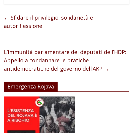
←
Sfidare il privilegio: solidarietà e
autoriflessione
L’immunità parlamentare dei deputati dell’HDP:
Appello a condannare le pratiche
antidemocratiche del governo dell’AKP
→
Emergenza Rojava