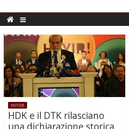
NOTIZIE
HDK e il DTK rilasciano
una dichiarazione storica