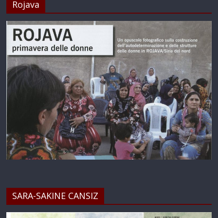
Rojava
SARA-SAKINE CANSIZ