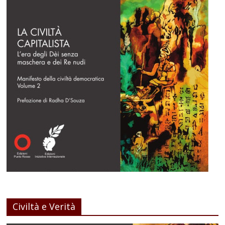
Civiltà e Verità