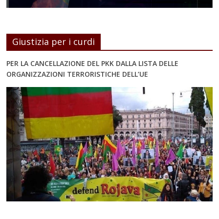
Giustizia per i curdi
PER LA CANCELLAZIONE DEL PKK DALLA LISTA DELLE
ORGANIZZAZIONI TERRORISTICHE DELL’UE