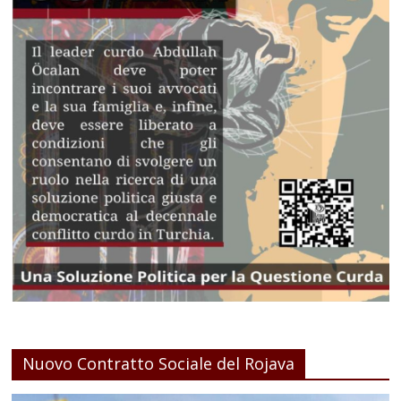
Nuovo Contratto Sociale del Rojava