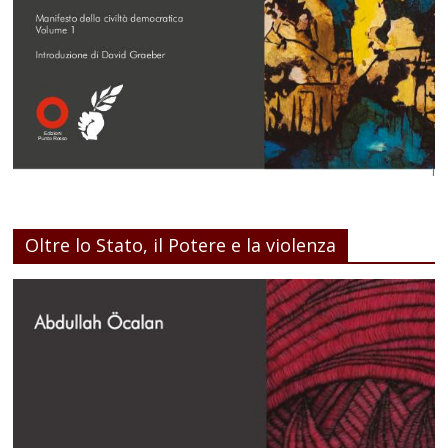
Oltre lo Stato, il Potere e la violenza