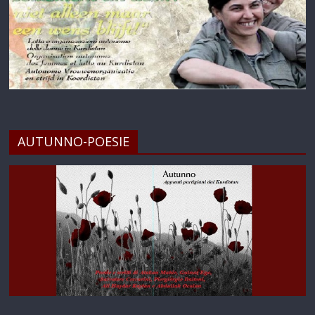
AUTUNNO-POESIE