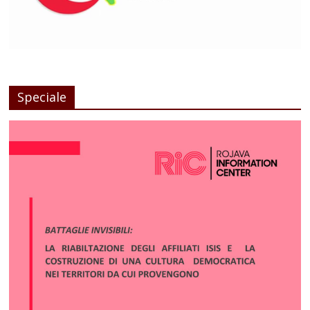
Speciale