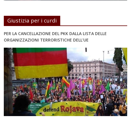
Giustizia per i curdi
PER LA CANCELLAZIONE DEL PKK DALLA LISTA DELLE
ORGANIZZAZIONI TERRORISTICHE DELL’UE