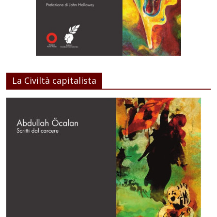
La Civiltà capitalista