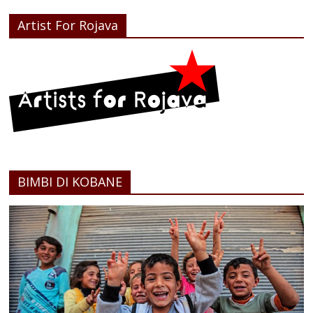
Artist For Rojava
BIMBI DI KOBANE