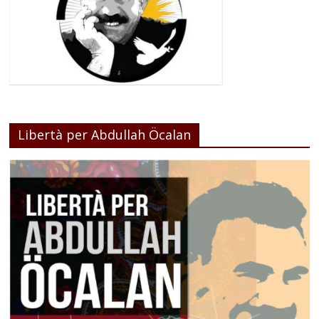
Libertà per Abdullah Öcalan