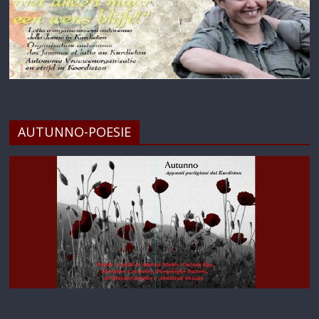
AUTUNNO-POESIE