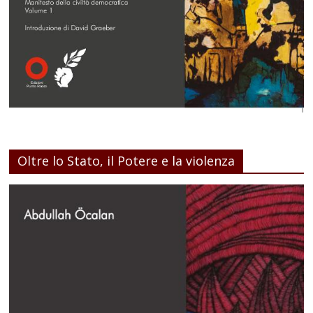
Oltre lo Stato, il Potere e la violenza