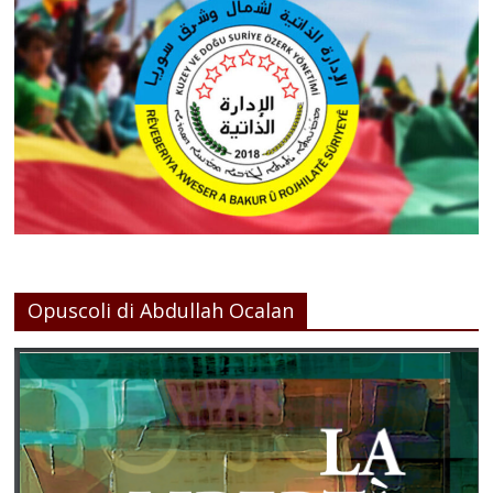
Opuscoli di Abdullah Ocalan