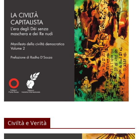
Civiltà e Verità