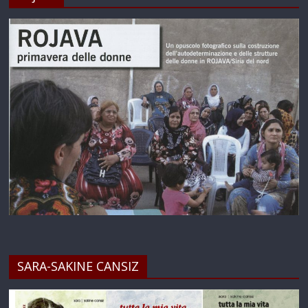
SARA-SAKINE CANSIZ