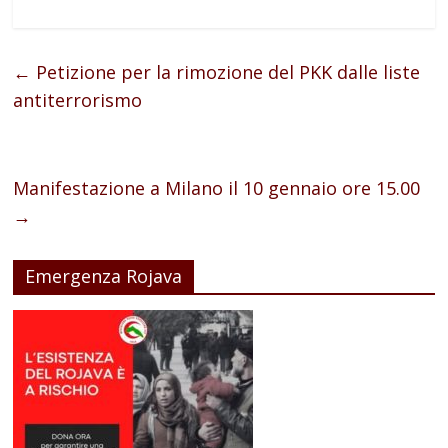
←
Petizione per la rimozione del PKK dalle liste
antiterrorismo
Manifestazione a Milano il 10 gennaio ore 15.00
→
Emergenza Rojava