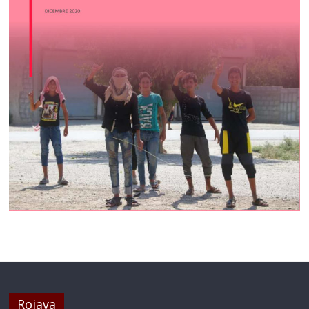
Rojava