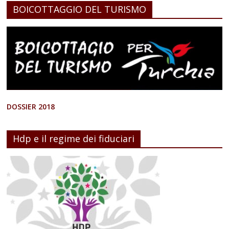
BOICOTTAGGIO DEL TURISMO
DOSSIER 2018
Hdp e il regime dei fiduciari