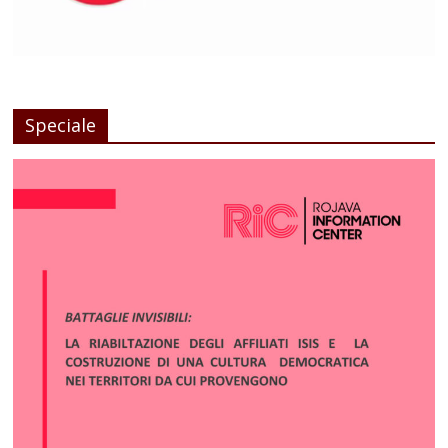
Speciale