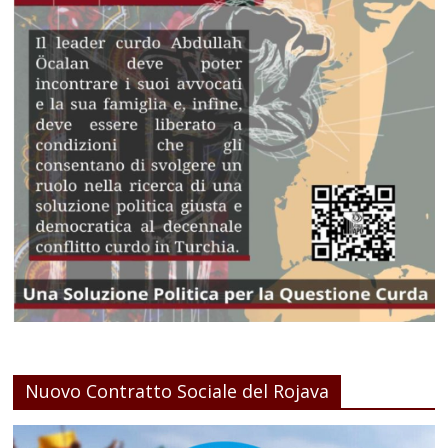
Nuovo Contratto Sociale del Rojava