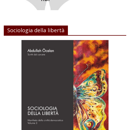
Sociologia della libertà