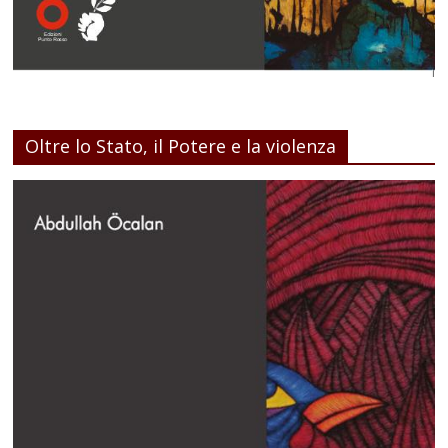
Oltre lo Stato, il Potere e la violenza