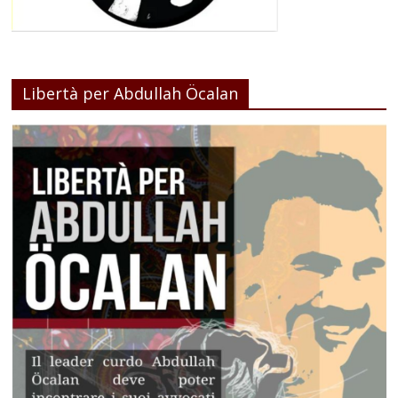
Libertà per Abdullah Öcalan