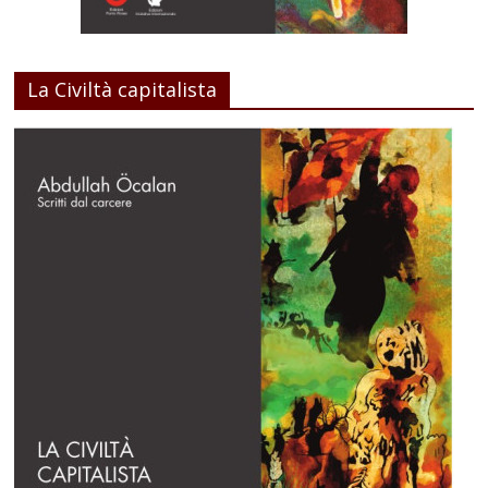
La Civiltà capitalista