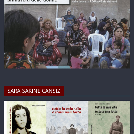
SARA-SAKINE CANSIZ