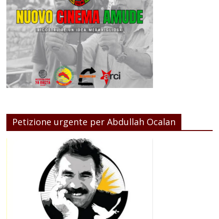
Petizione urgente per Abdullah Ocalan