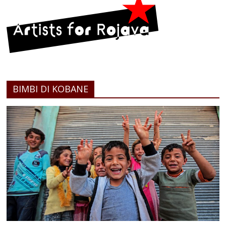
BIMBI DI KOBANE