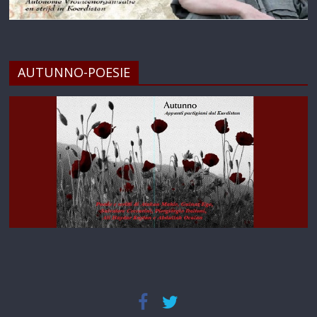
AUTUNNO-POESIE