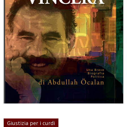
Giustizia per i curdi