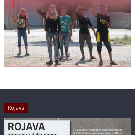
Rojava