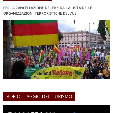
PER LA CANCELLAZIONE DEL PKK DALLA LISTA DELLE
ORGANIZZAZIONI TERRORISTICHE DELL’UE
BOICOTTAGGIO DEL TURISMO