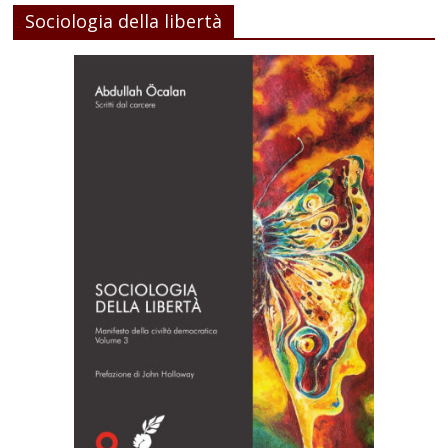
Sociologia della libertà