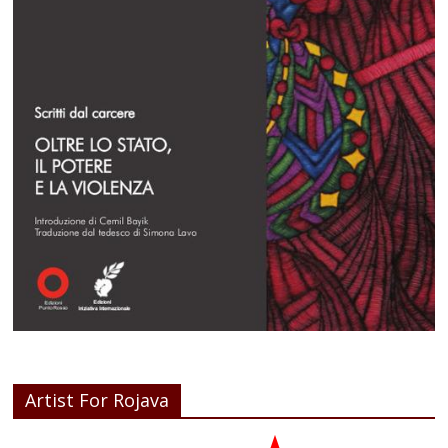
Artist For Rojava