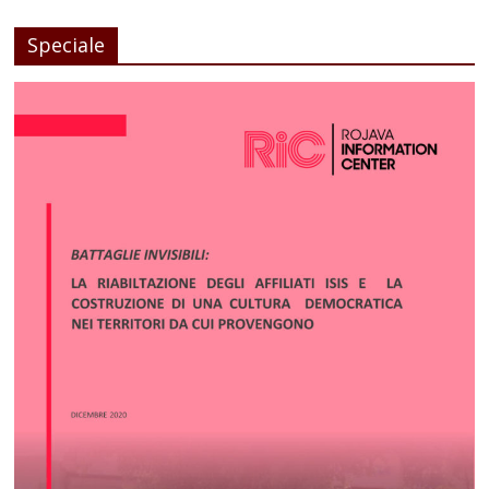
Speciale