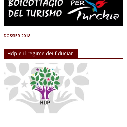
DOSSIER 2018
Hdp e il regime dei fiduciari