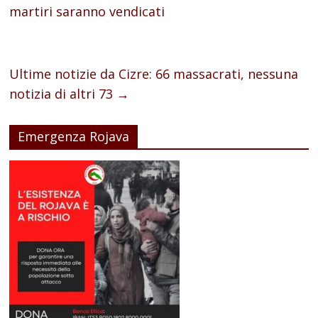
martiri saranno vendicati
Ultime notizie da Cizre: 66 massacrati, nessuna
notizia di altri 73
→
Emergenza Rojava