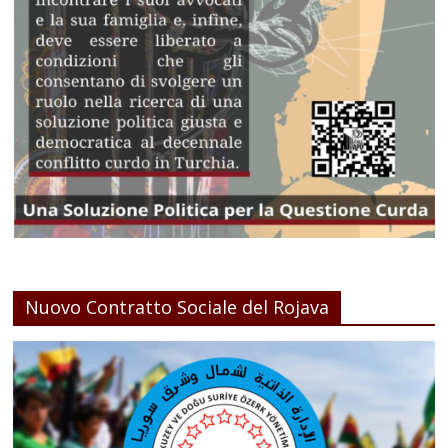
Nuovo Contratto Sociale del Rojava