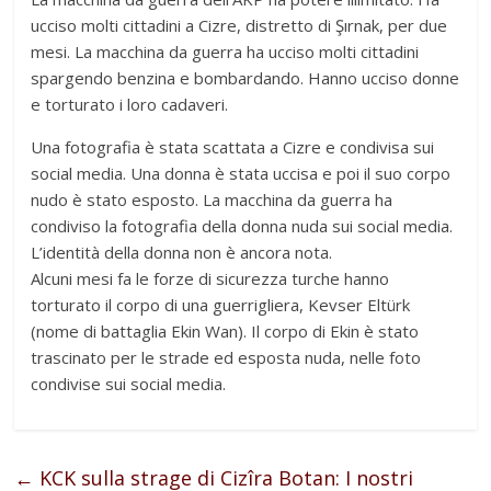
ucciso molti cittadini a Cizre, distretto di Şırnak, per due
mesi. La macchina da guerra ha ucciso molti cittadini
spargendo benzina e bombardando. Hanno ucciso donne
e torturato i loro cadaveri.
Una fotografia è stata scattata a Cizre e condivisa sui
social media. Una donna è stata uccisa e poi il suo corpo
nudo è stato esposto. La macchina da guerra ha
condiviso la fotografia della donna nuda sui social media.
L’identità della donna non è ancora nota.
Alcuni mesi fa le forze di sicurezza turche hanno
torturato il corpo di una guerrigliera, Kevser Eltürk
(nome di battaglia Ekin Wan). Il corpo di Ekin è stato
trascinato per le strade ed esposta nuda, nelle foto
condivise sui social media.
←
KCK sulla strage di Cizîra Botan: I nostri