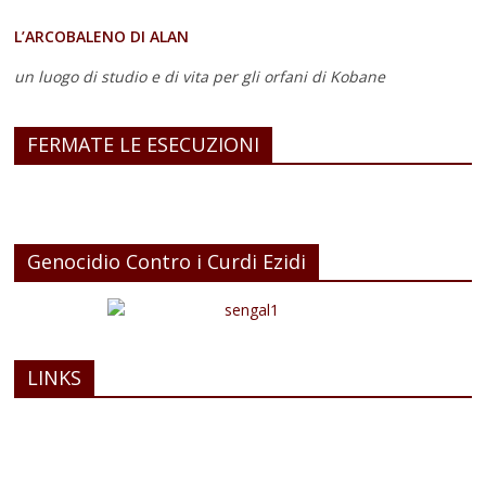
L’ARCOBALENO DI ALAN
un luogo di studio e di vita
per gli orfani di Kobane
FERMATE LE ESECUZIONI
Genocidio Contro i Curdi Ezidi
LINKS