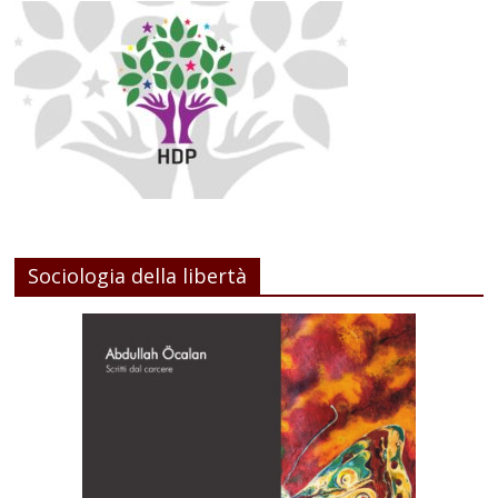
Sociologia della libertà