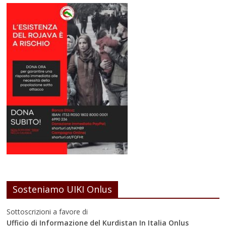
Sosteniamo UIKI Onlus
Sottoscrizioni a favore di
Ufficio di Informazione del Kurdistan In Italia Onlus