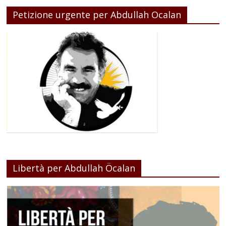
Petizione urgente per Abdullah Ocalan
Libertà per Abdullah Öcalan