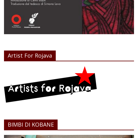
Artist For Rojava
BIMBI DI KOBANE