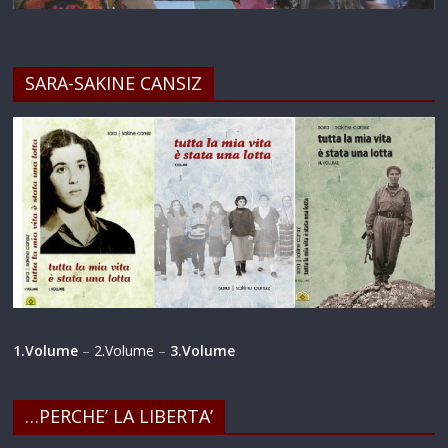
SARA-SAKINE CANSIZ
1.Volume
–
2.Volume
–
3.Volume
…PERCHE’ LA LIBERTA’