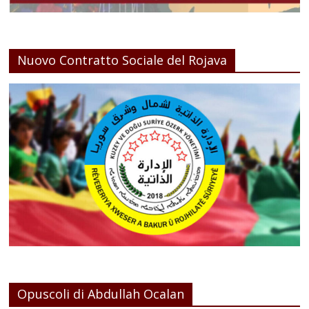
Nuovo Contratto Sociale del Rojava
Opuscoli di Abdullah Ocalan