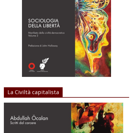
La Civiltà capitalista