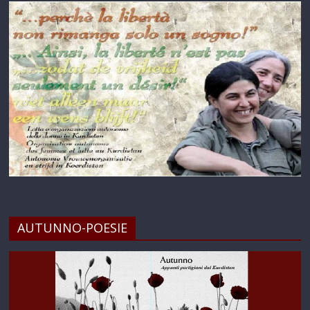
AUTUNNO-POESIE