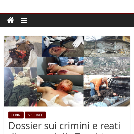
EFRIN
SPECIALE
Dossier sui crimini e reati