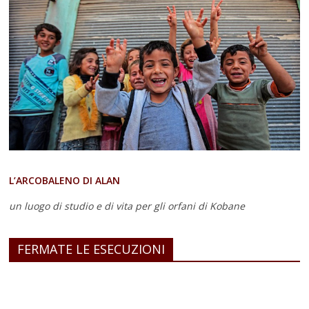
L’ARCOBALENO DI ALAN
un luogo di studio e di vita
per gli orfani di Kobane
FERMATE LE ESECUZIONI