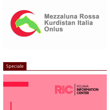
Speciale