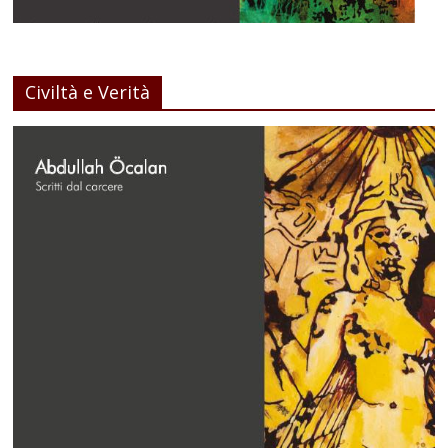
Civiltà e Verità