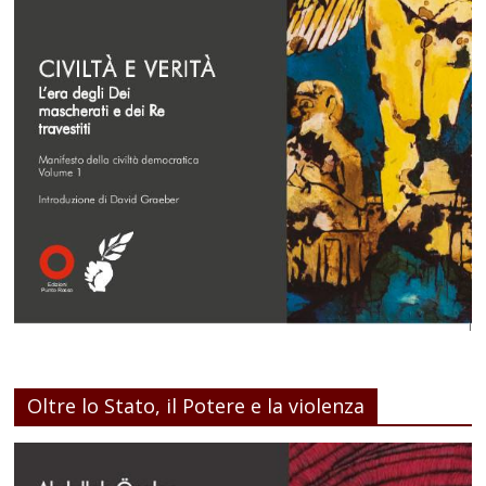
Oltre lo Stato, il Potere e la violenza