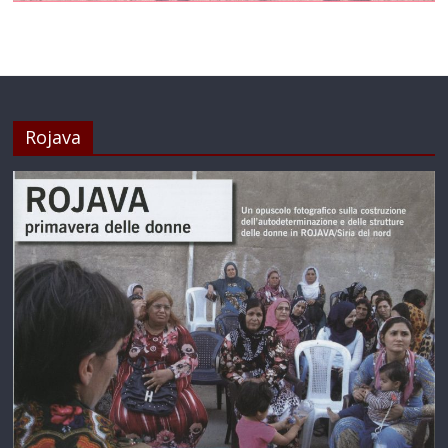
Rojava