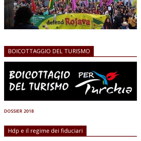
BOICOTTAGGIO DEL TURISMO
DOSSIER 2018
Hdp e il regime dei fiduciari