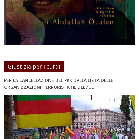
Giustizia per i curdi
PER LA CANCELLAZIONE DEL PKK DALLA LISTA DELLE
ORGANIZZAZIONI TERRORISTICHE DELL’UE