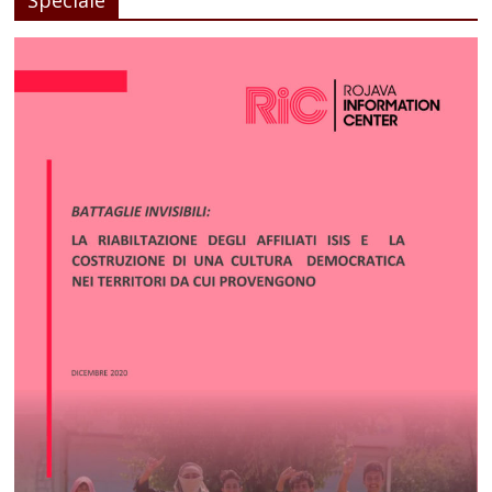
Speciale