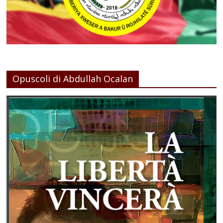
Opuscoli di Abdullah Ocalan