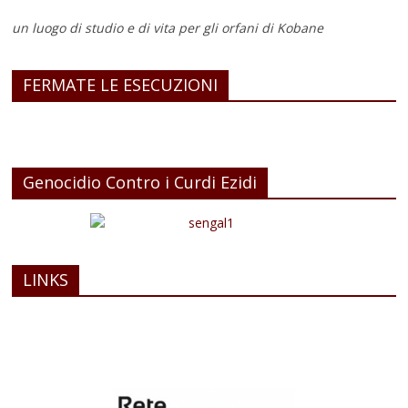
un luogo di studio e di vita
per gli orfani di Kobane
FERMATE LE ESECUZIONI
Genocidio Contro i Curdi Ezidi
LINKS