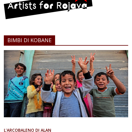
BIMBI DI KOBANE
L’ARCOBALENO DI ALAN