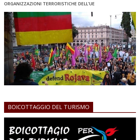
ORGANIZZAZIONI TERRORISTICHE DELL’UE
BOICOTTAGGIO DEL TURISMO