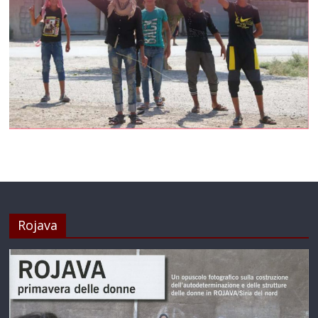
Rojava