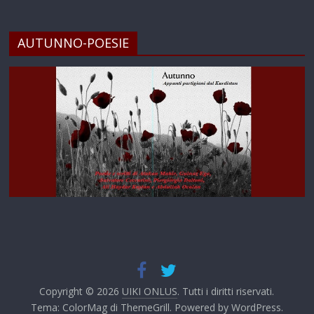
AUTUNNO-POESIE
Copyright © 2026
UIKI ONLUS
. Tutti i diritti riservati.
Tema:
ColorMag
di ThemeGrill. Powered by
WordPress
.