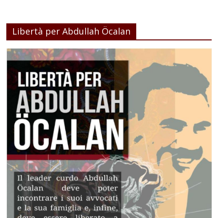
Libertà per Abdullah Öcalan