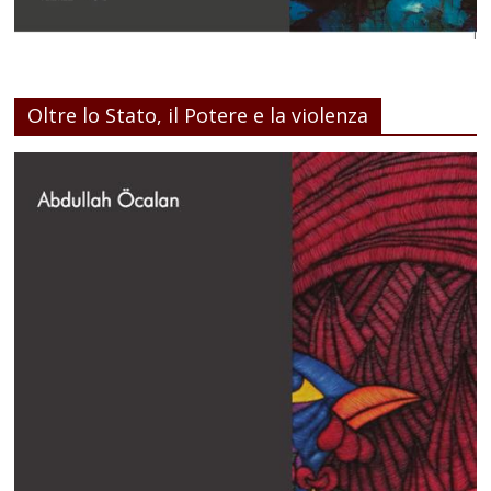
Oltre lo Stato, il Potere e la violenza