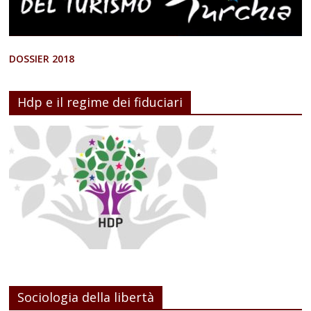
DOSSIER 2018
Hdp e il regime dei fiduciari
Sociologia della libertà