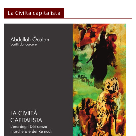
La Civiltà capitalista