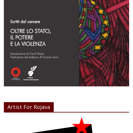
Artist For Rojava