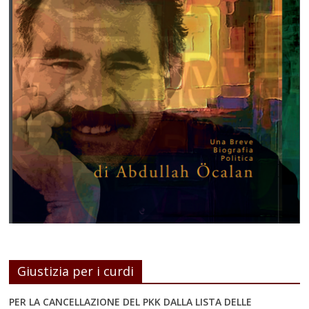
Giustizia per i curdi
PER LA CANCELLAZIONE DEL PKK DALLA LISTA DELLE