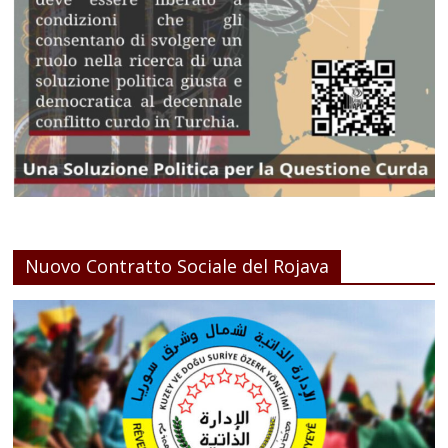
Nuovo Contratto Sociale del Rojava