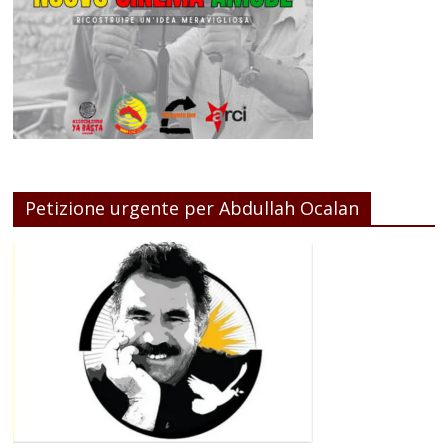
Petizione urgente per Abdullah Ocalan