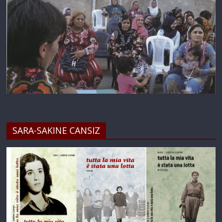
SARA-SAKINE CANSIZ