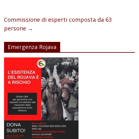
Commissione di esperti composta da 63
persone
→
Emergenza Rojava