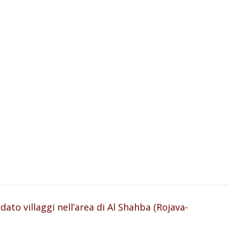
to villaggi nell’area di Al Shahba (Rojava-