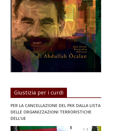
Giustizia per i curdi
PER LA CANCELLAZIONE DEL PKK DALLA LISTA
DELLE ORGANIZZAZIONI TERRORISTICHE
DELL’UE