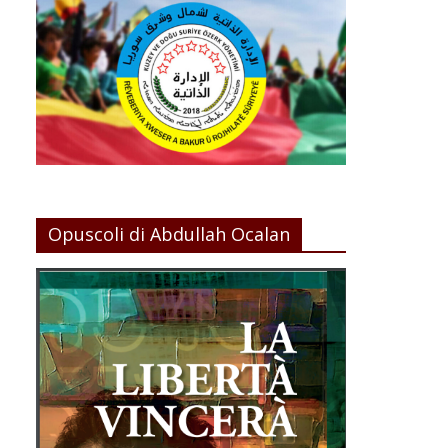
Opuscoli di Abdullah Ocalan