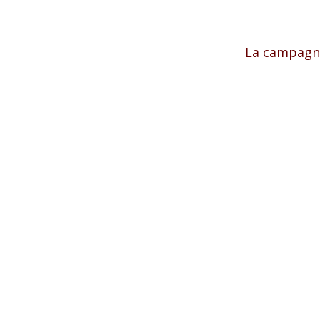
La campagna