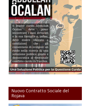
Nuovo Contratto Sociale del
Rojava