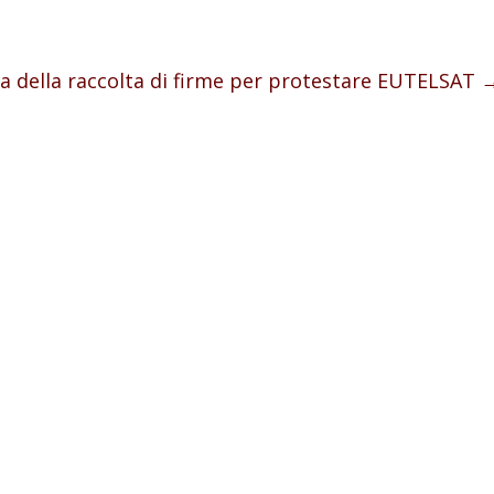
 della raccolta di firme per protestare EUTELSAT