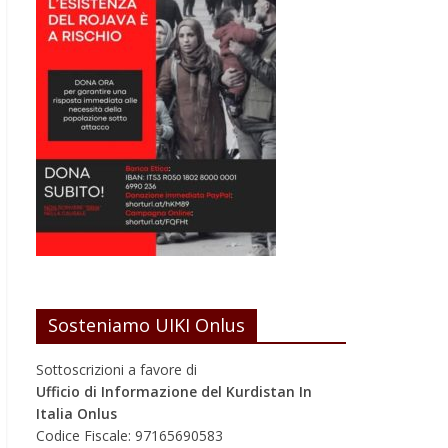
Sosteniamo UIKI Onlus
Sottoscrizioni a favore di
Ufficio di Informazione del Kurdistan In
Italia Onlus
Codice Fiscale: 97165690583