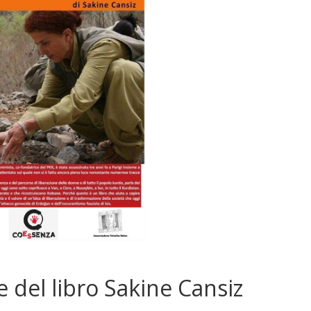
 del libro Sakine Cansiz