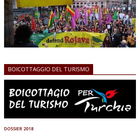
BOICOTTAGGIO DEL TURISMO
DOSSIER 2018