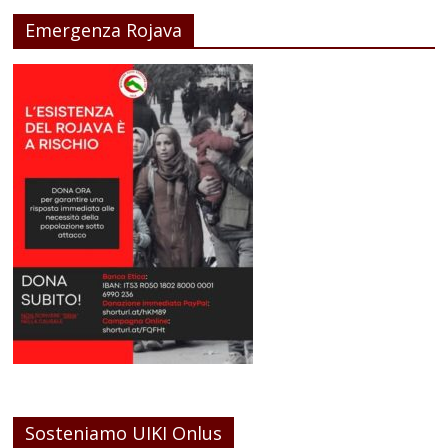
Emergenza Rojava
Sosteniamo UIKI Onlus