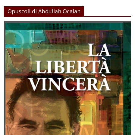
Opuscoli di Abdullah Ocalan