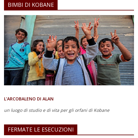
BIMBI DI KOBANE
L’ARCOBALENO DI ALAN
un luogo di studio e di vita
per gli orfani di Kobane
FERMATE LE ESECUZIONI