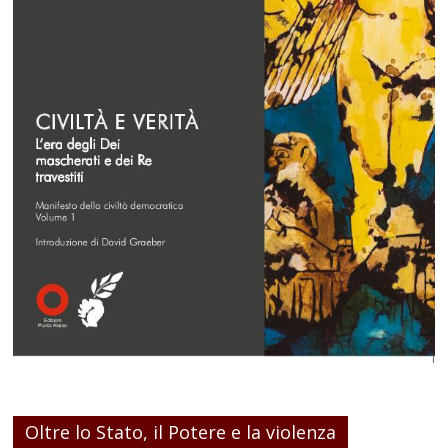
Oltre lo Stato, il Potere e la violenza