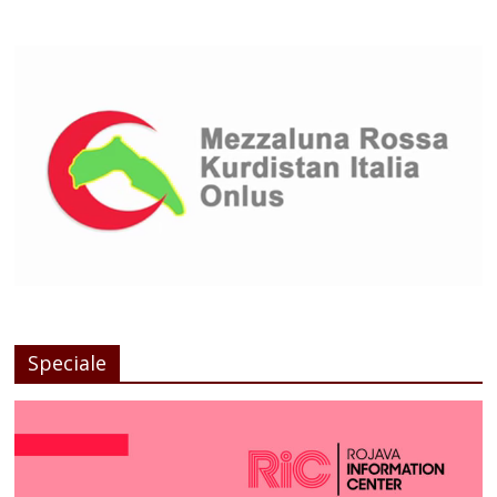
Speciale