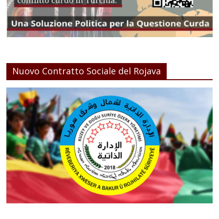
Nuovo Contratto Sociale del Rojava