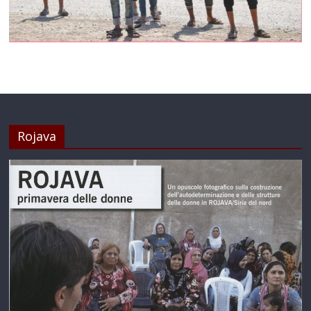
Rojava