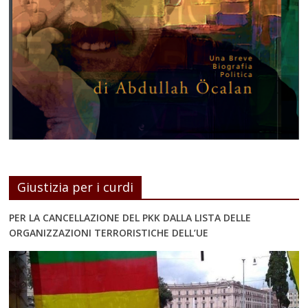
Giustizia per i curdi
PER LA CANCELLAZIONE DEL PKK DALLA LISTA DELLE
ORGANIZZAZIONI TERRORISTICHE DELL’UE