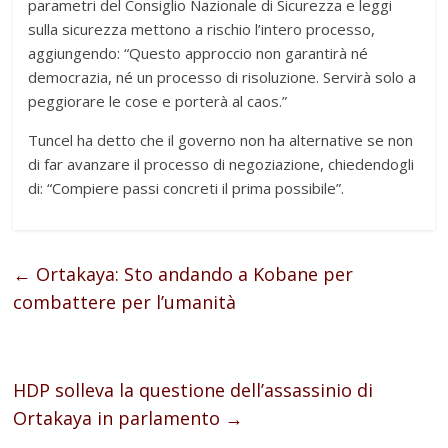
parametri del Consiglio Nazionale di Sicurezza e leggi
sulla sicurezza mettono a rischio l’intero processo,
aggiungendo: “Questo approccio non garantirà né
democrazia, né un processo di risoluzione. Servirà solo a
peggiorare le cose e porterà al caos.”
Tuncel ha detto che il governo non ha alternative se non
di far avanzare il processo di negoziazione, chiedendogli
di: “Compiere passi concreti il prima possibile”.
←
Ortakaya: Sto andando a Kobane per
combattere per l’umanità
HDP solleva la questione dell’assassinio di
Ortakaya in parlamento
→