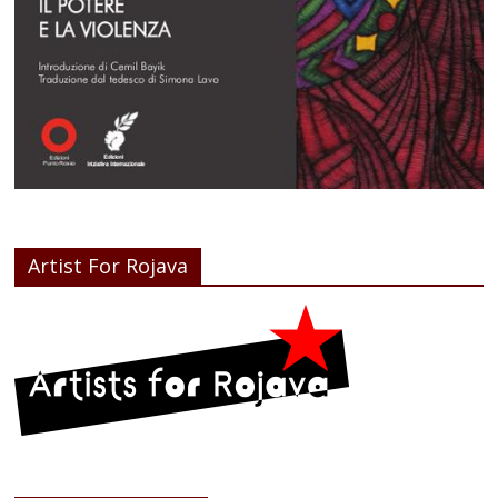
Artist For Rojava