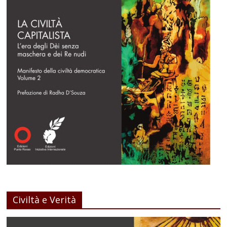
Civiltà e Verità