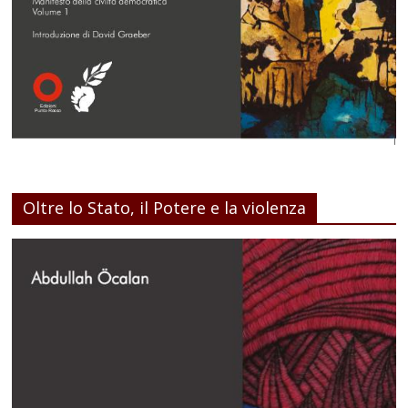
Oltre lo Stato, il Potere e la violenza