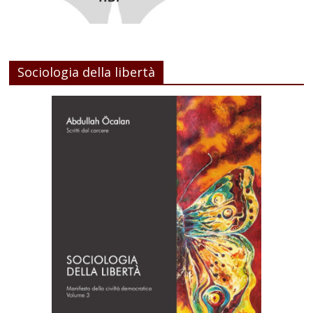
Sociologia della libertà