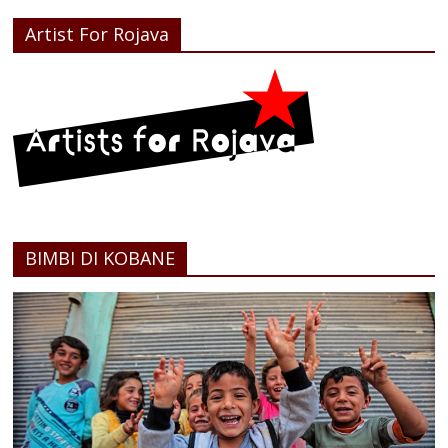
Artist For Rojava
BIMBI DI KOBANE