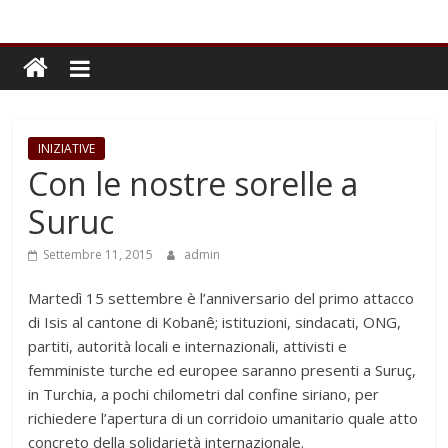
INIZIATIVE
Con le nostre sorelle a
Suruc
Settembre 11, 2015
admin
Martedì 15 settembre è l’anniversario del primo attacco
di Isis al cantone di Kobanê; istituzioni, sindacati, ONG,
partiti, autorità locali e internazionali, attivisti e
femministe turche ed europee saranno presenti a Suruç,
in Turchia, a pochi chilometri dal confine siriano, per
richiedere l’apertura di un corridoio umanitario quale atto
concreto della solidarietà internazionale.