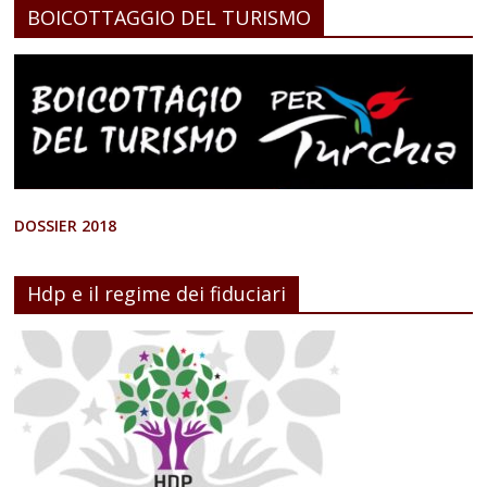
BOICOTTAGGIO DEL TURISMO
DOSSIER 2018
Hdp e il regime dei fiduciari