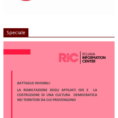
Speciale