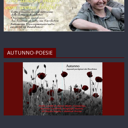
AUTUNNO-POESIE