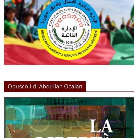
Opuscoli di Abdullah Ocalan