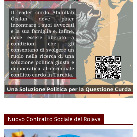
Nuovo Contratto Sociale del Rojava