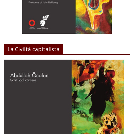
La Civiltà capitalista