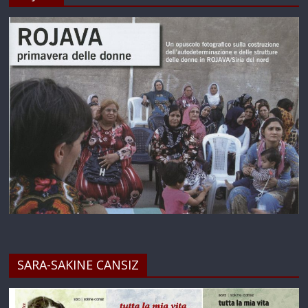
SARA-SAKINE CANSIZ