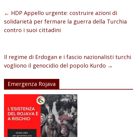
←
HDP Appello urgente: costruire azioni di
solidarietà per fermare la guerra della Turchia
contro i suoi cittadini
Il regime di Erdogan e i fascio nazionalisti turchi
vogliono il genocidio del popolo Kurdo
→
Emergenza Rojava