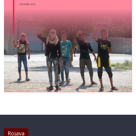
Rojava