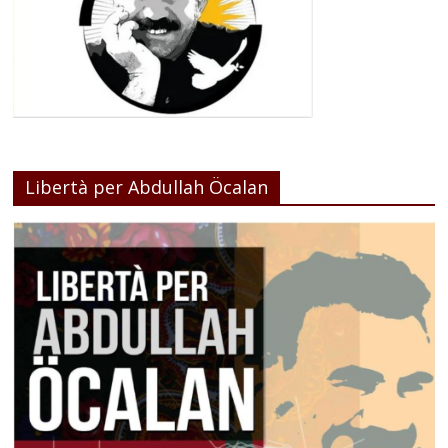
Libertà per Abdullah Öcalan