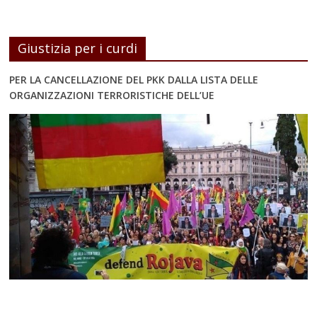
Giustizia per i curdi
PER LA CANCELLAZIONE DEL PKK DALLA LISTA DELLE
ORGANIZZAZIONI TERRORISTICHE DELL’UE