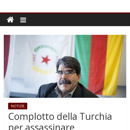
NOTIZIE
Complotto della Turchia
per assassinare