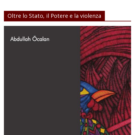
Oltre lo Stato, il Potere e la violenza