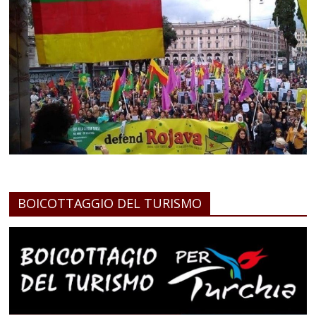
BOICOTTAGGIO DEL TURISMO