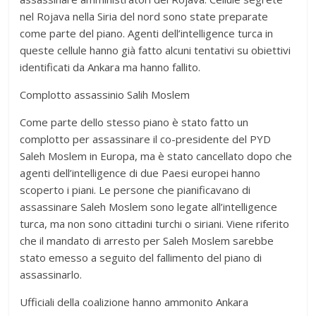
nel Rojava nella Siria del nord sono state preparate
come parte del piano. Agenti dell’intelligence turca in
queste cellule hanno già fatto alcuni tentativi su obiettivi
identificati da Ankara ma hanno fallito.
Complotto assassinio Salih Moslem
Come parte dello stesso piano è stato fatto un
complotto per assassinare il co-presidente del PYD
Saleh Moslem in Europa, ma è stato cancellato dopo che
agenti dell’intelligence di due Paesi europei hanno
scoperto i piani. Le persone che pianificavano di
assassinare Saleh Moslem sono legate all’intelligence
turca, ma non sono cittadini turchi o siriani. Viene riferito
che il mandato di arresto per Saleh Moslem sarebbe
stato emesso a seguito del fallimento del piano di
assassinarlo.
Ufficiali della coalizione hanno ammonito Ankara