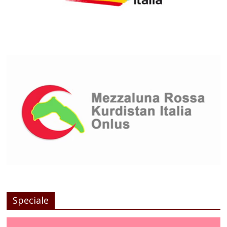
Speciale