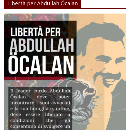
Libertà per Abdullah Öcalan