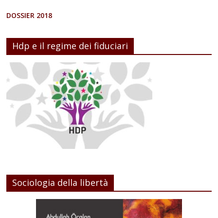
DOSSIER 2018
Hdp e il regime dei fiduciari
Sociologia della libertà