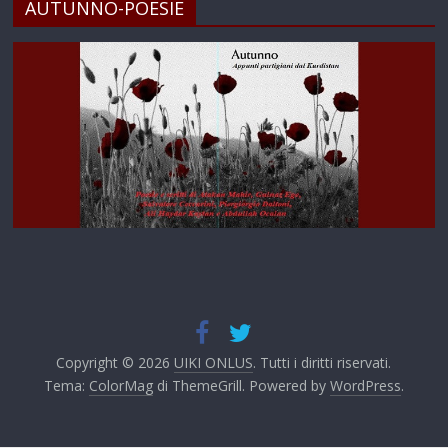
AUTUNNO-POESIE
Copyright © 2026
UIKI ONLUS
. Tutti i diritti riservati.
Tema:
ColorMag
di ThemeGrill. Powered by
WordPress
.