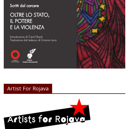
Artist For Rojava