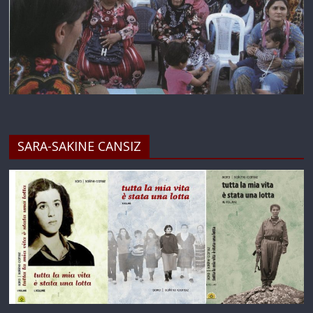
SARA-SAKINE CANSIZ