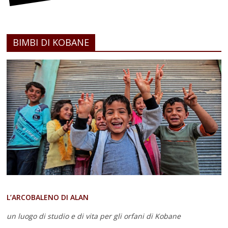
BIMBI DI KOBANE
L’ARCOBALENO DI ALAN
un luogo di studio e di vita
per gli orfani di Kobane