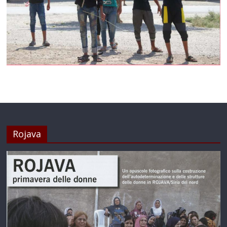
Rojava