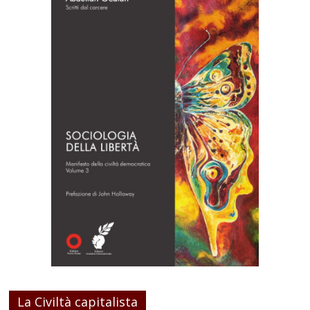
La Civiltà capitalista