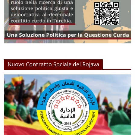
Nuovo Contratto Sociale del Rojava