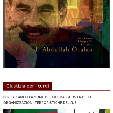
Giustizia per i curdi
PER LA CANCELLAZIONE DEL PKK DALLA LISTA DELLE
ORGANIZZAZIONI TERRORISTICHE DELL’UE