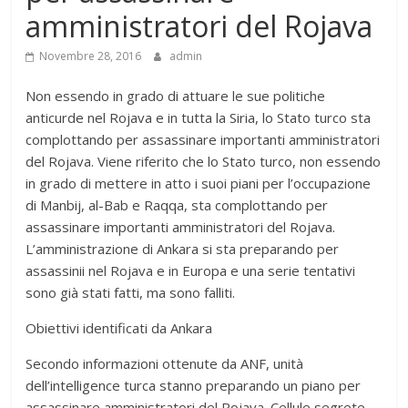
amministratori del Rojava
Novembre 28, 2016
admin
Non essendo in grado di attuare le sue politiche
anticurde nel Rojava e in tutta la Siria, lo Stato turco sta
complottando per assassinare importanti amministratori
del Rojava. Viene riferito che lo Stato turco, non essendo
in grado di mettere in atto i suoi piani per l’occupazione
di Manbij, al-Bab e Raqqa, sta complottando per
assassinare importanti amministratori del Rojava.
L’amministrazione di Ankara si sta preparando per
assassinii nel Rojava e in Europa e una serie tentativi
sono già stati fatti, ma sono falliti.
Obiettivi identificati da Ankara
Secondo informazioni ottenute da ANF, unità
dell’intelligence turca stanno preparando un piano per
assassinare amministratori del Rojava. Cellule segrete