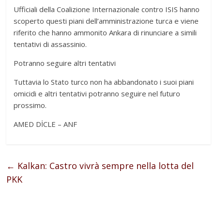
Ufficiali della Coalizione Internazionale contro ISIS hanno
scoperto questi piani dell’amministrazione turca e viene
riferito che hanno ammonito Ankara di rinunciare a simili
tentativi di assassinio.
Potranno seguire altri tentativi
Tuttavia lo Stato turco non ha abbandonato i suoi piani
omicidi e altri tentativi potranno seguire nel futuro
prossimo.
AMED DİCLE – ANF
←
Kalkan: Castro vivrà sempre nella lotta del
PKK