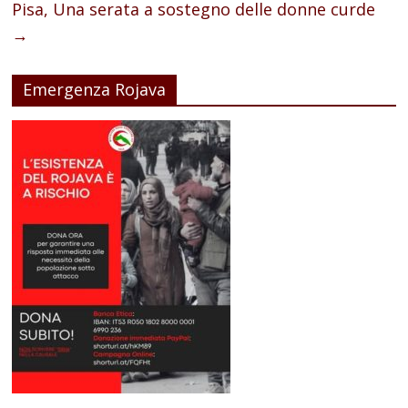
Pisa, Una serata a sostegno delle donne curde
→
Emergenza Rojava