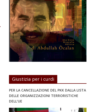
→
Giustizia per i curdi
PER LA CANCELLAZIONE DEL PKK DALLA LISTA
DELLE ORGANIZZAZIONI TERRORISTICHE
DELL’UE