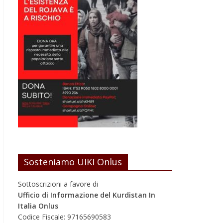
Sosteniamo UIKI Onlus
Sottoscrizioni a favore di
Ufficio di Informazione del Kurdistan In
Italia Onlus
Codice Fiscale: 97165690583