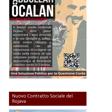
Nuovo Contratto Sociale del
Rojava