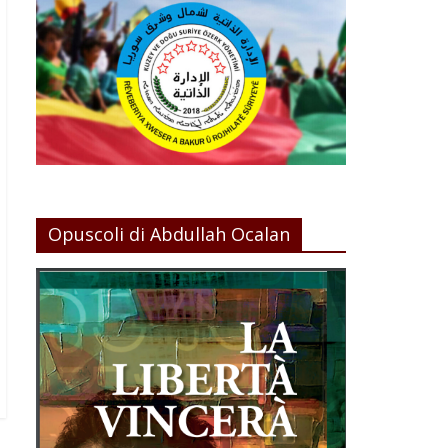
Opuscoli di Abdullah Ocalan