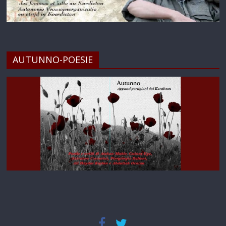
AUTUNNO-POESIE