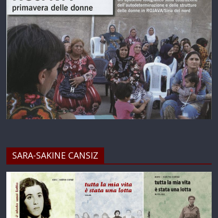
SARA-SAKINE CANSIZ