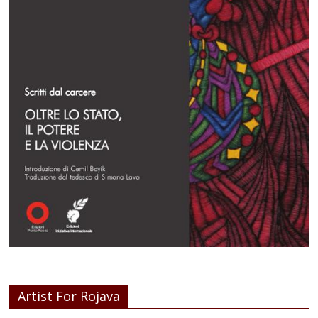
Artist For Rojava