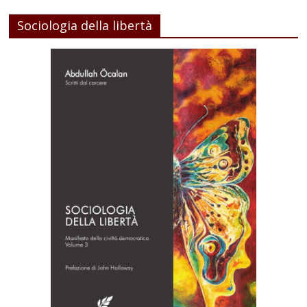
Sociologia della libertà