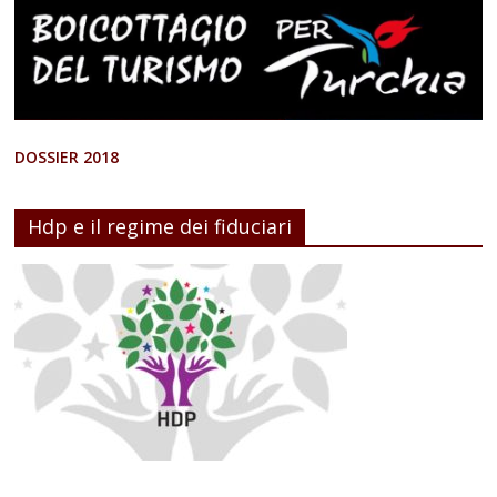
DOSSIER 2018
Hdp e il regime dei fiduciari