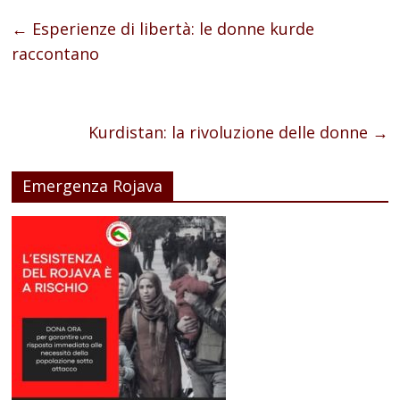
←
Esperienze di libertà: le donne kurde
raccontano
Kurdistan: la rivoluzione delle donne
→
Emergenza Rojava