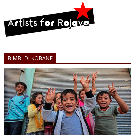
BIMBI DI KOBANE