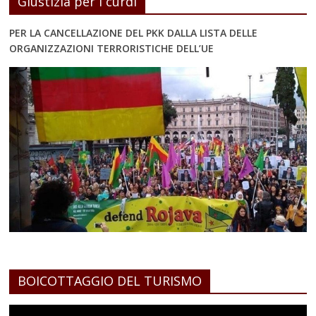
Giustizia per i curdi
PER LA CANCELLAZIONE DEL PKK DALLA LISTA DELLE
ORGANIZZAZIONI TERRORISTICHE DELL’UE
BOICOTTAGGIO DEL TURISMO