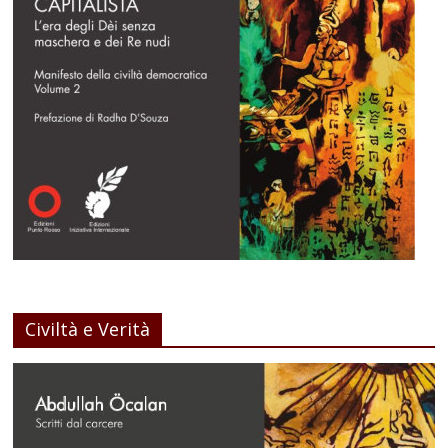
Civiltà e Verità