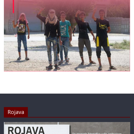
Rojava