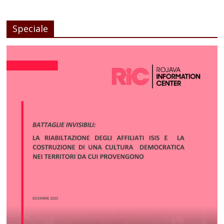
Speciale