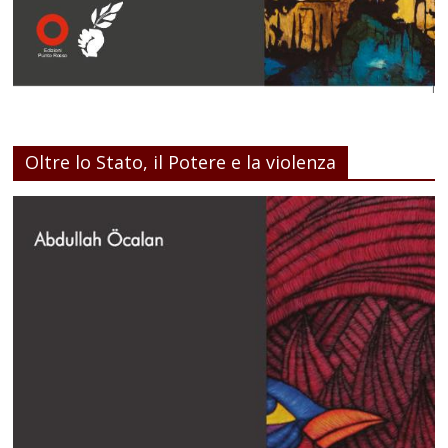
Oltre lo Stato, il Potere e la violenza