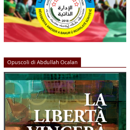
Opuscoli di Abdullah Ocalan