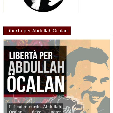
Libertà per Abdullah Öcalan