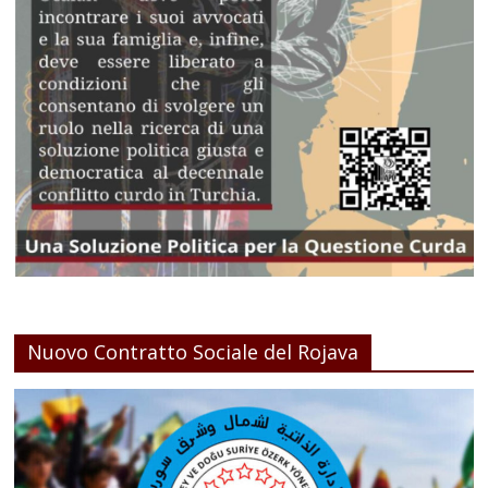
Nuovo Contratto Sociale del Rojava