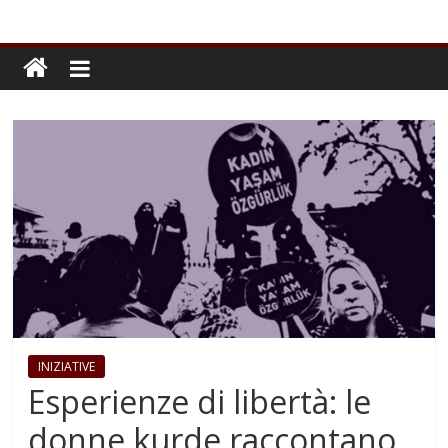
INIZIATIVE
Esperienze di libertà: le
donne kurde raccontano