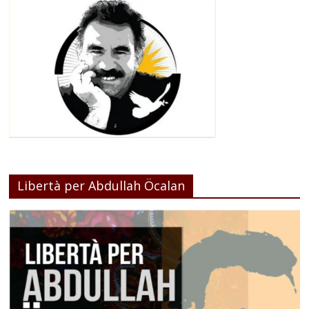
Libertà per Abdullah Öcalan