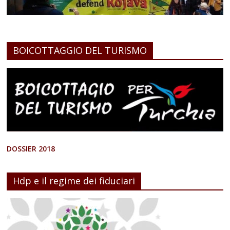
BOICOTTAGGIO DEL TURISMO
DOSSIER 2018
Hdp e il regime dei fiduciari