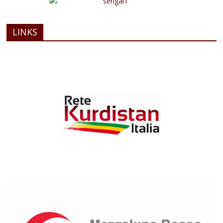
LINKS