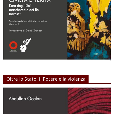
Oltre lo Stato, il Potere e la violenza