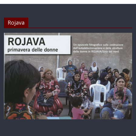
Rojava