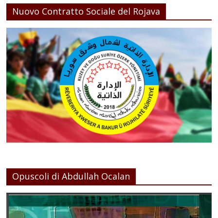
Nuovo Contratto Sociale del Rojava
Opuscoli di Abdullah Ocalan