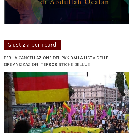
Giustizia per i curdi
PER LA CANCELLAZIONE DEL PKK DALLA LISTA DELLE
ORGANIZZAZIONI TERRORISTICHE DELL’UE