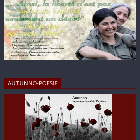
AUTUNNO-POESIE