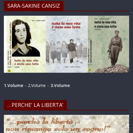
SARA-SAKINE CANSIZ
1.Volume
–
2.Volume
–
3.Volume
…PERCHE’ LA LIBERTA’