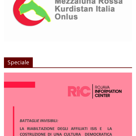
Speciale