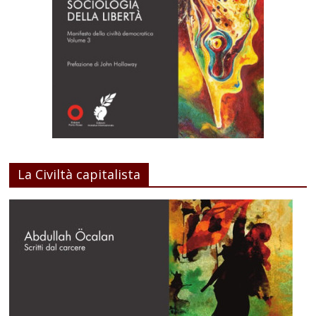
La Civiltà capitalista