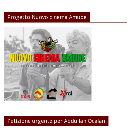
Progetto Nuovo cinema Amude
Petizione urgente per Abdullah Ocalan