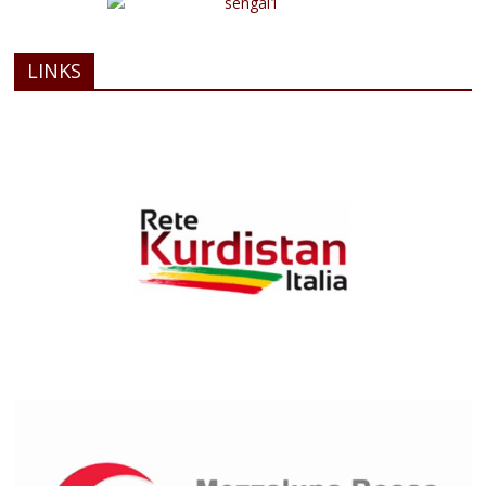
LINKS