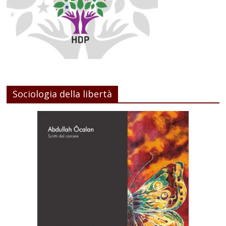
Sociologia della libertà