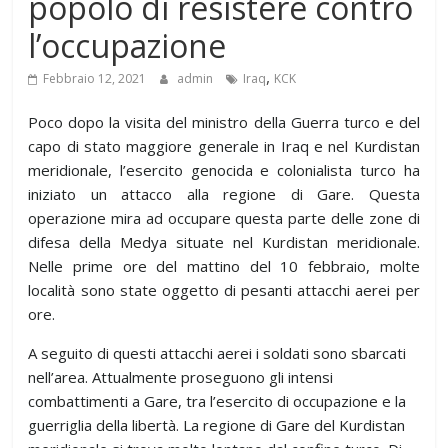
popolo di resistere contro
l’occupazione
,
Febbraio 12, 2021
admin
Iraq
KCK
Poco dopo la visita del ministro della Guerra turco e del
capo di stato maggiore generale in Iraq e nel Kurdistan
meridionale, l’esercito genocida e colonialista turco ha
iniziato un attacco alla regione di Gare. Questa
operazione mira ad occupare questa parte delle zone di
difesa della Medya situate nel Kurdistan meridionale.
Nelle prime ore del mattino del 10 febbraio, molte
località sono state oggetto di pesanti attacchi aerei per
ore.
A seguito di questi attacchi aerei i soldati sono sbarcati
nell’area. Attualmente proseguono gli intensi
combattimenti a Gare, tra l’esercito di occupazione e la
guerriglia della libertà. La regione di Gare del Kurdistan