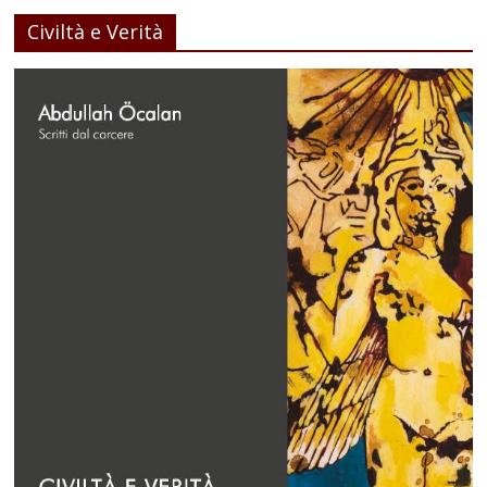
Civiltà e Verità