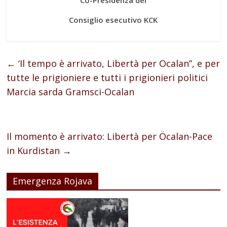
Consiglio esecutivo KCK
←
‘Il tempo è arrivato, Libertà per Ocalan”, e per
tutte le prigioniere e tutti i prigionieri politici
Marcia sarda Gramsci-Ocalan
Il momento è arrivato: Libertà per Öcalan-Pace
in Kurdistan
→
Emergenza Rojava