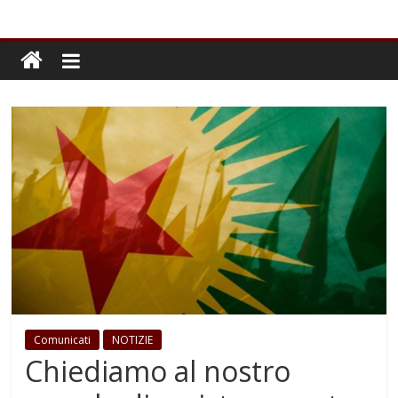
Comunicati
NOTIZIE
Chiediamo al nostro