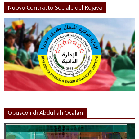
Nuovo Contratto Sociale del Rojava
Opuscoli di Abdullah Ocalan