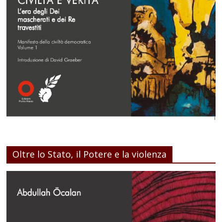
Oltre lo Stato, il Potere e la violenza