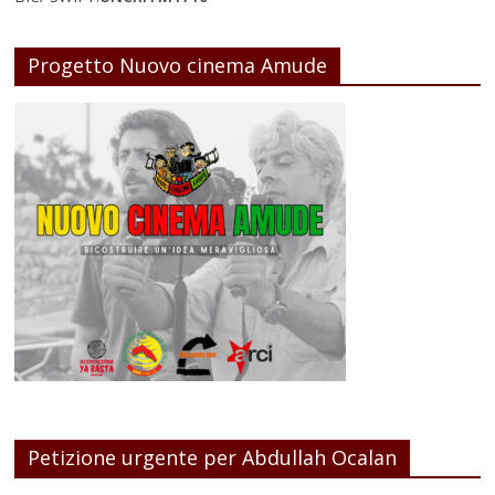
Progetto Nuovo cinema Amude
Petizione urgente per Abdullah Ocalan