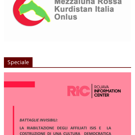
Speciale