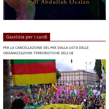
Giustizia per i curdi
PER LA CANCELLAZIONE DEL PKK DALLA LISTA DELLE
ORGANIZZAZIONI TERRORISTICHE DELL’UE