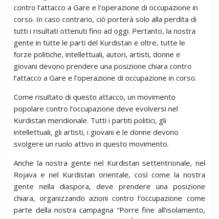
contro l’attacco a Gare e l’operazione di occupazione in
corso. In caso contrario, ciò porterà solo alla perdita di
tutti i risultati ottenuti fino ad oggi. Pertanto, la nostra
gente in tutte le parti del Kurdistan e oltre, tutte le
forze politiche, intellettuali, autori, artisti, donne e
giovani devono prendere una posizione chiara contro
l’attacco a Gare e l’operazione di occupazione in corso.
Come risultato di questo attacco, un movimento
popolare contro l’occupazione deve evolversi nel
Kurdistan meridionale. Tutti i partiti politici, gli
intellettuali, gli artisti, i giovani e le donne devono
svolgere un ruolo attivo in questo movimento.
Anche la nostra gente nel Kurdistan settentrionale, nel
Rojava e nel Kurdistan orientale, così come la nostra
gente nella diaspora, deve prendere una posizione
chiara, organizzando azioni contro l’occupazione come
parte della nostra campagna “Porre fine all’isolamento,