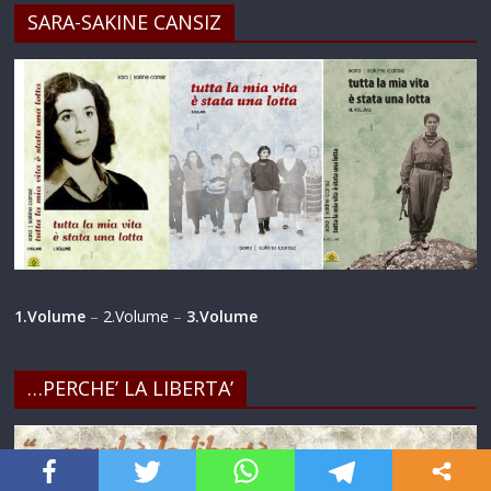
SARA-SAKINE CANSIZ
1.Volume
–
2.Volume
–
3.Volume
…PERCHE’ LA LIBERTA’