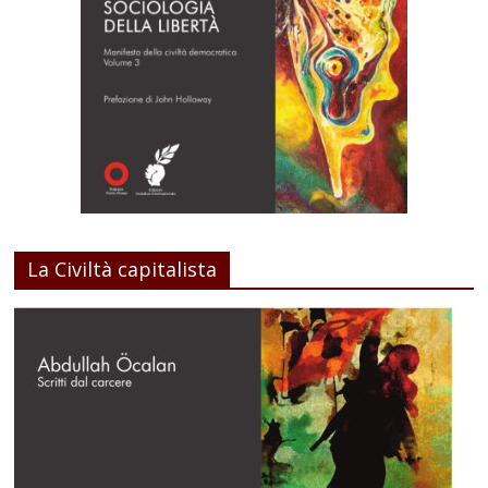
La Civiltà capitalista