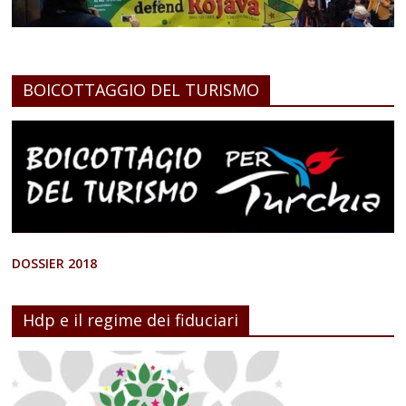
BOICOTTAGGIO DEL TURISMO
DOSSIER 2018
Hdp e il regime dei fiduciari