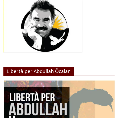
Libertà per Abdullah Öcalan