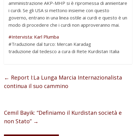
amministrazione AKP-MHP si è ripromessa di annientare
i curdi. Se gli USA si mettono insieme con questo
governo, entrano in una linea ostile ai curdi e questo è un
modo di procedere che i curdi non approveranno mai.
#Intervista: Karl Plumba
#Traduzione dal turco: Mercan Karadag
traduzione dal tedesco a cura di Rete Kurdistan Italia
←
Report I:La Lunga Marcia Internazionalista
continua il suo cammino
Cemil Bayik: “Definiamo il Kurdistan società e
non Stato”
→