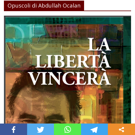
Opuscoli di Abdullah Ocalan