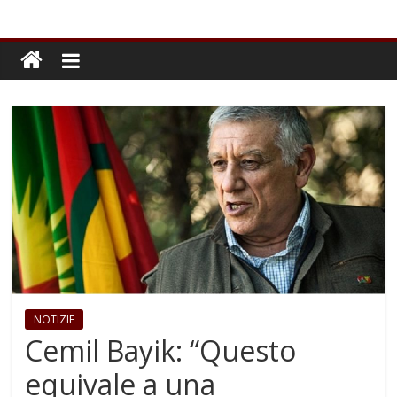
NOTIZIE
Cemil Bayik: “Questo
equivale a una