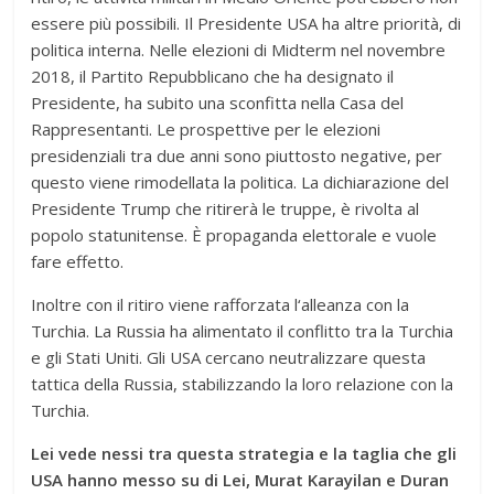
essere più possibili. Il Presidente USA ha altre priorità, di
politica interna. Nelle elezioni di Midterm nel novembre
2018, il Partito Repubblicano che ha designato il
Presidente, ha subito una sconfitta nella Casa del
Rappresentanti. Le prospettive per le elezioni
presidenziali tra due anni sono piuttosto negative, per
questo viene rimodellata la politica. La dichiarazione del
Presidente Trump che ritirerà le truppe, è rivolta al
popolo statunitense. È propaganda elettorale e vuole
fare effetto.
Inoltre con il ritiro viene rafforzata l‘alleanza con la
Turchia. La Russia ha alimentato il conflitto tra la Turchia
e gli Stati Uniti. Gli USA cercano neutralizzare questa
tattica della Russia, stabilizzando la loro relazione con la
Turchia.
Lei vede nessi tra questa strategia e la taglia che gli
USA hanno messo su di Lei, Murat Karayilan e Duran