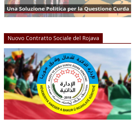
Nuovo Contratto Sociale del Rojava