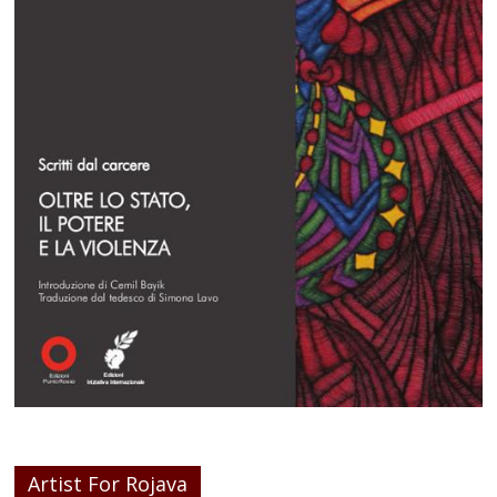
Artist For Rojava