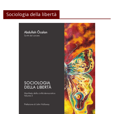
Sociologia della libertà