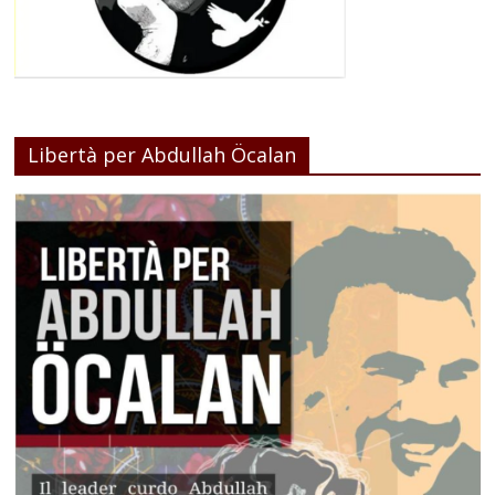
Libertà per Abdullah Öcalan