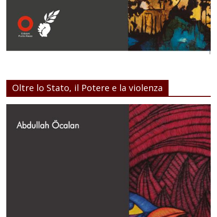
Oltre lo Stato, il Potere e la violenza