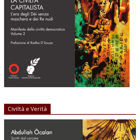
Civiltà e Verità