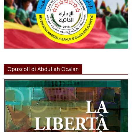
Opuscoli di Abdullah Ocalan