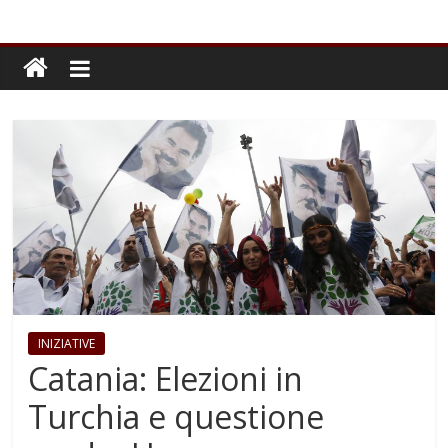
INIZIATIVE
Catania: Elezioni in
Turchia e questione