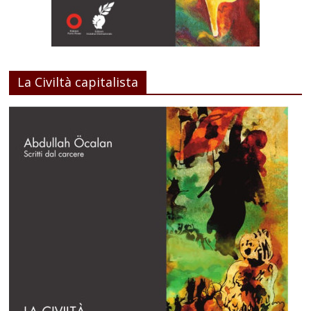
La Civiltà capitalista