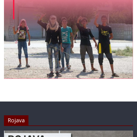
Rojava