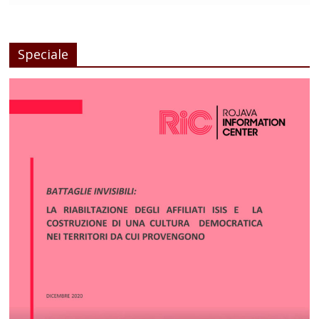
Speciale