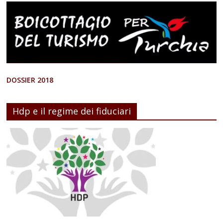
DOSSIER 2018
Hdp e il regime dei fiduciari