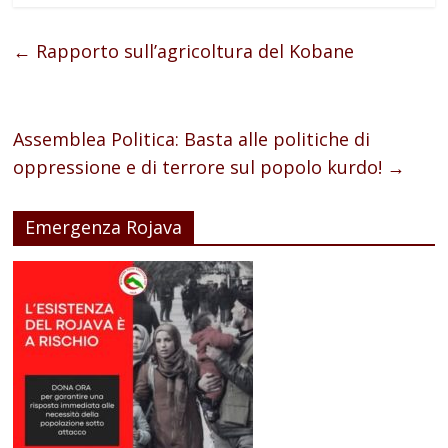
←
Rapporto sull’agricoltura del Kobane
Assemblea Politica: Basta alle politiche di
oppressione e di terrore sul popolo kurdo!
→
Emergenza Rojava