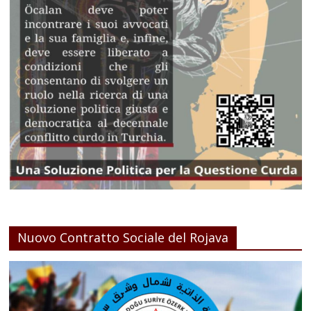
Nuovo Contratto Sociale del Rojava