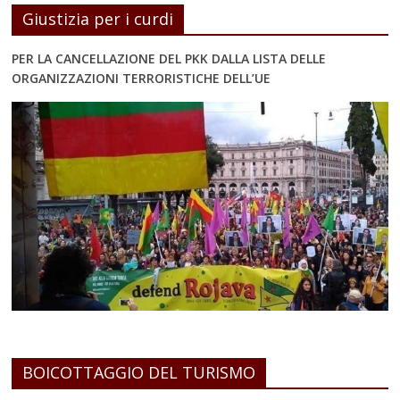
Giustizia per i curdi
PER LA CANCELLAZIONE DEL PKK DALLA LISTA DELLE
ORGANIZZAZIONI TERRORISTICHE DELL’UE
BOICOTTAGGIO DEL TURISMO