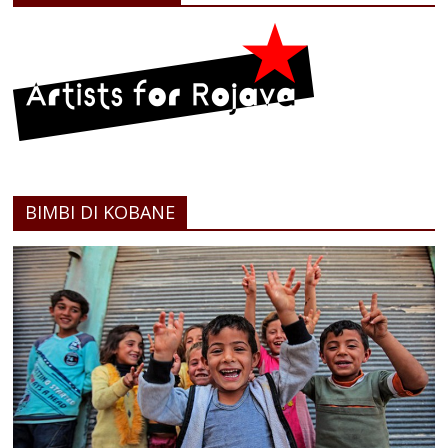
BIMBI DI KOBANE