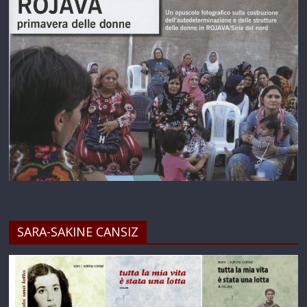
SARA-SAKINE CANSIZ