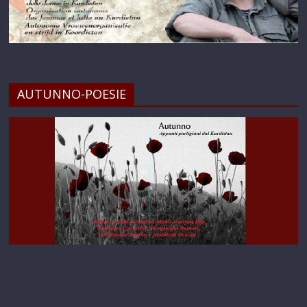
AUTUNNO-POESIE