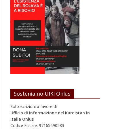
Sosteniamo UIKI Onlus
Sottoscrizioni a favore di
Ufficio di Informazione del Kurdistan In
Italia Onlus
Codice Fiscale: 97165690583