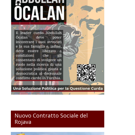
Nuovo Contratto Sociale del
Rojava