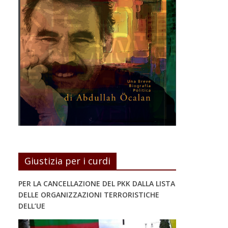
Giustizia per i curdi
PER LA CANCELLAZIONE DEL PKK DALLA LISTA
DELLE ORGANIZZAZIONI TERRORISTICHE
DELL’UE