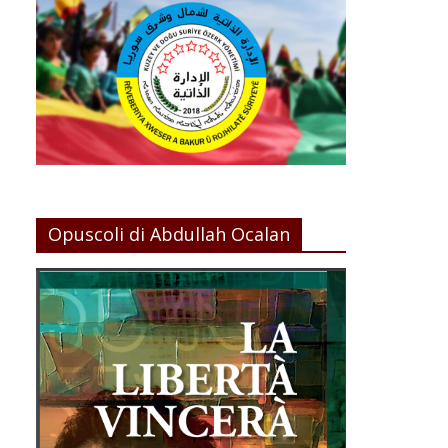
Opuscoli di Abdullah Ocalan