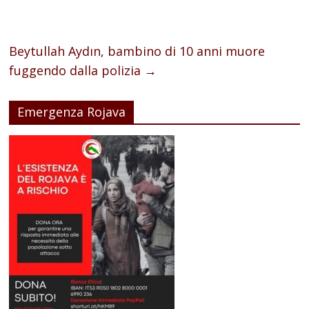
Beytullah Aydın, bambino di 10 anni muore
fuggendo dalla polizia
→
Emergenza Rojava