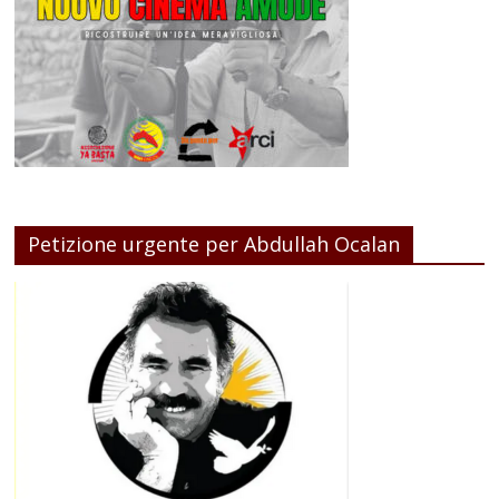
Petizione urgente per Abdullah Ocalan