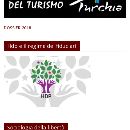
DOSSIER 2018
Hdp e il regime dei fiduciari
Sociologia della libertà