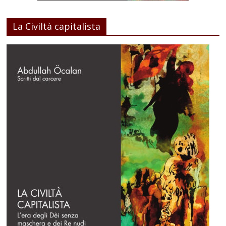
La Civiltà capitalista