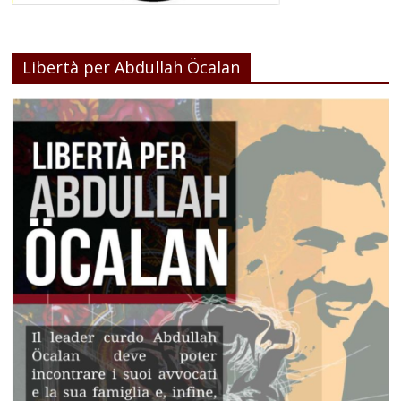
Libertà per Abdullah Öcalan