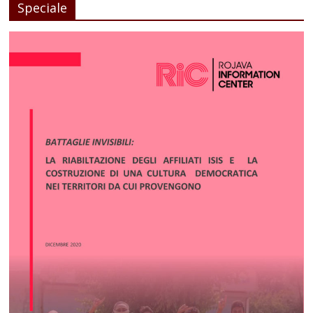
Speciale