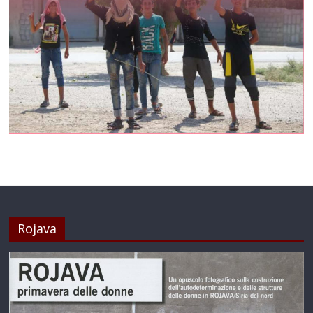
Rojava