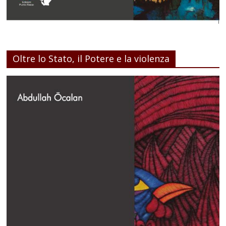
Oltre lo Stato, il Potere e la violenza