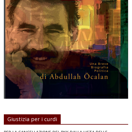
Giustizia per i curdi