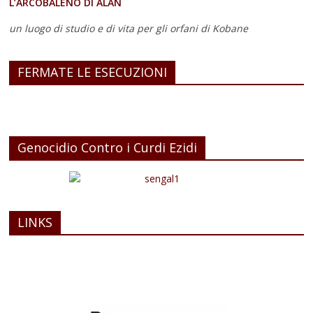
L’ARCOBALENO DI ALAN
un luogo di studio e di vita
per gli orfani di Kobane
FERMATE LE ESECUZIONI
Genocidio Contro i Curdi Ezidi
LINKS