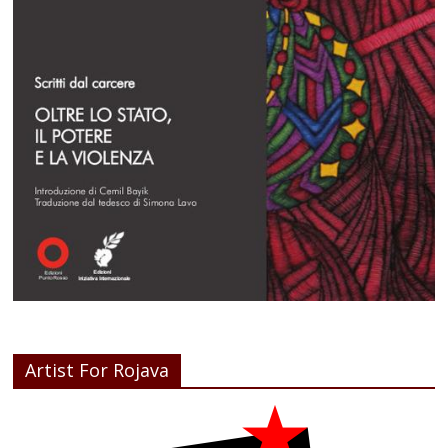
Artist For Rojava