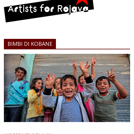
BIMBI DI KOBANE