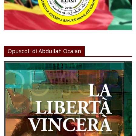
Opuscoli di Abdullah Ocalan