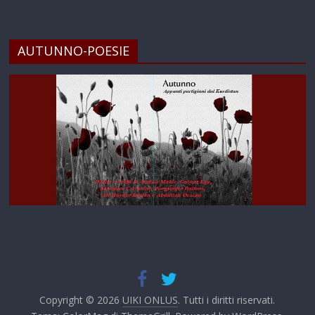
AUTUNNO-POESIE
Copyright © 2026
UIKI ONLUS
. Tutti i diritti riservati.