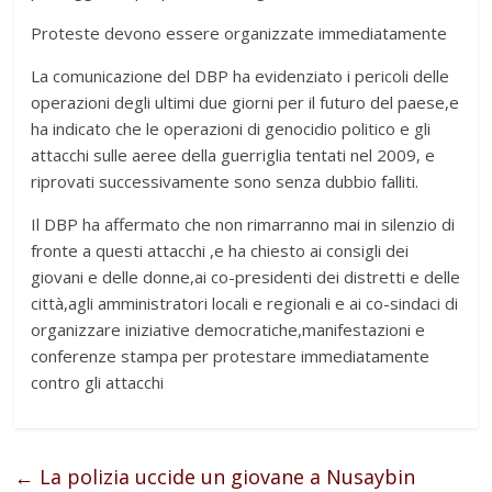
Proteste devono essere organizzate immediatamente
La comunicazione del DBP ha evidenziato i pericoli delle
operazioni degli ultimi due giorni per il futuro del paese,e
ha indicato che le operazioni di genocidio politico e gli
attacchi sulle aeree della guerriglia tentati nel 2009, e
riprovati successivamente sono senza dubbio falliti.
Il DBP ha affermato che non rimarranno mai in silenzio di
fronte a questi attacchi ,e ha chiesto ai consigli dei
giovani e delle donne,ai co-presidenti dei distretti e delle
città,agli amministratori locali e regionali e ai co-sindaci di
organizzare iniziative democratiche,manifestazioni e
conferenze stampa per protestare immediatamente
contro gli attacchi
←
La polizia uccide un giovane a Nusaybin