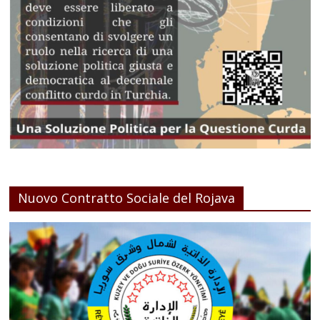
Nuovo Contratto Sociale del Rojava