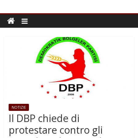
NOTIZIE
Il DBP chiede di
protestare contro gli