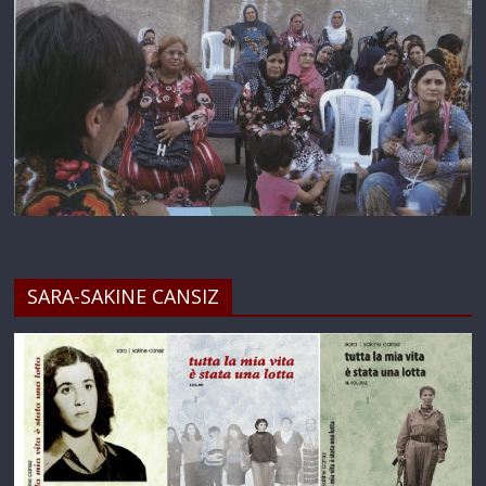
SARA-SAKINE CANSIZ