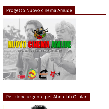
Progetto Nuovo cinema Amude
Petizione urgente per Abdullah Ocalan