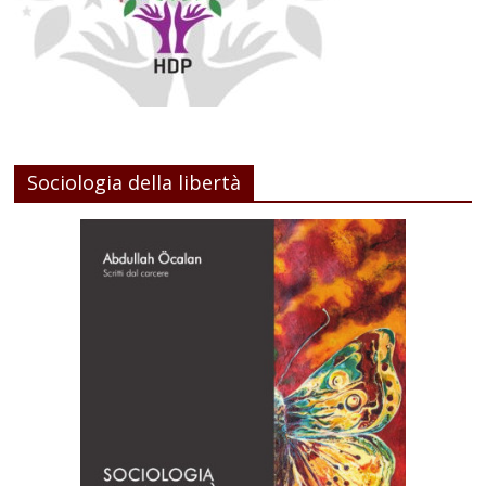
Sociologia della libertà