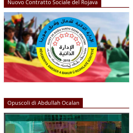
Nuovo Contratto Sociale del Rojava
Opuscoli di Abdullah Ocalan