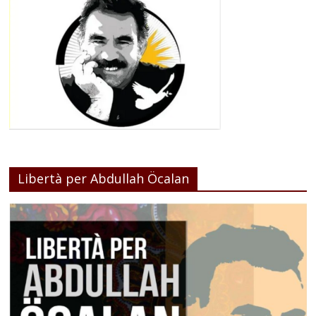
Libertà per Abdullah Öcalan