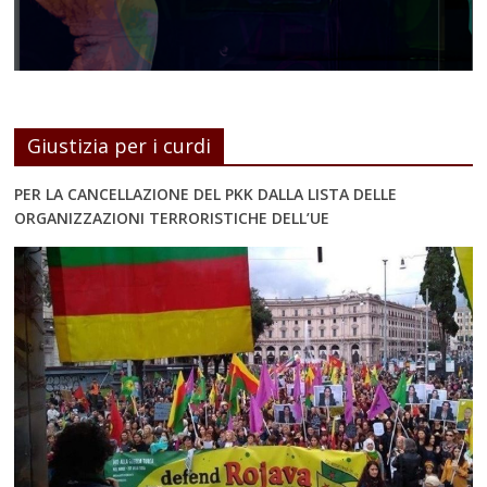
Giustizia per i curdi
PER LA CANCELLAZIONE DEL PKK DALLA LISTA DELLE
ORGANIZZAZIONI TERRORISTICHE DELL’UE