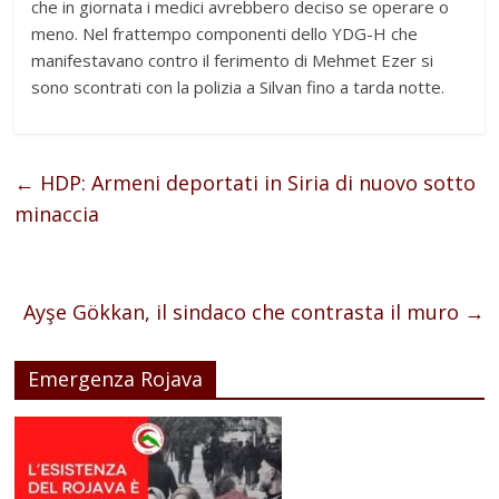
che in giornata i medici avrebbero deciso se operare o
meno. Nel frattempo componenti dello YDG-H che
manifestavano contro il ferimento di Mehmet Ezer si
sono scontrati con la polizia a Silvan fino a tarda notte.
←
HDP: Armeni deportati in Siria di nuovo sotto
minaccia
Ayşe Gökkan, il sindaco che contrasta il muro
→
Emergenza Rojava