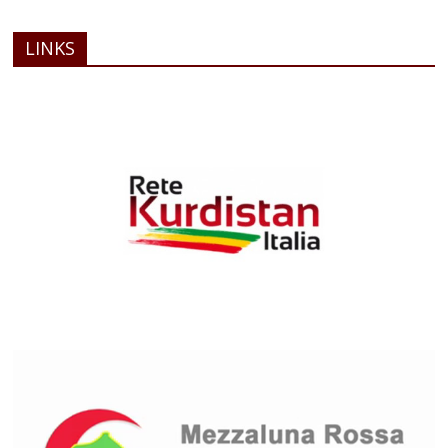
LINKS