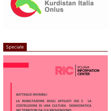
Speciale