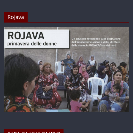
Rojava