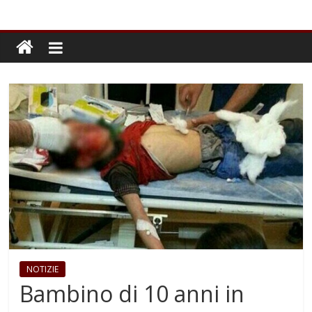
NOTIZIE
Bambino di 10 anni in