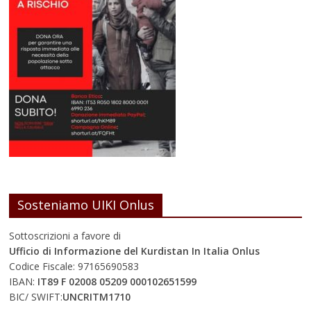
Sosteniamo UIKI Onlus
Sottoscrizioni a favore di
Ufficio di Informazione del Kurdistan In Italia Onlus
Codice Fiscale: 97165690583
IBAN:
IT89 F 02008 05209 000102651599
BIC/ SWIFT:
UNCRITM1710