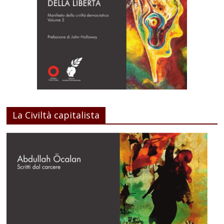
La Civiltà capitalista