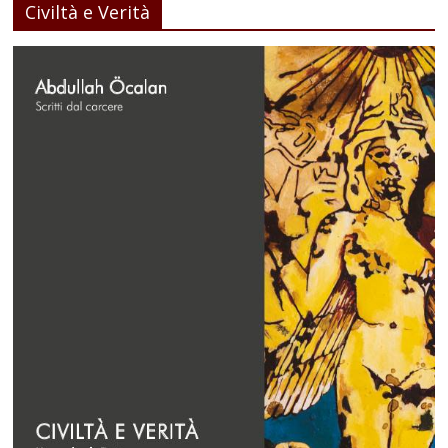
Civiltà e Verità