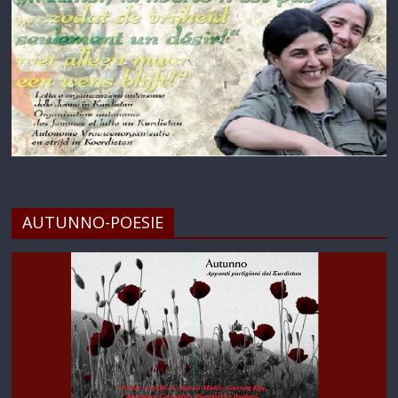
AUTUNNO-POESIE