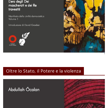
Oltre lo Stato, il Potere e la violenza