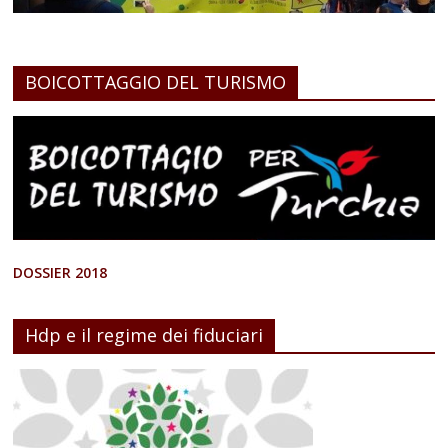
BOICOTTAGGIO DEL TURISMO
DOSSIER 2018
Hdp e il regime dei fiduciari