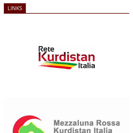
LINKS