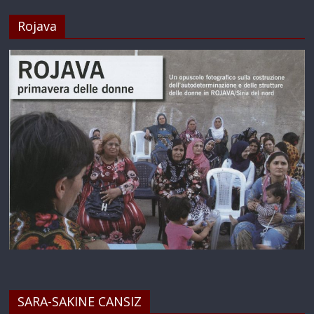
Rojava
SARA-SAKINE CANSIZ