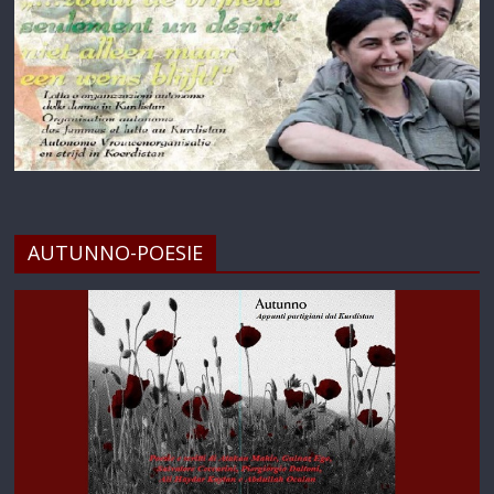
AUTUNNO-POESIE