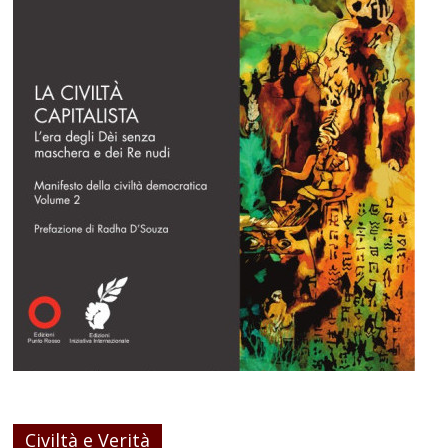
Civiltà e Verità