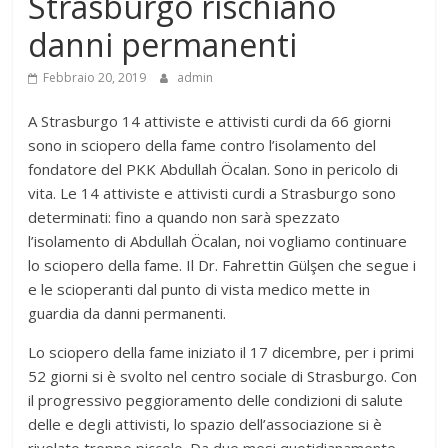
Strasburgo rischiano
danni permanenti
Febbraio 20, 2019
admin
A Strasburgo 14 attiviste e attivisti curdi da 66 giorni
sono in sciopero della fame contro l’isolamento del
fondatore del PKK Abdullah Öcalan. Sono in pericolo di
vita. Le 14 attiviste e attivisti curdi a Strasburgo sono
determinati: fino a quando non sarà spezzato
l’isolamento di Abdullah Öcalan, noi vogliamo continuare
lo sciopero della fame. Il Dr. Fahrettin Gülşen che segue i
e le scioperanti dal punto di vista medico mette in
guardia da danni permanenti.
Lo sciopero della fame iniziato il 17 dicembre, per i primi
52 giorni si è svolto nel centro sociale di Strasburgo. Con
il progressivo peggioramento delle condizioni di salute
delle e degli attivisti, lo spazio dell’associazione si è