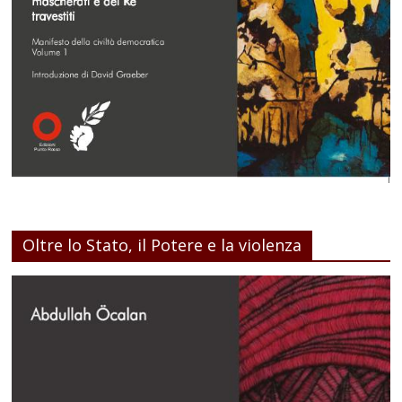
Oltre lo Stato, il Potere e la violenza