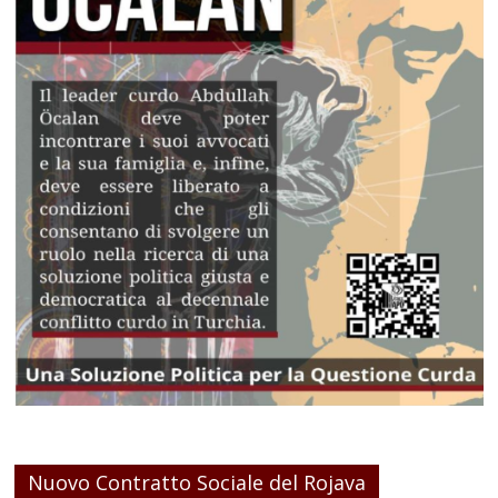
Nuovo Contratto Sociale del Rojava