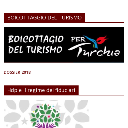
BOICOTTAGGIO DEL TURISMO
DOSSIER 2018
Hdp e il regime dei fiduciari