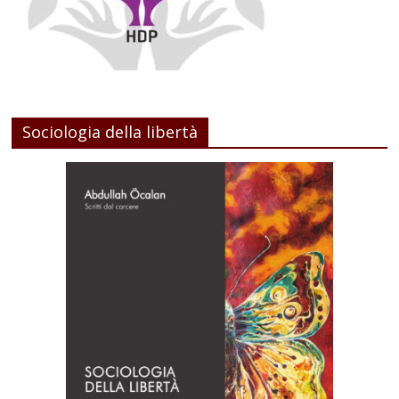
Sociologia della libertà