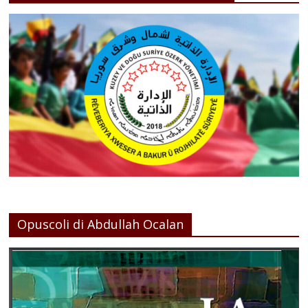
Opuscoli di Abdullah Ocalan