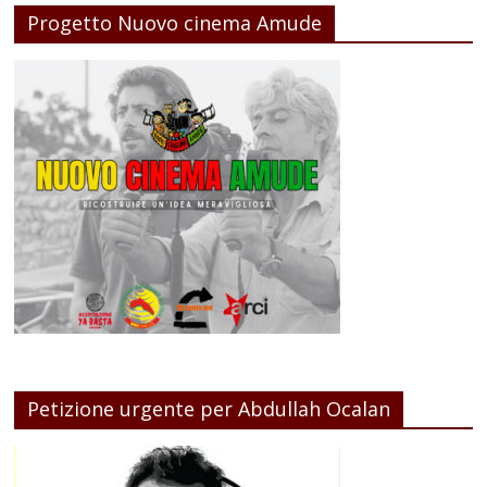
Progetto Nuovo cinema Amude
Petizione urgente per Abdullah Ocalan