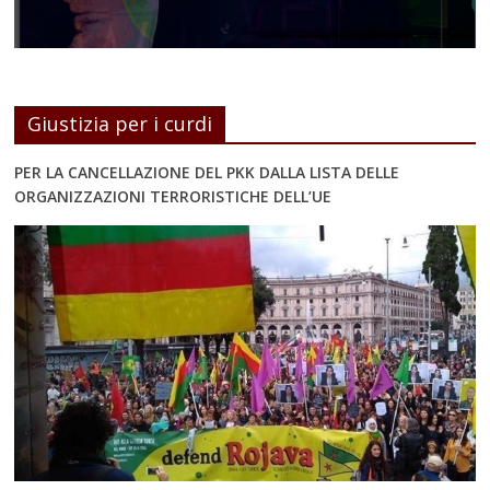
Giustizia per i curdi
PER LA CANCELLAZIONE DEL PKK DALLA LISTA DELLE
ORGANIZZAZIONI TERRORISTICHE DELL’UE