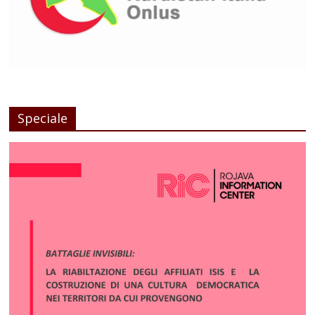
Speciale