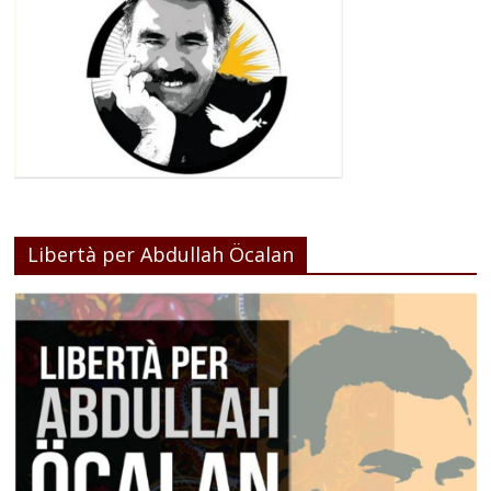
Libertà per Abdullah Öcalan