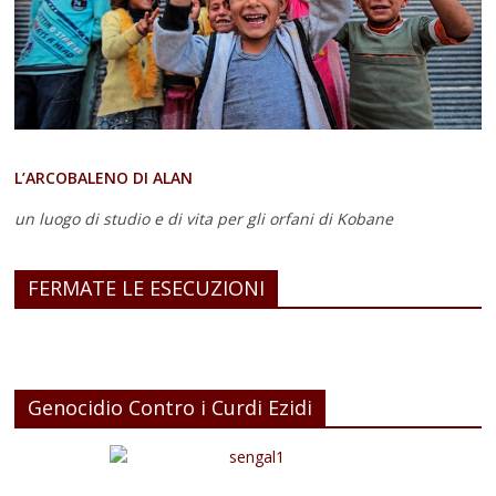
L’ARCOBALENO DI ALAN
un luogo di studio e di vita
per gli orfani di Kobane
FERMATE LE ESECUZIONI
Genocidio Contro i Curdi Ezidi