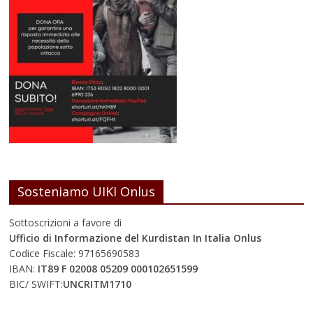
Sosteniamo UIKI Onlus
Sottoscrizioni a favore di
Ufficio di Informazione del Kurdistan In Italia Onlus
Codice Fiscale: 97165690583
IBAN:
IT89 F 02008 05209 000102651599
BIC/ SWIFT:
UNCRITM1710