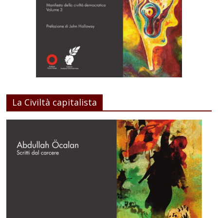
La Civiltà capitalista