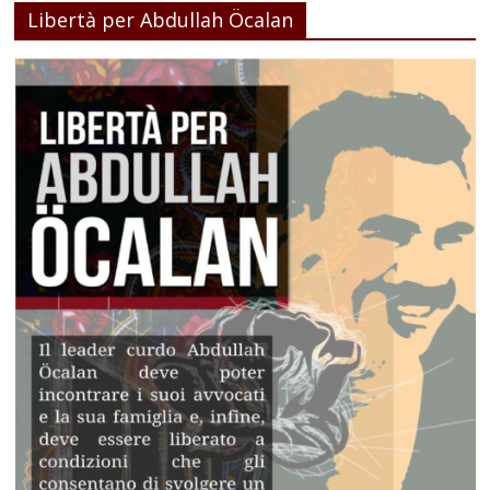
Libertà per Abdullah Öcalan