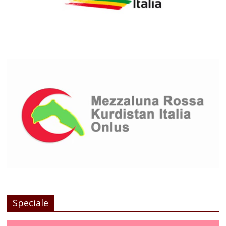
Speciale