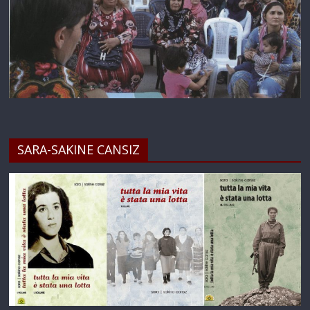
SARA-SAKINE CANSIZ