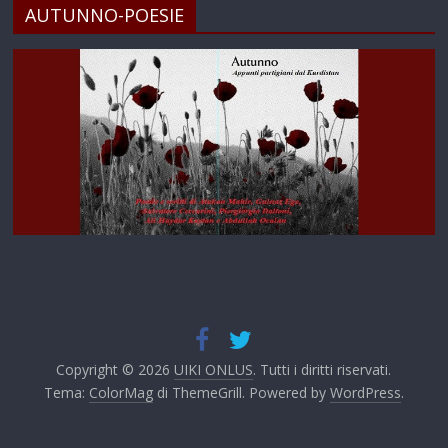
AUTUNNO-POESIE
Copyright © 2026
UIKI ONLUS
. Tutti i diritti riservati.
Tema:
ColorMag
di ThemeGrill. Powered by
WordPress
.