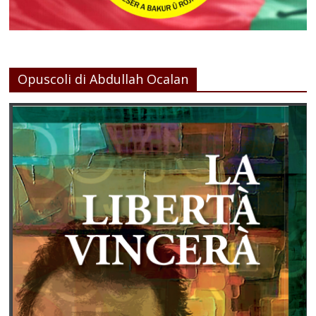
Opuscoli di Abdullah Ocalan