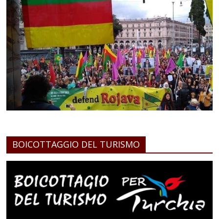
BOICOTTAGGIO DEL TURISMO