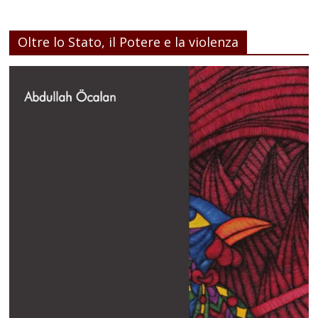
Oltre lo Stato, il Potere e la violenza