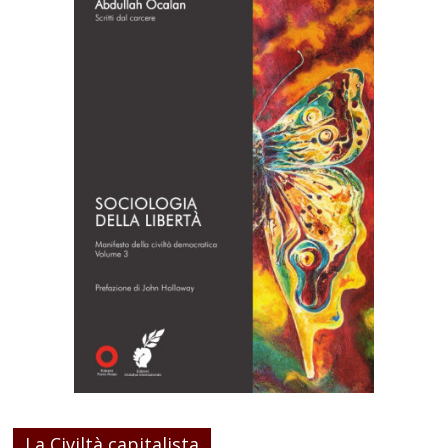
La Civiltà capitalista