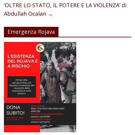
‘OLTRE LO STATO, IL POTERE E LA VIOLENZA’ di
Abdullah Ocalan
→
Emergenza Rojava