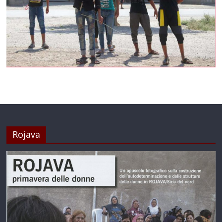
Rojava