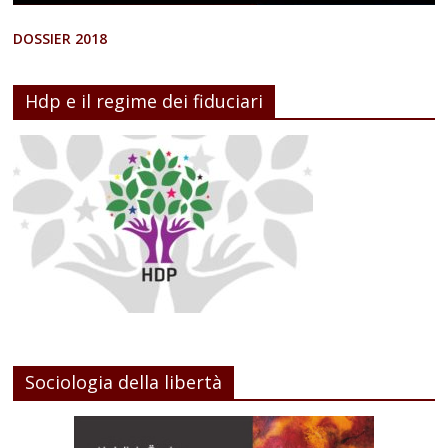
DOSSIER 2018
Hdp e il regime dei fiduciari
Sociologia della libertà