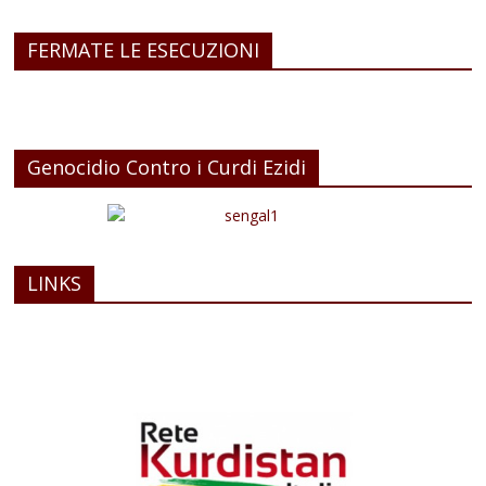
FERMATE LE ESECUZIONI
Genocidio Contro i Curdi Ezidi
LINKS