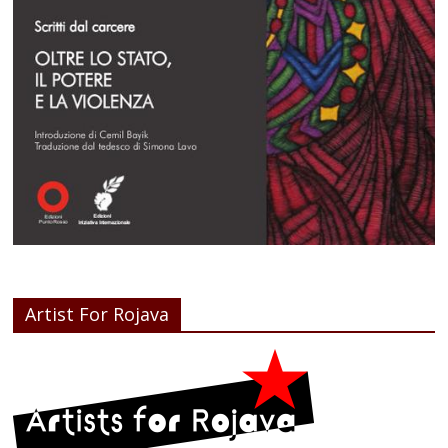
Artist For Rojava