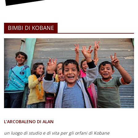
BIMBI DI KOBANE
L’ARCOBALENO DI ALAN
un luogo di studio e di vita
per gli orfani di Kobane