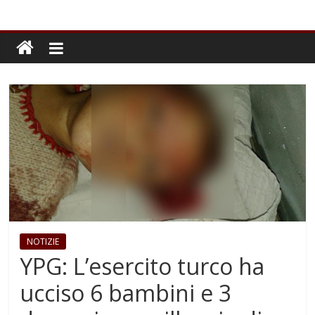
NOTIZIE
YPG: L’esercito turco ha
ucciso 6 bambini e 3