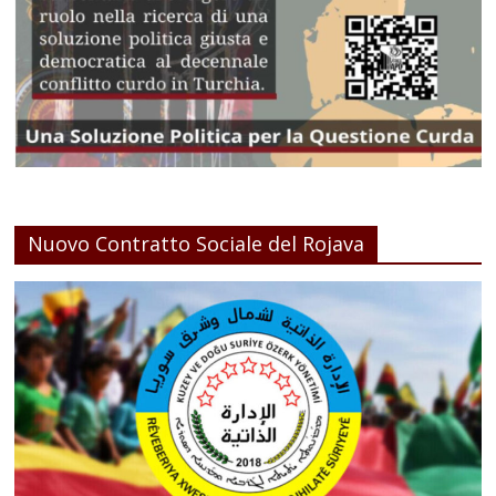
Nuovo Contratto Sociale del Rojava