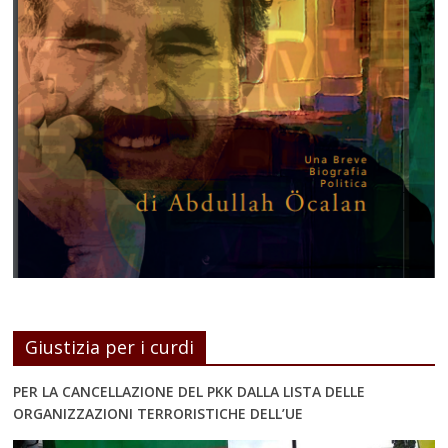
Giustizia per i curdi
PER LA CANCELLAZIONE DEL PKK DALLA LISTA DELLE
ORGANIZZAZIONI TERRORISTICHE DELL’UE