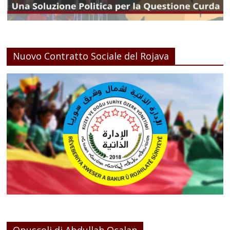
Nuovo Contratto Sociale del Rojava