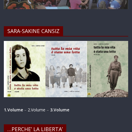
SARA-SAKINE CANSIZ
1.Volume
–
2.Volume
–
3.Volume
…PERCHE’ LA LIBERTA’