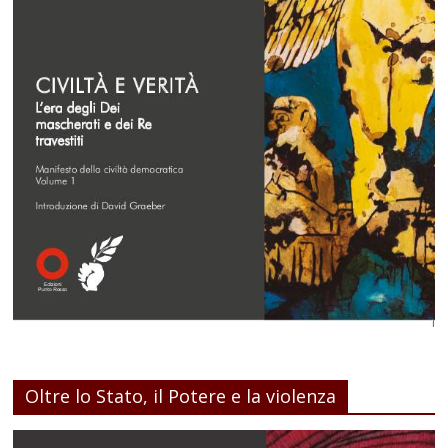
Oltre lo Stato, il Potere e la violenza