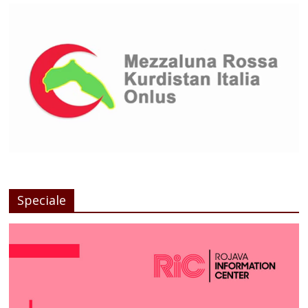
Speciale