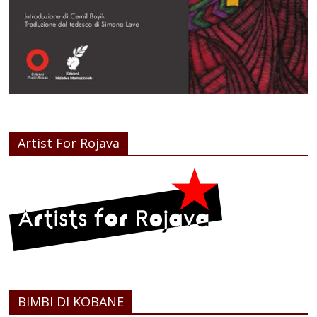
Artist For Rojava
BIMBI DI KOBANE