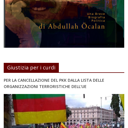
Giustizia per i curdi
PER LA CANCELLAZIONE DEL PKK DALLA LISTA DELLE
ORGANIZZAZIONI TERRORISTICHE DELL’UE