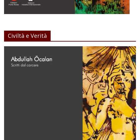
Civiltà e Verità