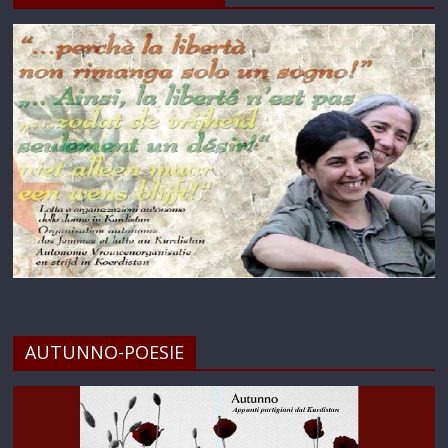
AUTUNNO-POESIE