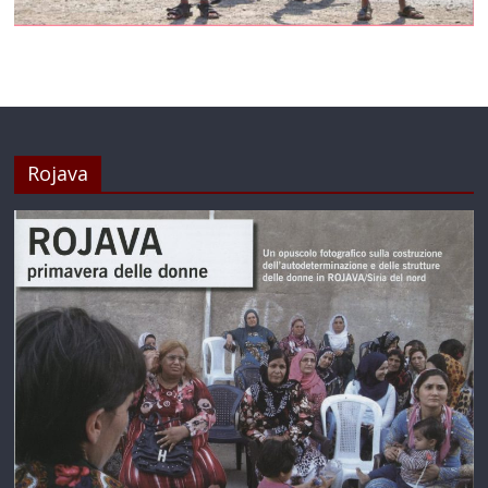
Rojava