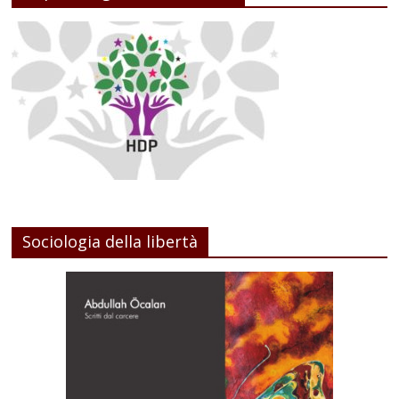
Sociologia della libertà