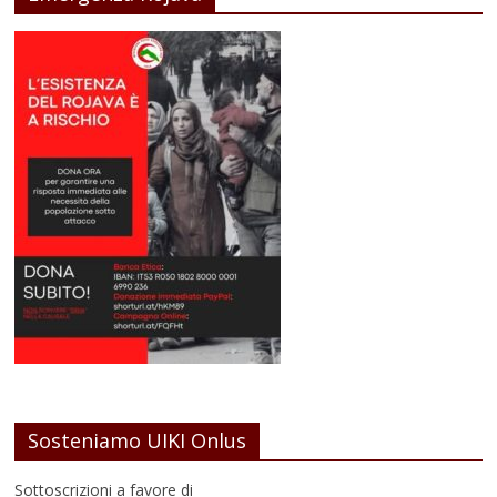
Sosteniamo UIKI Onlus
Sottoscrizioni a favore di