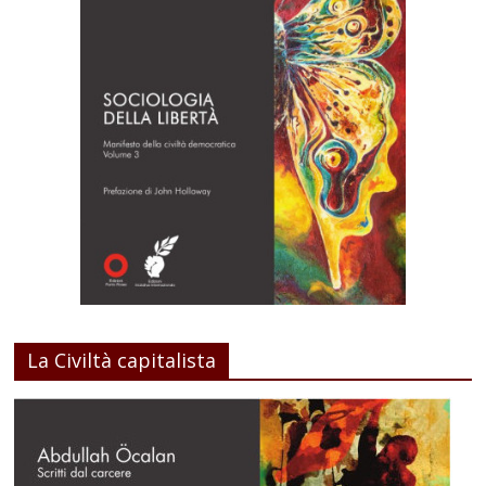
La Civiltà capitalista