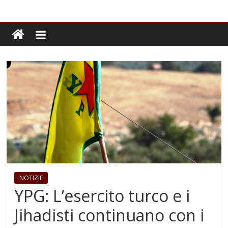
NOTIZIE
YPG: L’esercito turco e i
Jihadisti continuano con i