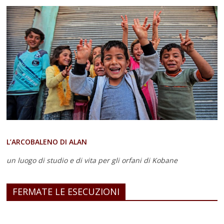
L’ARCOBALENO DI ALAN
un luogo di studio e di vita
per gli orfani di Kobane
FERMATE LE ESECUZIONI