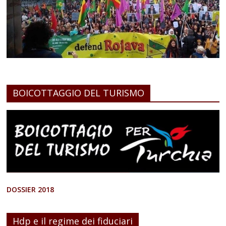
BOICOTTAGGIO DEL TURISMO
DOSSIER 2018
Hdp e il regime dei fiduciari