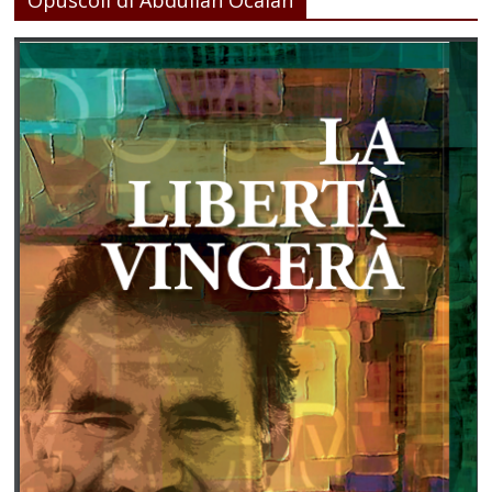
Opuscoli di Abdullah Ocalan