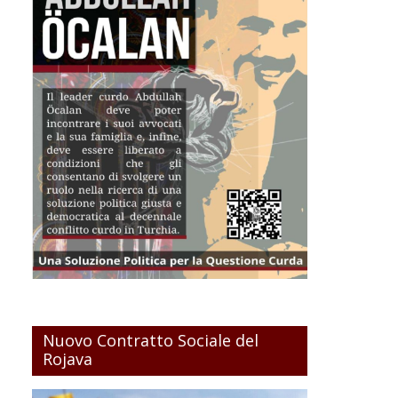
Nuovo Contratto Sociale del
Rojava