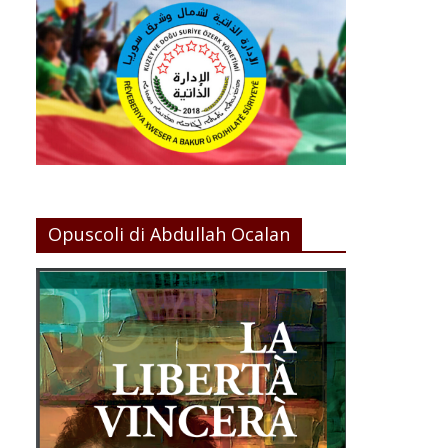
Opuscoli di Abdullah Ocalan