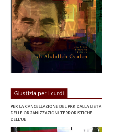
Giustizia per i curdi
PER LA CANCELLAZIONE DEL PKK DALLA LISTA
DELLE ORGANIZZAZIONI TERRORISTICHE
DELL’UE