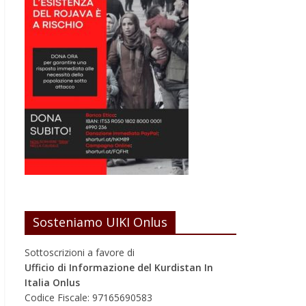
Sosteniamo UIKI Onlus
Sottoscrizioni a favore di
Ufficio di Informazione del Kurdistan In
Italia Onlus
Codice Fiscale: 97165690583